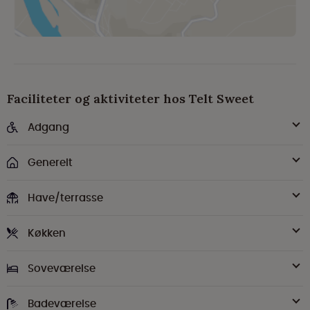
Faciliteter og aktiviteter hos Telt Sweet
Adgang
Generelt
Have/terrasse
Køkken
Soveværelse
Badeværelse