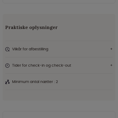
Praktiske oplysninger
Vilkår for afbestilling
Tider for check-in og check-out
Minimum antal nætter : 2