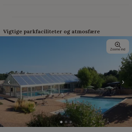
Vigtige parkfaciliteter og atmosfære
Zoome ind