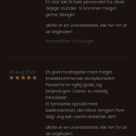
​En stor tak til hele personalet for disse
dejlige stunder. Vi kommer meget
gerne tilbage!
dette er en oversættelse, klik her for at
se originalen
Anmeldelse fra Google
05 Aug 2026
En god modtagelse med meget
imødekommende receptionister!
Pizzaerne er rigtig gode, og
betjeningen i baren er virkelig
fantastisk!
Et fantastisk ophold med
badeværelser, der bliver rengjort hver
dag! Jeg kan varmt anbefale det!
dette er en oversættelse, klik her for at
se originalen