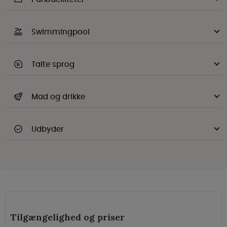
Swimmingpool
Talte sprog
Mad og drikke
Udbyder
Tilgængelighed og priser