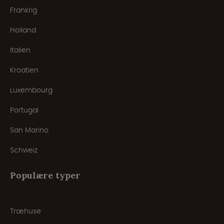
Frankrig
Holland
Italien
Kroatien
Luxembourg
Portugal
San Marino
Schweiz
Populære typer
Træhuse