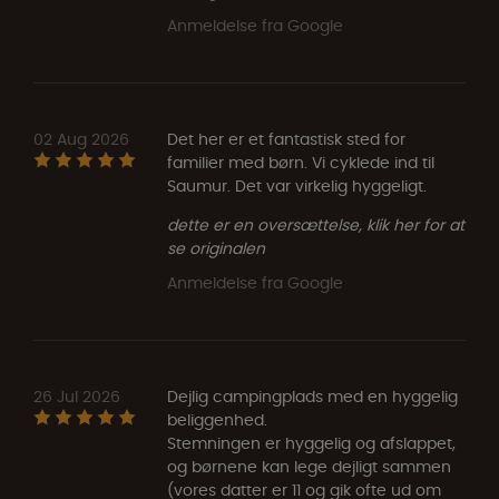
Anmeldelse fra Google
02 Aug 2026
Det her er et fantastisk sted for
familier med børn. Vi cyklede ind til
Saumur. Det var virkelig hyggeligt.
dette er en oversættelse, klik her for at
se originalen
Anmeldelse fra Google
26 Jul 2026
Dejlig campingplads med en hyggelig
beliggenhed.
Stemningen er hyggelig og afslappet,
og børnene kan lege dejligt sammen
(vores datter er 11 og gik ofte ud om