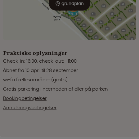
grundplan
Praktiske oplysninger
Check-in: 16:00, check-out: -11:00
åbnet fra 10 april til 28 september
wi-fi i fællesområder (gratis)
Gratis parkering i nærheden af eller på parken
Bookingbetingelser
Annulleringsbetingelser