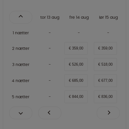
tor 13 aug
fre 14 aug
lør 15 aug
1 nætter
2 nætter
€ 359,00
€ 359,00
3 nætter
€ 526,00
€ 518,00
4 nætter
€ 685,00
€ 677,00
5 nætter
€ 844,00
€ 836,00