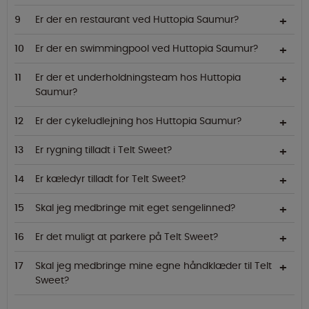
Er der en restaurant ved Huttopia Saumur?
Er der en swimmingpool ved Huttopia Saumur?
Er der et underholdningsteam hos Huttopia
Saumur?
Er der cykeludlejning hos Huttopia Saumur?
Er rygning tilladt i Telt Sweet?
Er kæledyr tilladt for Telt Sweet?
Skal jeg medbringe mit eget sengelinned?
Er det muligt at parkere på Telt Sweet?
Skal jeg medbringe mine egne håndklæder til Telt
Sweet?