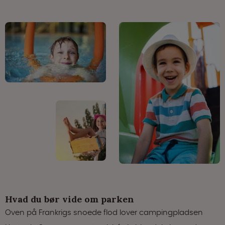
Hvad du bør vide om parken
Oven på Frankrigs snoede flod lover campingpladsen