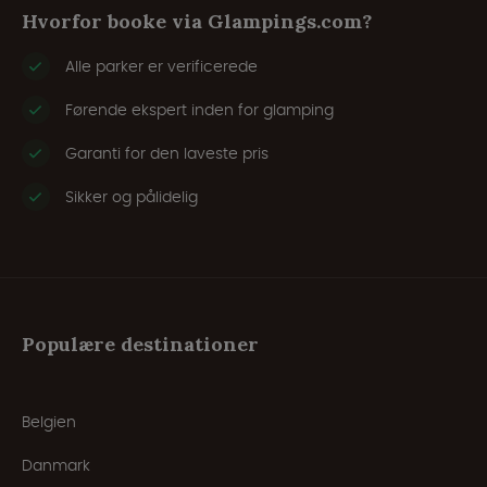
Hvorfor booke via Glampings.com?
Alle parker er verificerede
Førende ekspert inden for glamping
Garanti for den laveste pris
Sikker og pålidelig
Populære destinationer
Belgien
Danmark