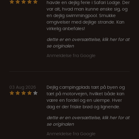
havde en dejlig ferie i Safari Lodge. Der
var alt, hvad man kunne ønske sig, og
en dejlig swimmingpool. Smukke
omgivelser med dejlige strande. Kan
virkelig anbefales!
dette er en oversættelse, klik her for at
se originalen
Anmeldelse fra Google
03 Aug 2026
Dejlig campingplads tæt på byen og
tæt på motorvejen, hvilket både kan
være en fordel og en ulempe. Hver
dag er der friske brød og lignende.
dette er en oversættelse, klik her for at
se originalen
Anmeldelse fra Google