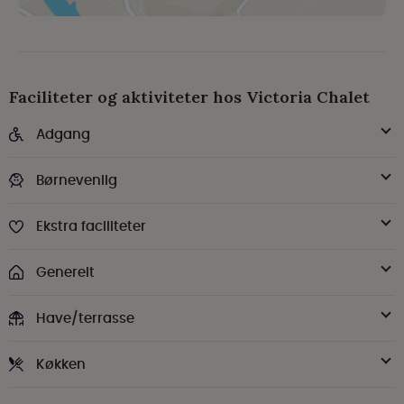
Faciliteter og aktiviteter hos Victoria Chalet
Adgang
Børnevenlig
Ekstra faciliteter
Generelt
Have/terrasse
Køkken