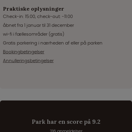
Praktiske oplysninger
Check-in: 15:00, check-out: -11:00
åbnet fra 1 januar til 31 december
wi-fi i fællesområder (gratis)
Gratis parkering i nærheden af eller på parken
Bookingbetingelser
Annulleringsbetingelser
Park har en score på 9.2
216 anmeldelser