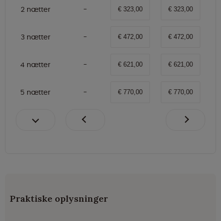
2 nætter
€ 323,00
€ 323,00
3 nætter
€ 472,00
€ 472,00
4 nætter
€ 621,00
€ 621,00
5 nætter
€ 770,00
€ 770,00
Praktiske oplysninger