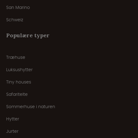
San Marino
Schweiz
Populære typer
Træhuse
Luksushytter
Tiny houses
Safaritelte
Sommerhuse i naturen
Hytter
Jurter