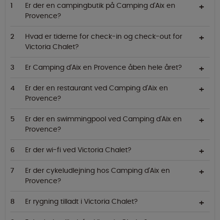
Er der en campingbutik på Camping d'Aix en
Provence?
Hvad er tiderne for check-in og check-out for
Victoria Chalet?
Er Camping d'Aix en Provence åben hele året?
Er der en restaurant ved Camping d'Aix en
Provence?
Er der en swimmingpool ved Camping d'Aix en
Provence?
Er der wi-fi ved Victoria Chalet?
Er der cykeludlejning hos Camping d'Aix en
Provence?
Er rygning tilladt i Victoria Chalet?