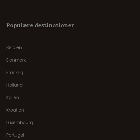
Populære destinationer
Belgien
Danmark
Frankrig
Holland
Italien
Kroatien
Luxembourg
Portugal