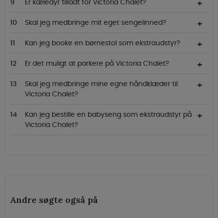
Er kæledyr tilladt for Victoria Chalet?
Skal jeg medbringe mit eget sengelinned?
Kan jeg booke en børnestol som ekstraudstyr?
Er det muligt at parkere på Victoria Chalet?
Skal jeg medbringe mine egne håndklæder til
Victoria Chalet?
Kan jeg bestille en babyseng som ekstraudstyr på
Victoria Chalet?
Andre søgte også på