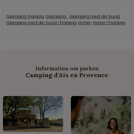
Glamping Frankrig
,
Glamping
,
Glamping med din hund
,
Glamping med din hund i Frankrig
,
Hytter
,
Hytter i Frankrig
,
Information om parken
Camping d'Aix en Provence