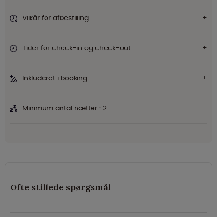
Vilkår for afbestilling
Tider for check-in og check-out
Inkluderet i booking
Minimum antal nætter : 2
Ofte stillede spørgsmål