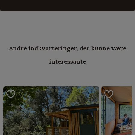
Andre indkvarteringer, der kunne være
interessante