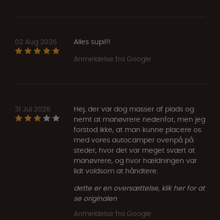
02 Aug 2026
Alles supi!!!
Anmeldelse fra Google
31 Jul 2026
Hej, der var dog masser af plads og
nemt at manøvrere nedenfor, men jeg
forstod ikke, at man kunne placere os
med vores autocamper ovenpå på
steder, hvor det var meget svært at
manøvrere, og hvor hældningen var
lidt voldsom at håndtere.
dette er en oversættelse, klik her for at
se originalen
Anmeldelse fra Google