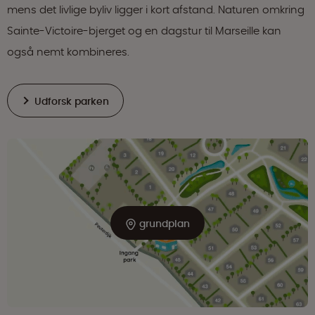
mens det livlige byliv ligger i kort afstand. Naturen omkring
Sainte-Victoire-bjerget og en dagstur til Marseille kan
også nemt kombineres.
Udforsk parken
grundplan