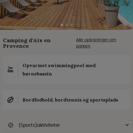
Camping d'Aix en
Alle oplysninger om
Provence
parken
Opvarmet swimmingpool med
børnebassin
Bordfodbold, bordtennis og sportsplads
(Sports)aktiviteter