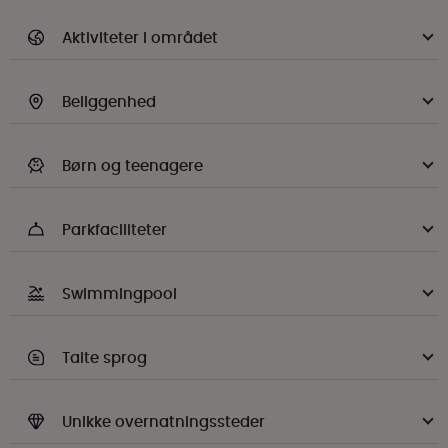
Aktiviteter i området
Beliggenhed
Børn og teenagere
Parkfaciliteter
Swimmingpool
Talte sprog
Unikke overnatningssteder