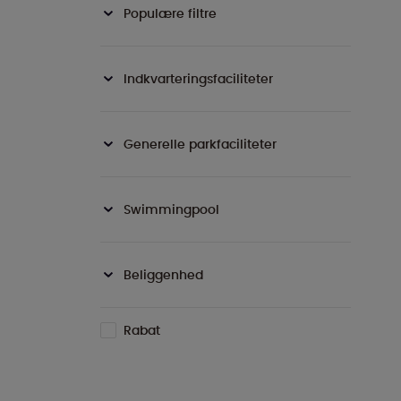
Populære filtre
Indkvarteringsfaciliteter
Generelle parkfaciliteter
Swimmingpool
Beliggenhed
Rabat