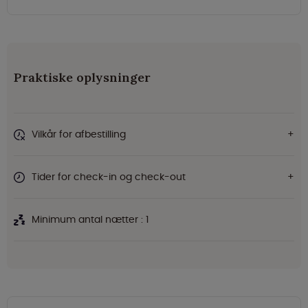
Praktiske oplysninger
Vilkår for afbestilling
Tider for check-in og check-out
Minimum antal nætter : 1