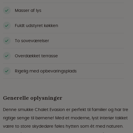
Masser af lys
Fuldt udstyret køkken
To soveværelser
Overdækket terrasse
Rigelig med opbevaringsplads
Generelle oplysninger
Denne smukke Chalet Evasion er perfekt til familier og har tre
rigtige senge til børnene! Med et moderne, lyst interiør takket
være to store skydedøre føles hytten som ét med naturen.