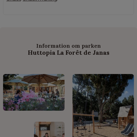
Information om parken
Huttopia La Forêt de Janas