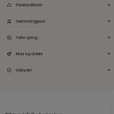
Parkfaciliteter
Swimmingpool
Talte sprog
Mad og drikke
Udbyder