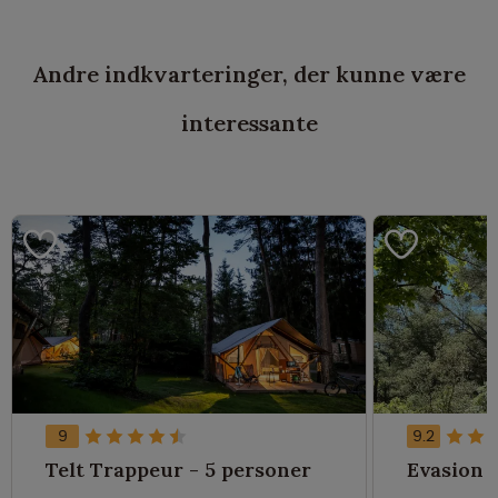
Andre indkvarteringer, der kunne være
interessante
9
9.2
Telt Trappeur - 5 personer