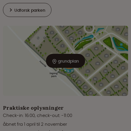
Udforsk parken
grundplan
Praktiske oplysninger
Check-in: 16:00, check-out: -11:00
åbnet fra 1 april til 2 november