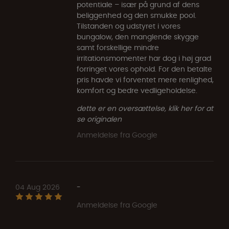
potentiale – især på grund af dens
beliggenhed og den smukke pool.
Tilstanden og udstyret i vores
bungalow, den manglende skygge
samt forskellige mindre
irritationsmomenter har dog i høj grad
forringet vores ophold. For den betalte
pris havde vi forventet mere renlighed,
komfort og bedre vedligeholdelse.
dette er en oversættelse, klik her for at
se originalen
Anmeldelse fra Google
04 Aug 2026
-
Anmeldelse fra Google