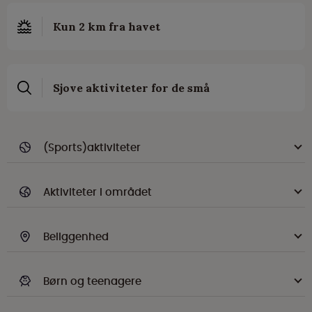
Kun 2 km fra havet
Sjove aktiviteter for de små
(Sports)aktiviteter
Aktiviteter i området
Beliggenhed
Børn og teenagere