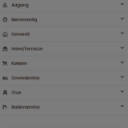
Adgang
Børnevenlig
Generelt
Have/terrasse
Køkken
Soveværelse
Stue
Badeværelse