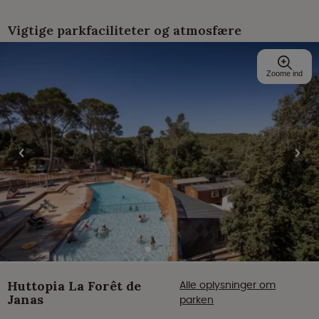
Vigtige parkfaciliteter og atmosfære
Zoome ind
Huttopia La Forêt de
Alle oplysninger om
Janas
parken