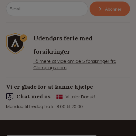
Abonner
Udendørs ferie med
forsikringer
Få mere at vide om de 5 forsikringer fra
Glampings.com
Vi er glade for at kunne hjælpe
Chat med os
Vi taler Dansk!
Mandag til fredag fra kl. 8.00 til 20.00.