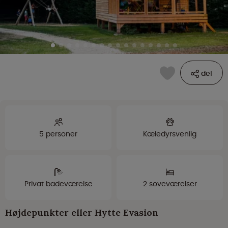
del
5 personer
Kæledyrsvenlig
Privat badeværelse
2 soveværelser
Højdepunkter eller Hytte Evasion