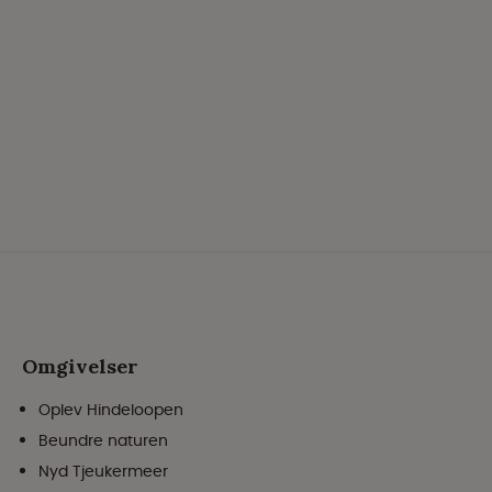
Omgivelser
Oplev Hindeloopen
Beundre naturen
Nyd Tjeukermeer