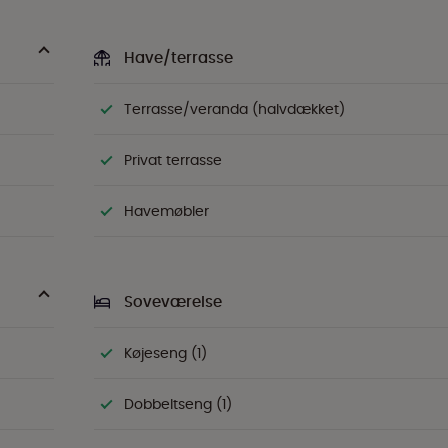
Have/terrasse
Terrasse/veranda (halvdækket)
Privat terrasse
Havemøbler
Soveværelse
Køjeseng (1)
Dobbeltseng (1)