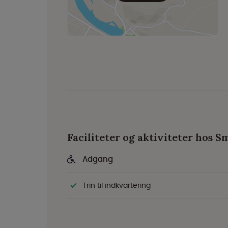
Faciliteter og aktiviteter hos 
Adgang
Trin til indkvartering