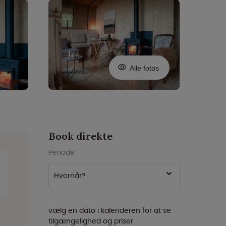
Alle fotos
Book direkte
Periode
Hvornår?
vælg en dato i kalenderen for at se
tilgængelighed og priser