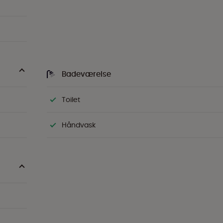
Badeværelse
Toilet
Håndvask