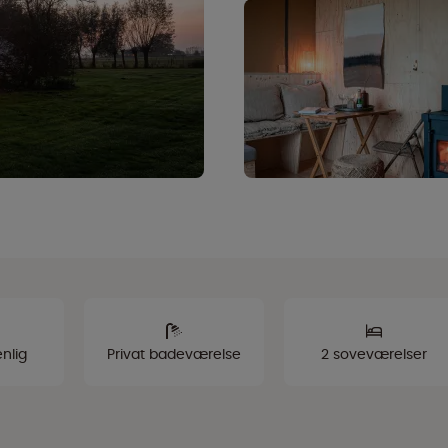
nlig
Privat badeværelse
2 soveværelser