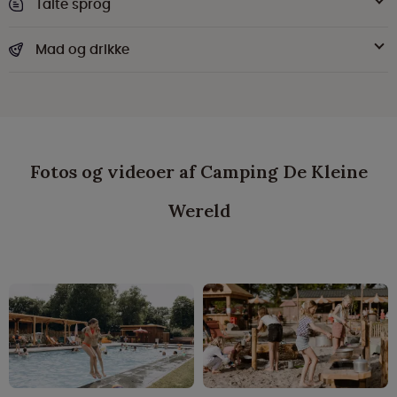
Talte sprog
Mad og drikke
Fotos og videoer af Camping De Kleine
Wereld