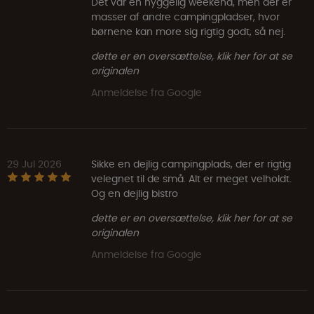
Det var en hyggelig weekend, men der er
masser af andre campingpladser, hvor
børnene kan more sig rigtig godt, så nej.
dette er en oversættelse, klik her for at se
originalen
Anmeldelse fra Google
29 Jul 2026
Sikke en dejlig campingplads, der er rigtig
velegnet til de små. Alt er meget velholdt.
Og en dejlig bistro
dette er en oversættelse, klik her for at se
originalen
Anmeldelse fra Google