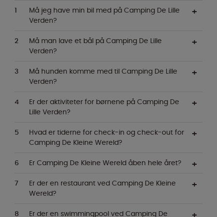
Må jeg have min bil med på Camping De Lille
Verden?
Må man lave et bål på Camping De Lille
Verden?
Må hunden komme med til Camping De Lille
Verden?
Er der aktiviteter for børnene på Camping De
Lille Verden?
Hvad er tiderne for check-in og check-out for
Camping De Kleine Wereld?
Er Camping De Kleine Wereld åben hele året?
Er der en restaurant ved Camping De Kleine
Wereld?
Er der en swimmingpool ved Camping De