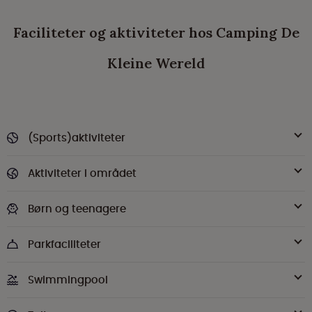
Faciliteter og aktiviteter hos Camping De
Kleine Wereld
(Sports)aktiviteter
Aktiviteter i området
Børn og teenagere
Parkfaciliteter
Swimmingpool