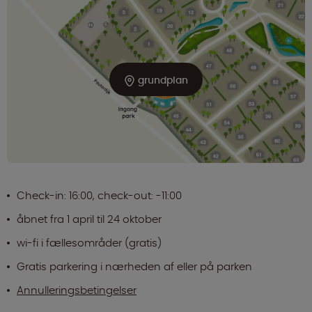
grundplan
Check-in: 16:00, check-out: -11:00
åbnet fra 1 april til 24 oktober
wi-fi i fællesområder (gratis)
Gratis parkering i nærheden af eller på parken
Annulleringsbetingelser