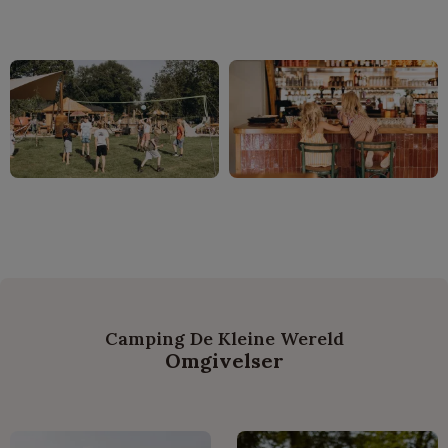
Camping De Kleine Wereld
Omgivelser