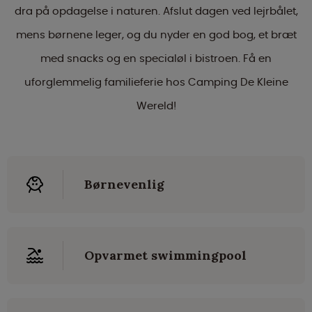
dra på opdagelse i naturen. Afslut dagen ved lejrbålet,
mens børnene leger, og du nyder en god bog, et bræt
med snacks og en specialøl i bistroen. Få en
uforglemmelig familieferie hos Camping De Kleine
Wereld!
Børnevenlig
Opvarmet swimmingpool