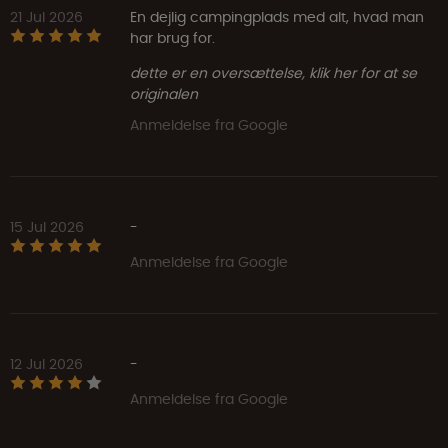
21 Jul 2026
En dejlig campingplads med alt, hvad man
har brug for.
dette er en oversættelse, klik her for at se
originalen
Anmeldelse fra Google
15 Jul 2026
-
Anmeldelse fra Google
12 Jul 2026
-
Anmeldelse fra Google