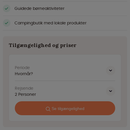
Guidede børneaktiviteter
Campingbutik med lokale produkter
Tilgængelighed og priser
Periode
Hvornår?
Rejsende
2
Personer
Se tilgængelighed