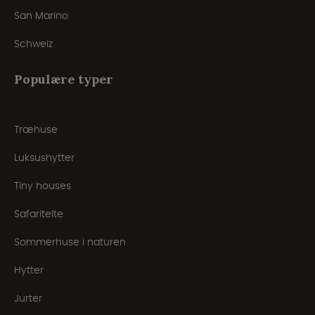
San Marino
Schweiz
Populære typer
Træhuse
Luksushytter
Tiny houses
Safaritelte
Sommerhuse i naturen
Hytter
Jurter