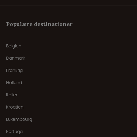
Populære destinationer
Belgien
Danmark
Frankrig
Holland
Italien
Kroatien
Luxembourg
Portugal