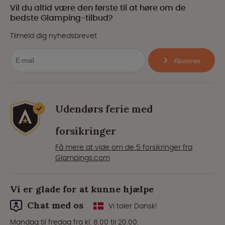
Vil du altid være den første til at høre om de
bedste Glamping-tilbud?
Tilmeld dig nyhedsbrevet
Abonner
Udendørs ferie med
forsikringer
Få mere at vide om de 5 forsikringer fra
Glampings.com
Vi er glade for at kunne hjælpe
Chat med os
Vi taler Dansk!
Mandag til fredag fra kl. 8.00 til 20.00.