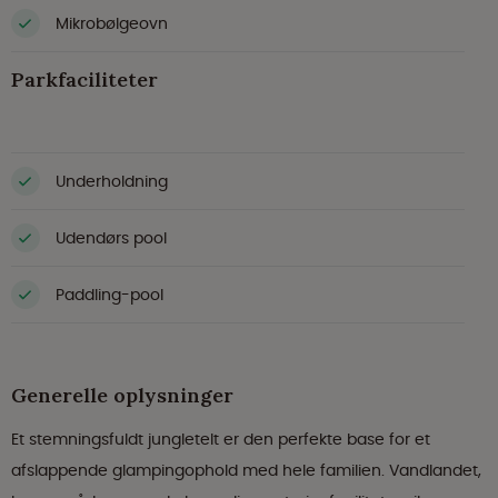
Mikrobølgeovn
Parkfaciliteter
Underholdning
Udendørs pool
Paddling-pool
Generelle oplysninger
Et stemningsfuldt jungletelt er den perfekte base for et
afslappende glampingophold med hele familien. Vandlandet,