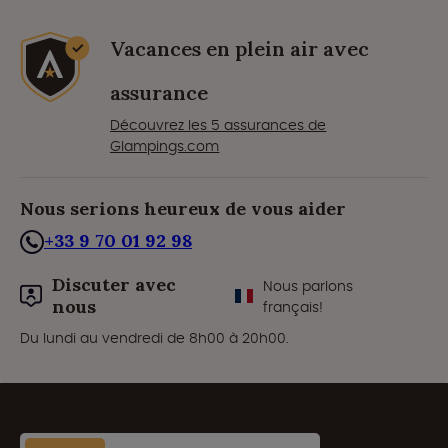
Vacances en plein air avec
assurance
Découvrez les 5 assurances de
Glampings.com
Nous serions heureux de vous aider
+33 9 70 01 92 98
Discuter avec
Nous parlons
nous
français!
Du lundi au vendredi de 8h00 à 20h00.