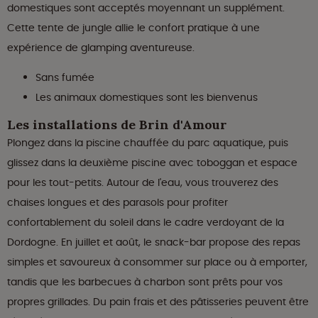
domestiques sont acceptés moyennant un supplément.
Cette tente de jungle allie le confort pratique à une
expérience de glamping aventureuse.
Sans fumée
Les animaux domestiques sont les bienvenus
Les installations de Brin d'Amour
Plongez dans la piscine chauffée du parc aquatique, puis
glissez dans la deuxième piscine avec toboggan et espace
pour les tout-petits. Autour de l'eau, vous trouverez des
chaises longues et des parasols pour profiter
confortablement du soleil dans le cadre verdoyant de la
Dordogne. En juillet et août, le snack-bar propose des repas
simples et savoureux à consommer sur place ou à emporter,
tandis que les barbecues à charbon sont prêts pour vos
propres grillades. Du pain frais et des pâtisseries peuvent être