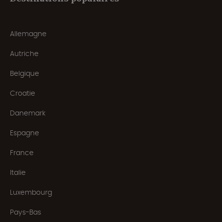
Allemagne
Autriche
Belgique
Croatie
Danemark
Espagne
France
Italie
Luxembourg
Pays-Bas