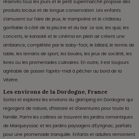
réservés tous les jours et le petit supermarché propose des
produits locaux et de longue conservation. Les enfants
s'amusent sur l'aire de jeux, le trampoline et le château
gonflable à côté de la piscine et du bar. Le soir, les quiz, les
concerts, le karaoké et le cinéma en plein air créent une
ambiance, complétée par le baby-foot, le billard, le tennis de
table, les terrains de sport, les boules, les jeux de société, les
livres ou les promenades culinaires. En outre, il est toujours
agréable de passer l'après-midi à pêcher au bord de la
Vézère.
Les environs de la Dordogne, France
Sortez et explorez les environs du glamping en Dordogne qui
regorgent de nature, d'histoire et d'aventures pour toute la
famille. Parmi les collines se trouvent les jardins romantiques
de Marqueyssac et les jardins paysagers d'Eyrignac, parfaits
pour une promenade tranquille. Enfants et adultes remontent