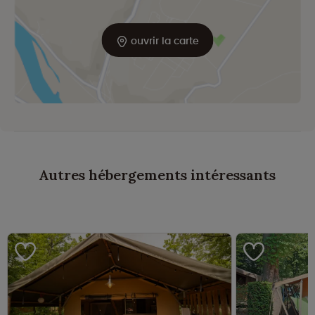
ouvrir la carte
Autres hébergements intéressants