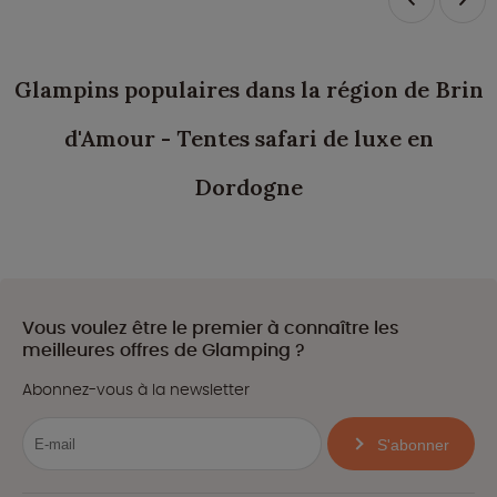
Glampins populaires dans la région de Brin
d'Amour - Tentes safari de luxe en
Dordogne
Vous voulez être le premier à connaître les
meilleures offres de Glamping ?
Abonnez-vous à la newsletter
S'abonner