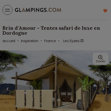
Brin d'Amour - Tentes safari de luxe en
Dordogne
accueil
inspiration
France
Les Eyzies
Zoomer