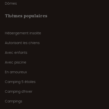
Dômes
Thèmes populaires
Hébergement insolite
Autorisant les chiens
Avec enfants
Avec piscine
En amoureux
Camping 5 étoiles
Camping d'hiver
Campings