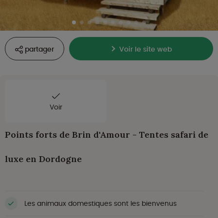
partager
Voir le site web
Voir
Points forts de Brin d'Amour - Tentes safari de
luxe en Dordogne
Les animaux domestiques sont les bienvenus