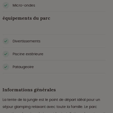
Micro-ondes
équipements du parc
Divertissements
Piscine extérieure
Pataugeoire
Informations générales
La tente de la jungle est le point de départ idéal pour un
séjour glamping relaxant avec toute la famille. Le parc