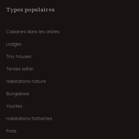
Types populaires
Cabanes dans les arbres
Lodges
Tiny houses
Tentes safari
Habitations nature
Bungalows
Yourtes
Habitations flottantes
Pods