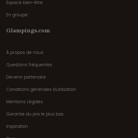
Espace bien-être
En groupe
Glampings.com
À propos de nous
Questions fréquentes
Devenir partenaire
Conditions générales d'utilisation
Mentions Légales
Garantie du prix le plus bas
Inspiration