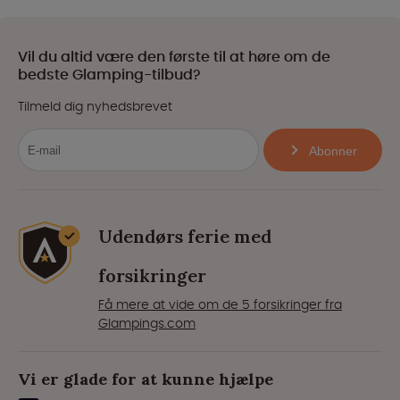
Vil du altid være den første til at høre om de
bedste Glamping-tilbud?
Tilmeld dig nyhedsbrevet
Abonner
Udendørs ferie med
forsikringer
Få mere at vide om de 5 forsikringer fra
Glampings.com
Vi er glade for at kunne hjælpe