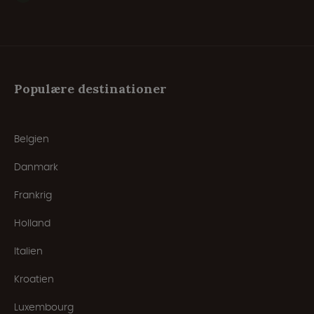
Populære destinationer
Belgien
Danmark
Frankrig
Holland
Italien
Kroatien
Luxembourg