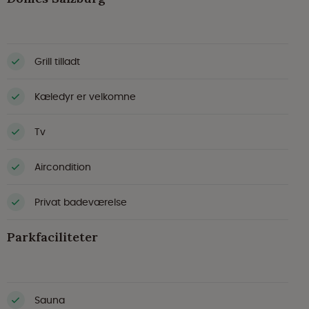
Grill tilladt
Kæledyr er velkomne
Tv
Aircondition
Privat badeværelse
Parkfaciliteter
Sauna