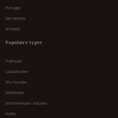
Portugal
San Marino
Schweiz
Populære typer
Træhuse
Luksushytter
Tiny houses
Safaritelte
Sommerhuse i naturen
Hytter