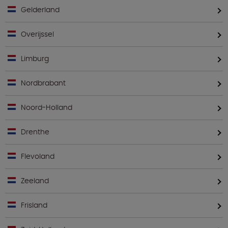
Gelderland
Overijssel
Limburg
Nordbrabant
Noord-Holland
Drenthe
Flevoland
Zeeland
Frisland