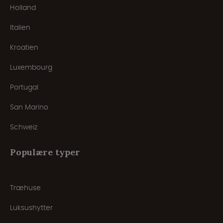
Holland
Italien
Kroatien
Luxembourg
Portugal
San Marino
Schweiz
Populære typer
Træhuse
Luksushytter