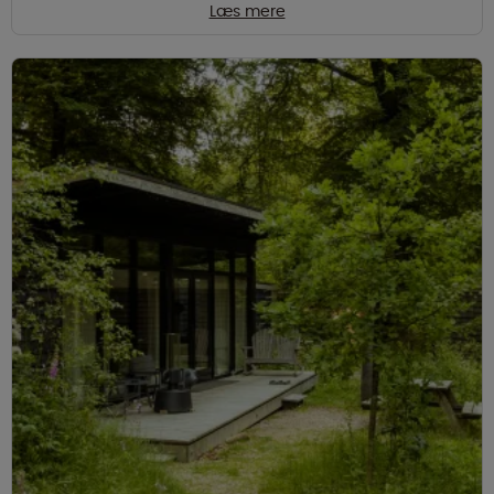
Læs mere