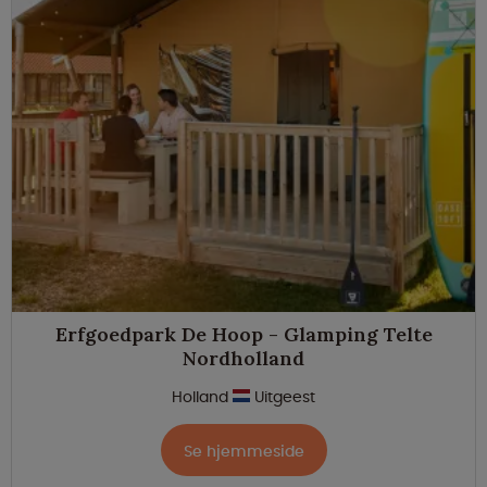
Erfgoedpark De Hoop - Glamping Telte
Nordholland
Holland
Uitgeest
Se hjemmeside