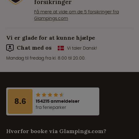
forsikringer
Få mere at vide om de 5 forsikringer fra
Glampings.com
Vi er glade for at kunne hjælpe
Chat med os
Vi taler Dansk!
Mandag til fredag fra kl. 8.00 til 20.00.
8.6
154215 anmeldelser
fra ferieparker
Hvorfor booke via Glampings.com?