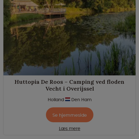
Huttopia De Roos – Camping ved floden
Vecht i Overijssel
Holland
Den Ham
Se hjemmeside
Læs mere