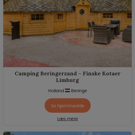
Camping Beringerzand – Finske Kotaer
Limburg
Holland
Beringe
Se hjemmeside
Læs mere