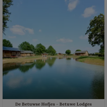
De Betuwse Hofjes - Betuwe Lodges