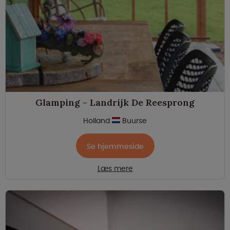
Glamping - Landrijk De Reesprong
Holland
Buurse
Se hjemmeside
Læs mere