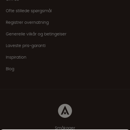
Ofte stillede spørgsmål
Registrer overnatning
Generelle vilkår og betingelser
Laveste pris-garanti
Inspiration
Blog
Småkager