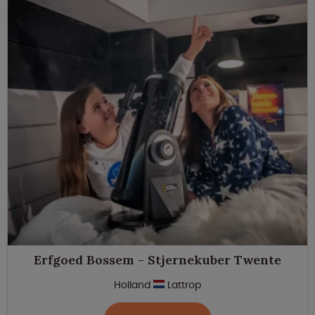
Erfgoed Bossem - Stjernekuber Twente
Holland
Lattrop