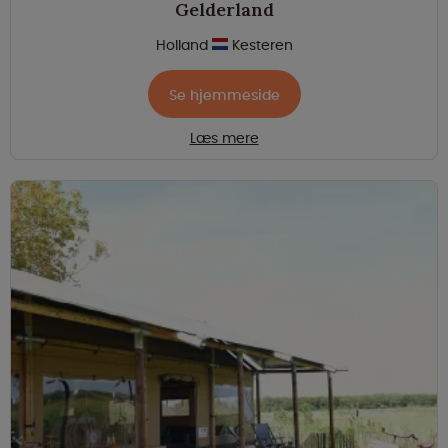
Gelderland
Holland
Kesteren
Se hjemmeside
Læs mere