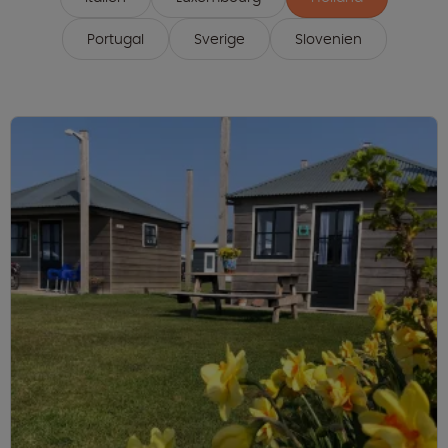
Portugal
Sverige
Slovenien