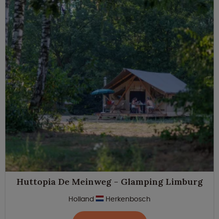
Huttopia De Meinweg - Glamping Limburg
Holland
Herkenbosch