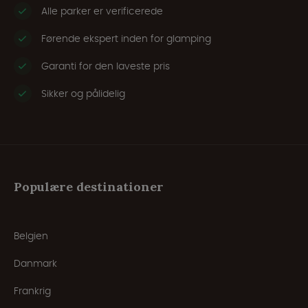
Alle parker er verificerede
Førende ekspert inden for glamping
Garanti for den laveste pris
Sikker og pålidelig
Populære destinationer
Belgien
Danmark
Frankrig