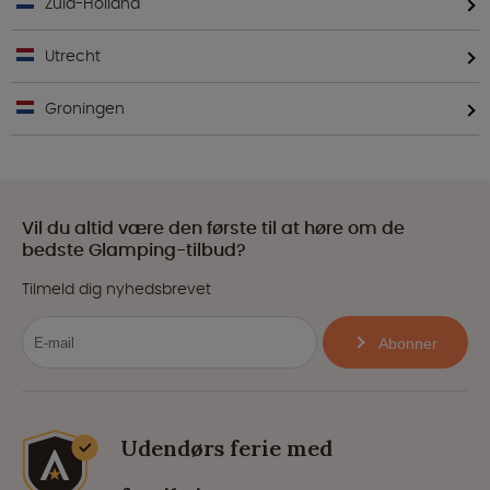
Zuid-Holland
Utrecht
Groningen
Vil du altid være den første til at høre om de
bedste Glamping-tilbud?
Tilmeld dig nyhedsbrevet
Abonner
Udendørs ferie med