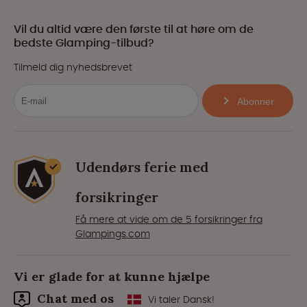
Vil du altid være den første til at høre om de
bedste Glamping-tilbud?
Tilmeld dig nyhedsbrevet
Abonner
Udendørs ferie med
forsikringer
Få mere at vide om de 5 forsikringer fra
Glampings.com
Vi er glade for at kunne hjælpe
Chat med os
Vi taler Dansk!