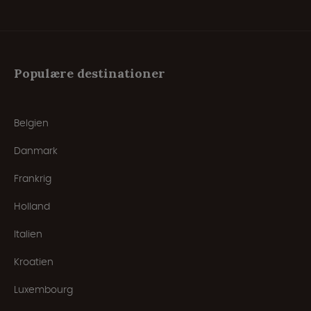
Populære destinationer
Belgien
Danmark
Frankrig
Holland
Italien
Kroatien
Luxembourg