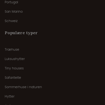
Portugal
San Marino
Schweiz
Populære typer
Træhuse
Luksushytter
Tiny houses
Safaritelte
Sommerhuse i naturen
Hytter