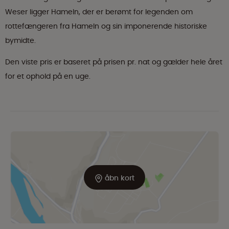
Weser ligger Hameln, der er berømt for legenden om
rottefængeren fra Hameln og sin imponerende historiske
bymidte.
Den viste pris er baseret på prisen pr. nat og gælder hele året
for et ophold på en uge.
åbn kort