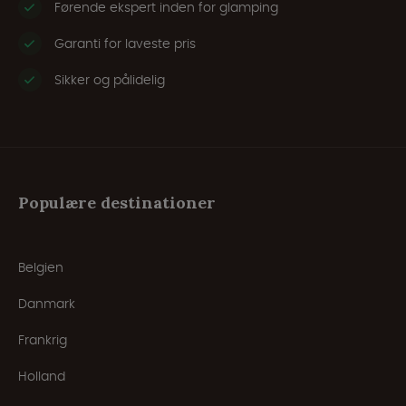
Førende ekspert inden for glamping
Garanti for laveste pris
Sikker og pålidelig
Populære destinationer
Belgien
Danmark
Frankrig
Holland