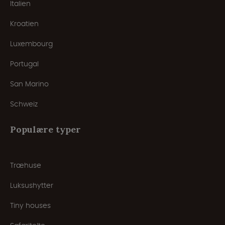
Italien
Kroatien
Luxembourg
Portugal
San Marino
Schweiz
Populære typer
Træhuse
Luksushytter
Tiny houses