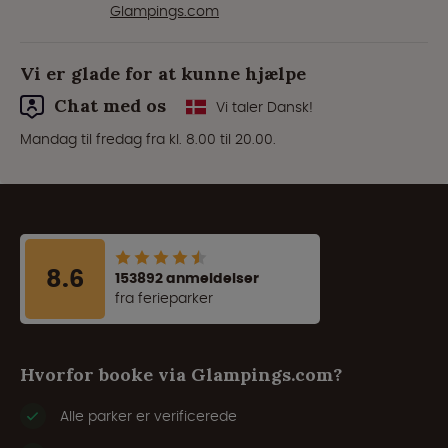
Glampings.com
Vi er glade for at kunne hjælpe
Chat med os
Vi taler Dansk!
Mandag til fredag fra kl. 8.00 til 20.00.
8.6
153892 anmeldelser
fra ferieparker
Hvorfor booke via Glampings.com?
Alle parker er verificerede