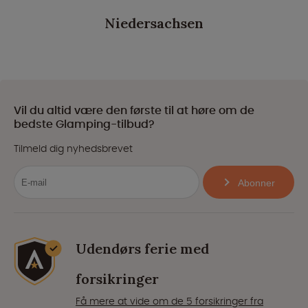
Niedersachsen
Vil du altid være den første til at høre om de
bedste Glamping-tilbud?
Tilmeld dig nyhedsbrevet
Abonner
Udendørs ferie med
forsikringer
Få mere at vide om de 5 forsikringer fra