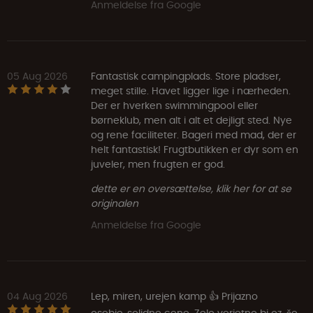
Anmeldelse fra Google
05 Aug 2026
Fantastisk campingplads. Store pladser,
meget stille. Havet ligger lige i nærheden.
Der er hverken swimmingpool eller
børneklub, men alt i alt et dejligt sted. Nye
og rene faciliteter. Bageri med mad, der er
helt fantastisk! Frugtbutikken er dyr som en
juveler, men frugten er god.
dette er en oversættelse, klik her for at se
originalen
Anmeldelse fra Google
04 Aug 2026
Lep, miren, urejen kamp 👍 Prijazno