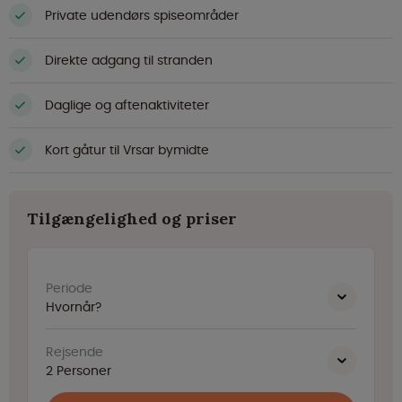
Private udendørs spiseområder
Direkte adgang til stranden
Daglige og aftenaktiviteter
Kort gåtur til Vrsar bymidte
Tilgængelighed og priser
Periode
Hvornår?
Rejsende
2
Personer