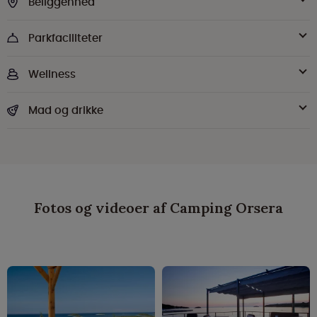
Beliggenhed
Parkfaciliteter
Wellness
Mad og drikke
Fotos og videoer af Camping Orsera