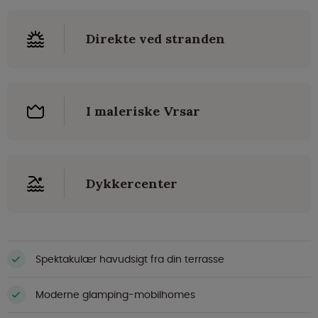
Direkte ved stranden
I maleriske Vrsar
Dykkercenter
Spektakulær havudsigt fra din terrasse
Moderne glamping-mobilhomes