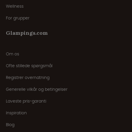
Wellness
For grupper
Glampings.com
Om os
Ofte stillede spørgsmål
Registrer overnatning
Generelle vilkår og betingelser
Laveste pris-garanti
Inspiration
Blog