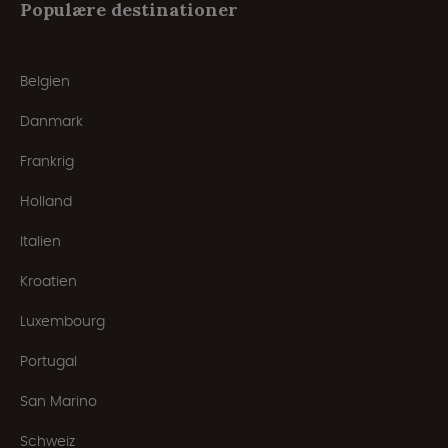
Populære destinationer
Belgien
Danmark
Frankrig
Holland
Italien
Kroatien
Luxembourg
Portugal
San Marino
Schweiz