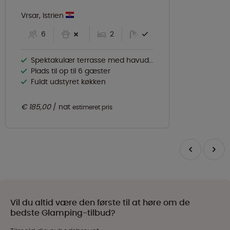
Vrsar, Istrien
6
2
Spektakulær terrasse med havudsigt
Plads til op til 6 gæster
Fuldt udstyret køkken
€ 185,00
nat
estimeret pris
Vil du altid være den første til at høre om de
bedste Glamping-tilbud?