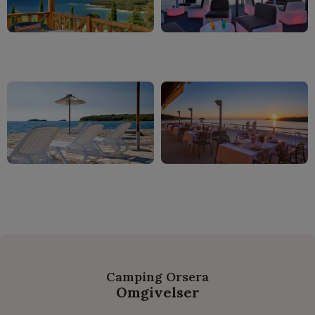
Camping Orsera
Omgivelser