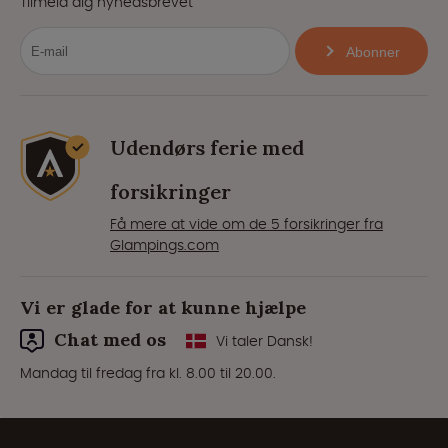
Tilmeld dig nyhedsbrevet
Abonner
Udendørs ferie med
forsikringer
Få mere at vide om de 5 forsikringer fra
Glampings.com
Vi er glade for at kunne hjælpe
Chat med os
Vi taler Dansk!
Mandag til fredag fra kl. 8.00 til 20.00.