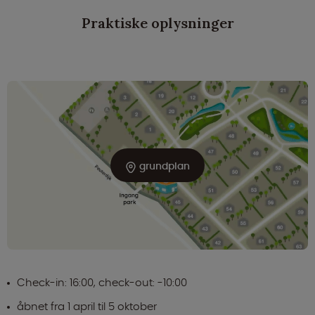
Praktiske oplysninger
grundplan
Check-in: 16:00, check-out: -10:00
åbnet fra 1 april til 5 oktober