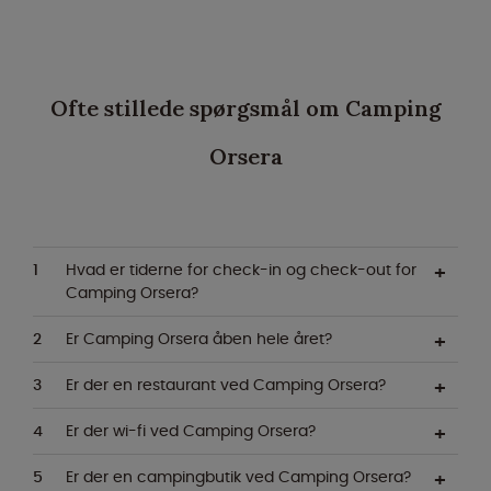
Ofte stillede spørgsmål om Camping
Orsera
Hvad er tiderne for check-in og check-out for
Camping Orsera?
Er Camping Orsera åben hele året?
Er der en restaurant ved Camping Orsera?
Er der wi-fi ved Camping Orsera?
Er der en campingbutik ved Camping Orsera?