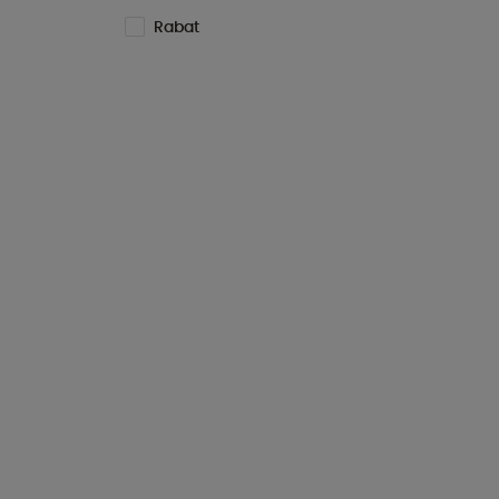
Rabat