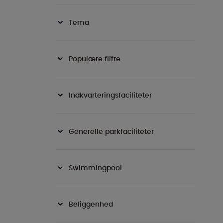
Tema
Populære filtre
Indkvarteringsfaciliteter
Generelle parkfaciliteter
Swimmingpool
Beliggenhed