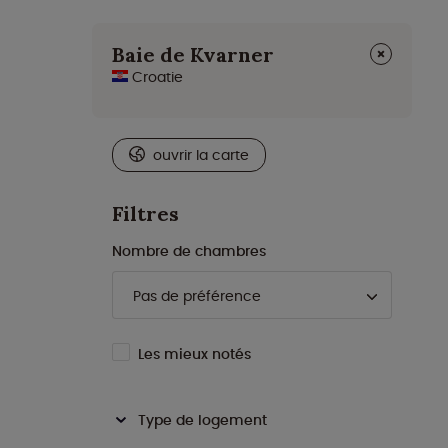
⨯
Baie de Kvarner
Croatie
ouvrir la carte
Filtres
Nombre de chambres
Les mieux notés
Type de logement