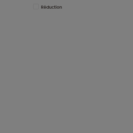
Réduction