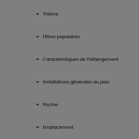
Thème
Filtres populaires
Caractéristiques de l'hébergement
Installations générales du parc
Piscine
Emplacement