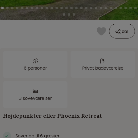
del
6 personer
Privat badeværelse
3 soveværelser
Højdepunkter eller Phoenix Retreat
Sover op til 6 gæster