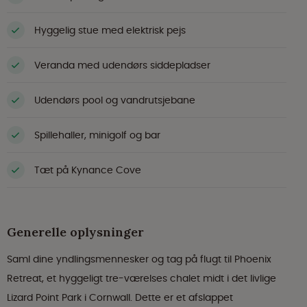
Hyggelig stue med elektrisk pejs
Veranda med udendørs siddepladser
Udendørs pool og vandrutsjebane
Spillehaller, minigolf og bar
Tæt på Kynance Cove
Generelle oplysninger
Saml dine yndlingsmennesker og tag på flugt til Phoenix
Retreat, et hyggeligt tre-værelses chalet midt i det livlige
Lizard Point Park i Cornwall. Dette er et afslappet