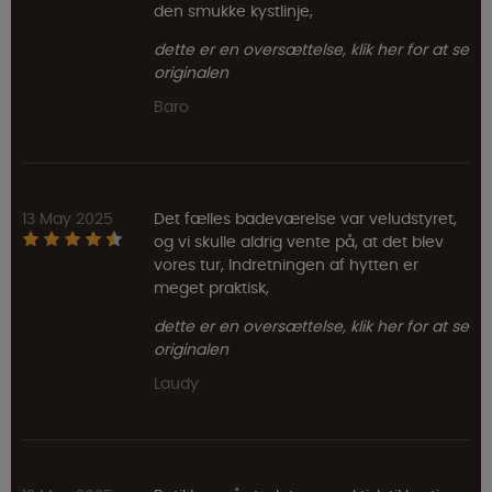
den smukke kystlinje,
dette er en oversættelse, klik her for at se
originalen
Baro
13 May 2025
Det fælles badeværelse var veludstyret,
og vi skulle aldrig vente på, at det blev
vores tur, Indretningen af hytten er
meget praktisk,
dette er en oversættelse, klik her for at se
originalen
Laudy