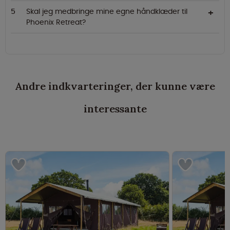
Skal jeg medbringe mine egne håndklæder til
Phoenix Retreat?
Andre indkvarteringer, der kunne være
interessante