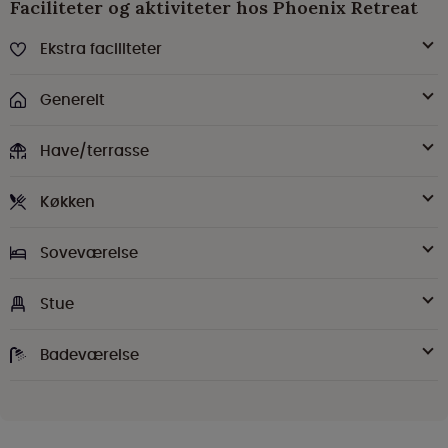
Faciliteter og aktiviteter hos Phoenix Retreat
Ekstra faciliteter
Generelt
Have/terrasse
Køkken
Soveværelse
Stue
Badeværelse