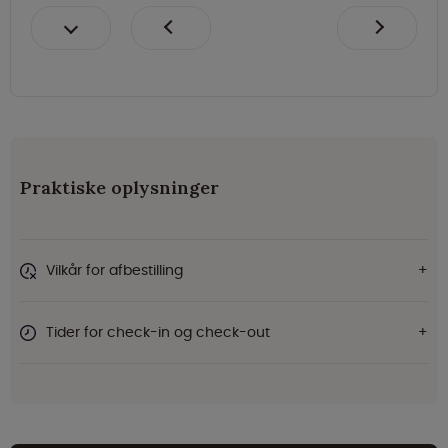
Praktiske oplysninger
Vilkår for afbestilling
Tider for check-in og check-out