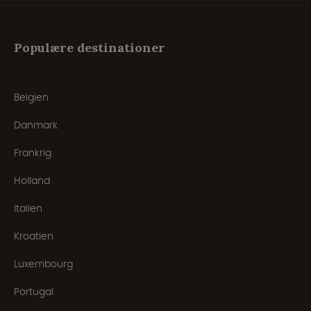
Populære destinationer
Belgien
Danmark
Frankrig
Holland
Italien
Kroatien
Luxembourg
Portugal