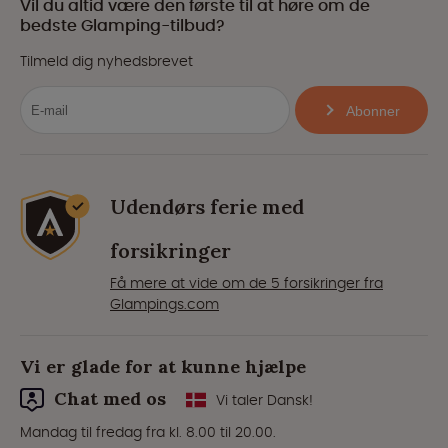
Vil du altid være den første til at høre om de
bedste Glamping-tilbud?
Tilmeld dig nyhedsbrevet
Abonner
Udendørs ferie med
forsikringer
Få mere at vide om de 5 forsikringer fra
Glampings.com
Vi er glade for at kunne hjælpe
Chat med os
Vi taler Dansk!
Mandag til fredag fra kl. 8.00 til 20.00.