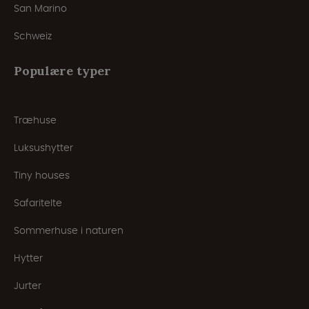
San Marino
Schweiz
Populære typer
Træhuse
Luksushytter
Tiny houses
Safaritelte
Sommerhuse i naturen
Hytter
Jurter