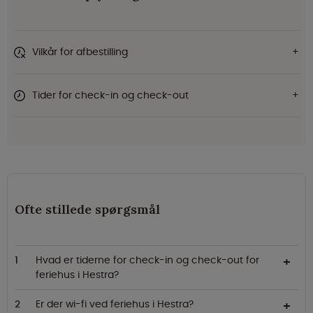
Vilkår for afbestilling
Tider for check-in og check-out
Ofte stillede spørgsmål
Hvad er tiderne for check-in og check-out for
feriehus i Hestra?
Er der wi-fi ved feriehus i Hestra?