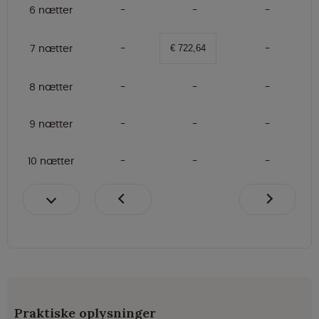
6 nætter
7 nætter
€ 722,64
8 nætter
9 nætter
10 nætter
Praktiske oplysninger