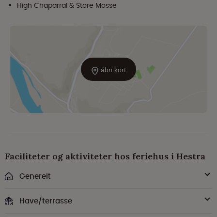
High Chaparral & Store Mosse
åbn kort
Faciliteter og aktiviteter hos feriehus i Hestra
Generelt
Have/terrasse