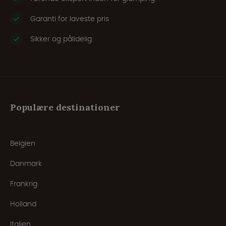
Garanti for laveste pris
Sikker og pålidelig
Populære destinationer
Belgien
Danmark
Frankrig
Holland
Italien