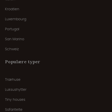
Kroatien
Luxembourg
Portugal
San Marino
Schweiz
Populære typer
Træhuse
Luksushytter
Tiny houses
Safaritelte