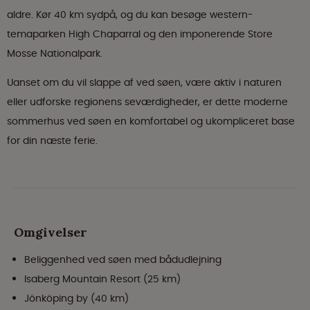
aldre. Kør 40 km sydpå, og du kan besøge western-
temaparken High Chaparral og den imponerende Store
Mosse Nationalpark.
Uanset om du vil slappe af ved søen, være aktiv i naturen
eller udforske regionens seværdigheder, er dette moderne
sommerhus ved søen en komfortabel og ukompliceret base
for din næste ferie.
Omgivelser
Beliggenhed ved søen med bådudlejning
Isaberg Mountain Resort (25 km)
Jönköping by (40 km)