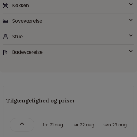
Køkken
Soveværelse
Stue
Badeværelse
Tilgængelighed og priser
fre 21 aug
lør 22 aug
søn 23 aug