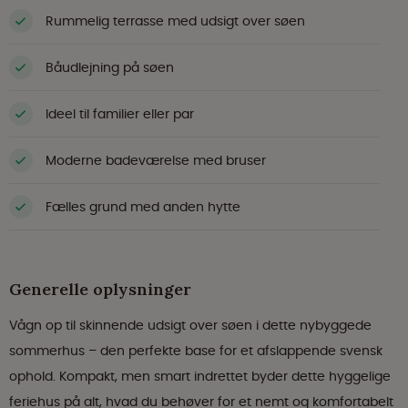
Rummelig terrasse med udsigt over søen
Båudlejning på søen
Ideel til familier eller par
Moderne badeværelse med bruser
Fælles grund med anden hytte
Generelle oplysninger
Vågn op til skinnende udsigt over søen i dette nybyggede
sommerhus – den perfekte base for et afslappende svensk
ophold. Kompakt, men smart indrettet byder dette hyggelige
feriehus på alt, hvad du behøver for et nemt og komfortabelt