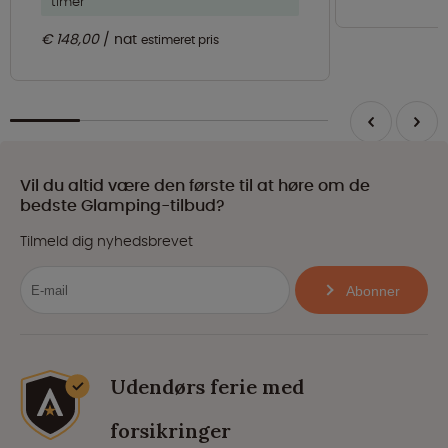
timer
€ 148,00
nat
estimeret pris
Vil du altid være den første til at høre om de
bedste Glamping-tilbud?
Tilmeld dig nyhedsbrevet
Abonner
Udendørs ferie med
forsikringer