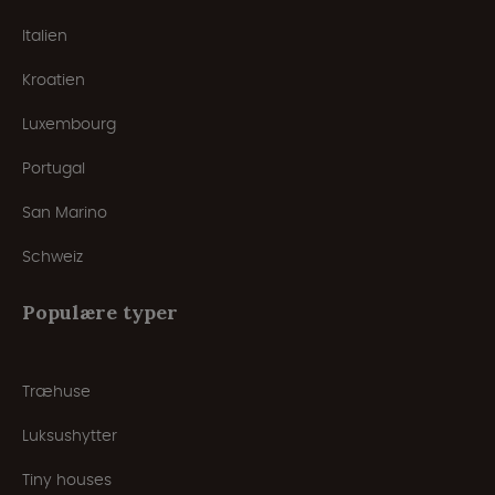
Italien
Kroatien
Luxembourg
Portugal
San Marino
Schweiz
Populære typer
Træhuse
Luksushytter
Tiny houses