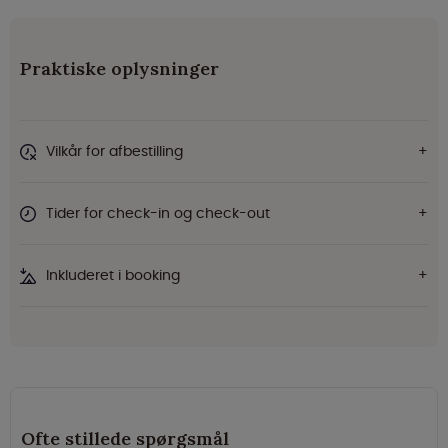
Praktiske oplysninger
Vilkår for afbestilling
Tider for check-in og check-out
Inkluderet i booking
Ofte stillede spørgsmål