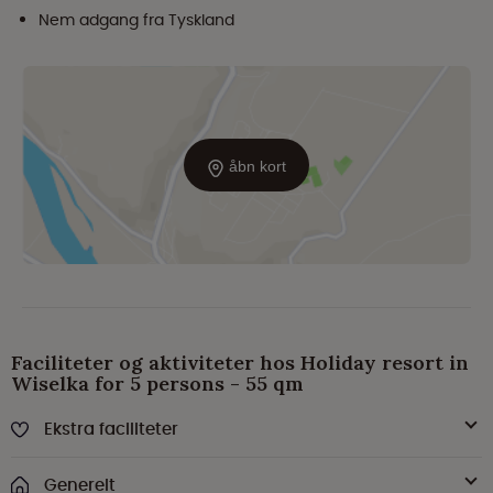
Nem adgang fra Tyskland
åbn kort
Faciliteter og aktiviteter hos Holiday resort in
Wiselka for 5 persons - 55 qm
Ekstra faciliteter
Generelt