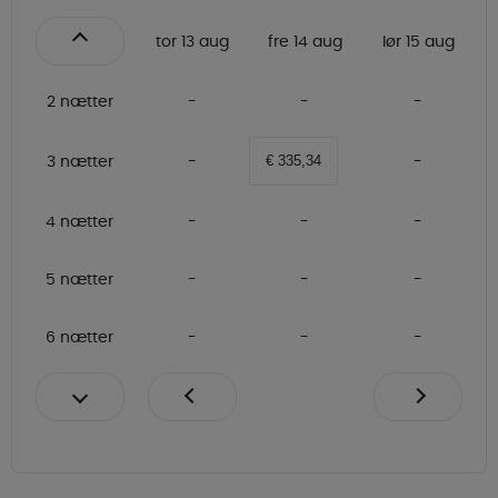
tor 13 aug
fre 14 aug
lør 15 aug
2 nætter
3 nætter
€ 335,34
4 nætter
5 nætter
6 nætter