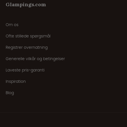
Glampings.com
Om os
Ofte stillede spørgsmål
Registrer overnatning
Generelle vilkår og betingelser
Laveste pris-garanti
Inspiration
Blog