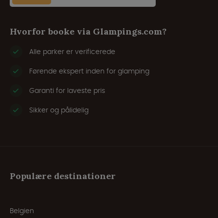
Hvorfor booke via Glampings.com?
Alle parker er verificerede
Førende ekspert inden for glamping
Garanti for laveste pris
Sikker og pålidelig
Populære destinationer
Belgien