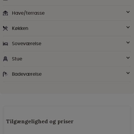
Have/terrasse
Køkken
Soveværelse
Stue
Badeværelse
Tilgængelighed og priser