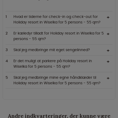
Hvad er tiderne for check-in og check-out for
Holiday resort in Wiselka for 5 persons - 55 qm?
Er kæledyr tilladt for Holiday resort in Wiselka for 5
persons - 55 qm?
Skal jeg medbringe mit eget sengelinned?
Er det muligt at parkere på Holiday resort in
Wiselka for 5 persons - 55 qm?
Skal jeg medbringe mine egne håndklæder til
Holiday resort in Wiselka for 5 persons - 55 qm?
Andre indkvarteringer, der kunne være