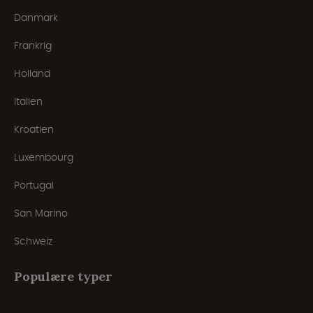
Danmark
Frankrig
Holland
Italien
Kroatien
Luxembourg
Portugal
San Marino
Schweiz
Populære typer