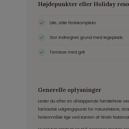
Højdepunkter eller Holiday reso
Lille, stille feriekompleks
Stor indhegnet grund med legeplads
Terrasse med grill
Generelle oplysninger
Leder du efter en afslappende familieferie ve
fantastisk udgangspunkt for naturelskere, stra
ferieområde lige ved kanten af Wolin Nationalp