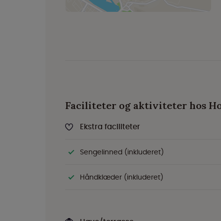
Faciliteter og aktiviteter hos H
Ekstra faciliteter
Sengelinned (inkluderet)
Håndklæder (inkluderet)