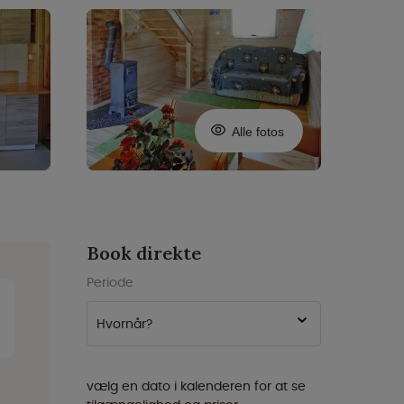
Alle fotos
Book direkte
Periode
Hvornår?
vælg en dato i kalenderen for at se