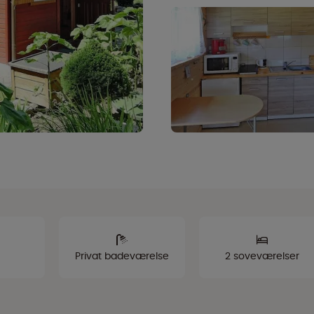
Privat badeværelse
2 soveværelser