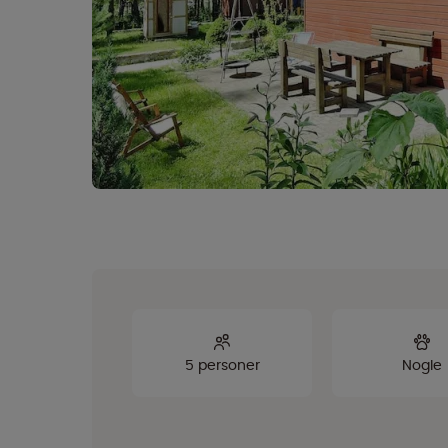
5 personer
Nogle