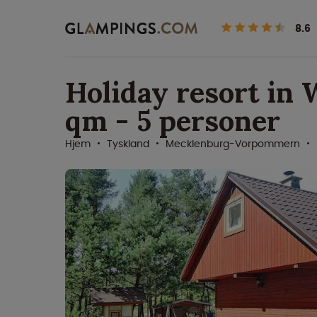
8.6
Holiday resort in 
qm - 5 personer
Hjem
Tyskland
Mecklenburg-Vorpommern