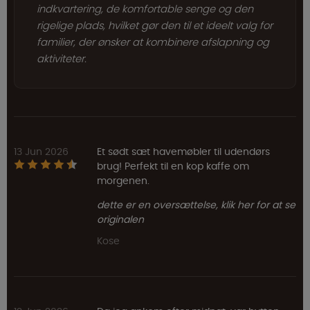
indkvartering, de komfortable senge og den
rigelige plads, hvilket gør den til et ideelt valg for
familier, der ønsker at kombinere afslapning og
aktiviteter.
13 Jun 2026
Et sødt sæt havemøbler til udendørs
brug! Perfekt til en kop kaffe om
morgenen.
dette er en oversættelse, klik her for at se
originalen
Kose