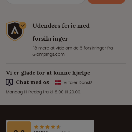
Udendørs ferie med
forsikringer
Få mere at vide om de 5 forsikringer fra
Glampings.com
Vi er glade for at kunne hjælpe
Chat med os
Vi taler Dansk!
Mandag til fredag fra kl. 8.00 til 20.00.