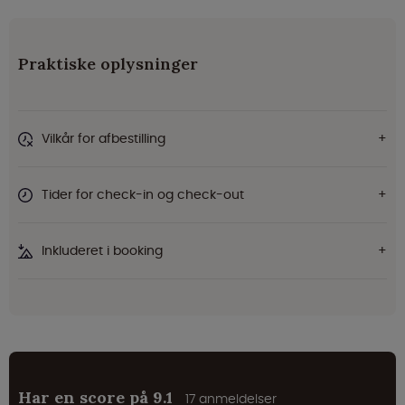
Praktiske oplysninger
Vilkår for afbestilling
Tider for check-in og check-out
Inkluderet i booking
Har en score på 9.1
17 anmeldelser