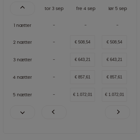
tor 3 sep
fre 4 sep
lør 5 sep
1 nætter
2 nætter
€ 508,54
€ 508,54
3 nætter
€ 643,21
€ 643,21
4 nætter
€ 857,61
€ 857,61
5 nætter
€ 1.072,01
€ 1.072,01