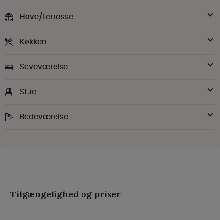
Have/terrasse
Køkken
Soveværelse
Stue
Badeværelse
Tilgængelighed og priser