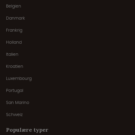
Belgien
Danmark
Frankrig
Holland
Italien
Kroatien
Luxembourg
Portugal
San Marino
Schweiz
Populære typer