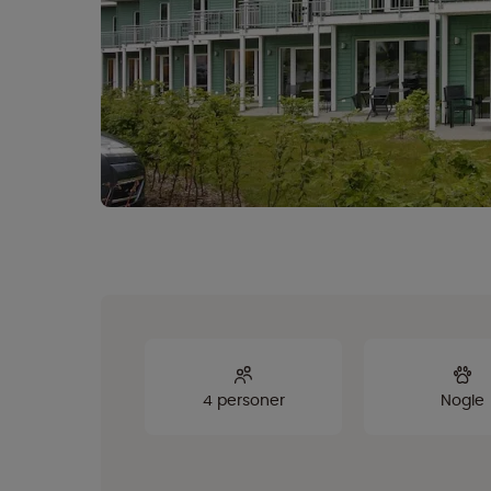
4 personer
Nogle