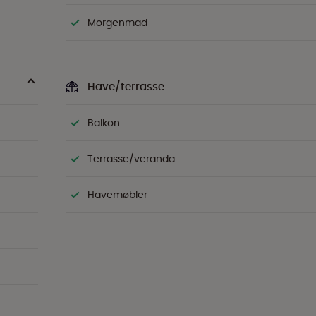
Morgenmad
Have/terrasse
Balkon
Terrasse/veranda
Havemøbler