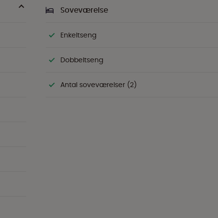
Soveværelse
Enkeltseng
Dobbeltseng
Antal soveværelser (2)