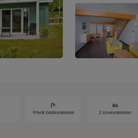
Privat badeværelse
2 soveværelser