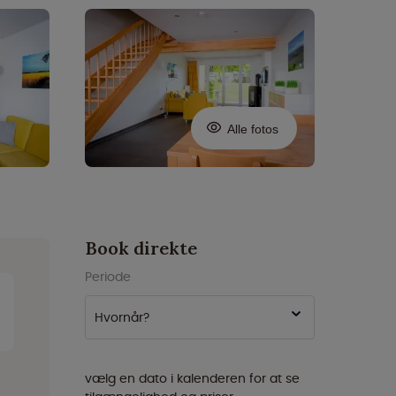
Alle fotos
Book direkte
Periode
Hvornår?
vælg en dato i kalenderen for at se