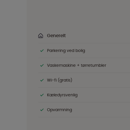
Generelt
Parkering ved bolig
Vaskemaskine + tørretumbler
Wi-fi (gratis)
Kæledyrsvenlig
Opvarmning