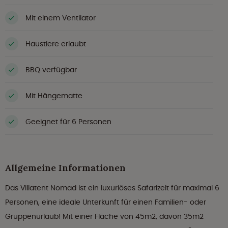
Mit einem Ventilator
Haustiere erlaubt
BBQ verfügbar
Mit Hängematte
Geeignet für 6 Personen
Allgemeine Informationen
Das Villatent Nomad ist ein luxuriöses Safarizelt für maximal 6
Personen, eine ideale Unterkunft für einen Familien- oder
Gruppenurlaub! Mit einer Fläche von 45m2, davon 35m2