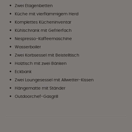
Zwei Etagenbetten
Küche mit vierflammigem Herd
Komplettes Kücheninventar
Kühlschrank mit Gefrierfach
Nespresso-Kaffeemaschine
Wasserboiler
Zwei Korbsessel mit Beistelltisch
Holztisch mit zwei Bänken
Eckbank
Zwei Loungesessel mit Allwetter-Kissen
Hängematte mit Ständer
Outdoorchef-Gasgrill