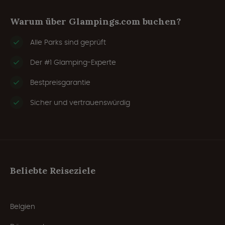
Warum über Glampings.com buchen?
Alle Parks sind geprüft
Der #1 Glamping-Experte
Bestpreisgarantie
Sicher und vertrauenswürdig
Beliebte Reiseziele
Belgien