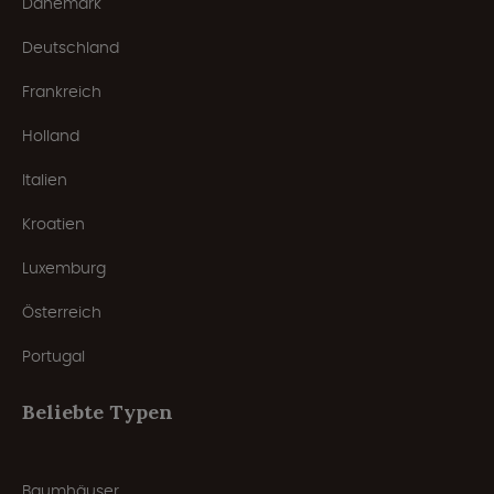
Dänemark
Deutschland
Frankreich
Holland
Italien
Kroatien
Luxemburg
Österreich
Portugal
Beliebte Typen
Baumhäuser