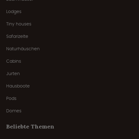
Lodges
Tiny houses
Safarizelte
Naturhäuschen
Cabins
Jurten
Hausboote
Pods
Domes
Beliebte Themen