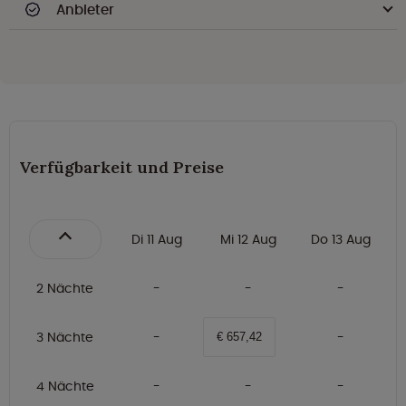
Anbieter
Verfügbarkeit und Preise
Di 11 Aug
Mi 12 Aug
Do 13 Aug
2 Nächte
3 Nächte
€ 657,42
4 Nächte