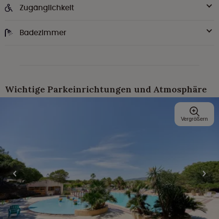
Zugänglichkeit
Badezimmer
Wichtige Parkeinrichtungen und Atmosphäre
Vergrößern