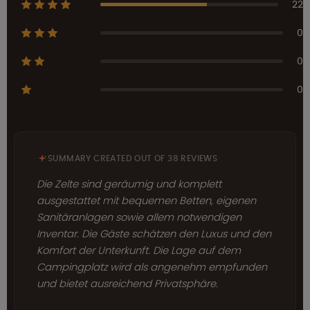
22
0
0
0
SUMMARY CREATED OUT OF 38 REVIEWS
Die Zelte sind geräumig und komplett
ausgestattet mit bequemen Betten, eigenen
Sanitäranlagen sowie allem notwendigen
Inventar. Die Gäste schätzen den Luxus und den
Komfort der Unterkunft. Die Lage auf dem
Campingplatz wird als angenehm empfunden
und bietet ausreichend Privatsphäre.