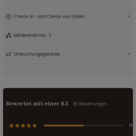
Check-in- und Check-out-Zeiten
Mindestnächte : 2
Umbuchungsgarantie
Bewertet mit einer 8.3
38 Bewertungen
16