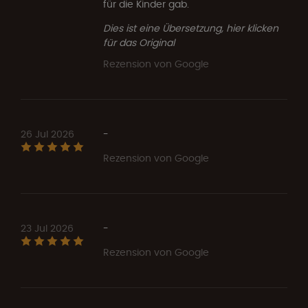
für die Kinder gab.
Dies ist eine Übersetzung, hier klicken
für das Original
Rezension von Google
26 Jul 2026
-
Rezension von Google
23 Jul 2026
-
Rezension von Google