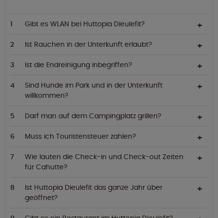
Gibt es WLAN bei Huttopia Dieulefit?
Ist Rauchen in der Unterkunft erlaubt?
Ist die Endreinigung inbegriffen?
Sind Hunde im Park und in der Unterkunft
willkommen?
Darf man auf dem Campingplatz grillen?
Muss ich Touristensteuer zahlen?
Wie lauten die Check-in und Check-out Zeiten
für Cahutte?
Ist Huttopia Dieulefit das ganze Jahr über
geöffnet?