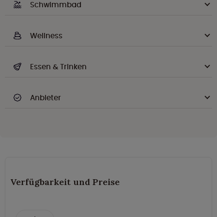
Schwimmbad
Wellness
Essen & Trinken
Anbieter
Verfügbarkeit und Preise