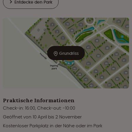
Entdecke den Park
Grundriss
Praktische Informationen
Check-in: 16:00, Check-out: -10:00
Geöffnet von 10 April bis 2 November
Kostenloser Parkplatz in der Nähe oder im Park