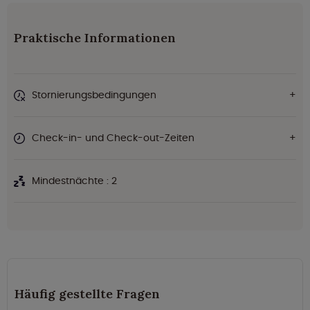
Praktische Informationen
Stornierungsbedingungen
Check-in- und Check-out-Zeiten
Mindestnächte : 2
Häufig gestellte Fragen