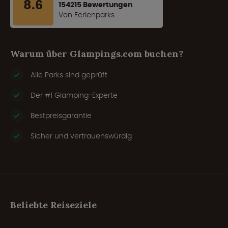
8.6
154215 Bewertungen
Von Ferienparks
Warum über Glampings.com buchen?
Alle Parks sind geprüft
Der #1 Glamping-Experte
Bestpreisgarantie
Sicher und vertrauenswürdig
Beliebte Reiseziele