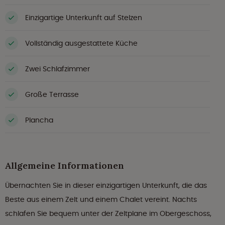
Einzigartige Unterkunft auf Stelzen
Vollständig ausgestattete Küche
Zwei Schlafzimmer
Große Terrasse
Plancha
Allgemeine Informationen
Übernachten Sie in dieser einzigartigen Unterkunft, die das
Beste aus einem Zelt und einem Chalet vereint. Nachts
schlafen Sie bequem unter der Zeltplane im Obergeschoss,