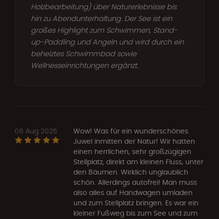
Holzbearbeitung) über Naturerlebnisse bis
hin zu Abendunterhaltung. Der See ist ein
großes Highlight zum Schwimmen, Stand-
up-Paddling und Angeln und wird durch ein
beheiztes Schwimmbad sowie
Wellnesseinrichtungen ergänzt.
06 Aug 2026
Wow! Was für ein wunderschönes
Juwel inmitten der Natur! Wir hatten
einen herrlichen, sehr großzügigen
Stellplatz, direkt am kleinen Fluss, unter
den Bäumen. Wirklich unglaublich
schön. Allerdings autofrei! Man muss
also alles auf Handwagen umladen
und zum Stellplatz bringen. Es war ein
kleiner Fußweg bis zum See und zum