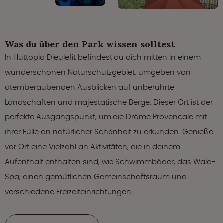
Was du über den Park wissen solltest
In Huttopia Dieulefit befindest du dich mitten in einem
wunderschönen Naturschutzgebiet, umgeben von
atemberaubenden Ausblicken auf unberührte
Landschaften und majestätische Berge. Dieser Ort ist der
perfekte Ausgangspunkt, um die Drôme Provençale mit
ihrer Fülle an natürlicher Schönheit zu erkunden. Genieße
vor Ort eine Vielzahl an Aktivitäten, die in deinem
Aufenthalt enthalten sind, wie Schwimmbäder, das Wald-
Spa, einen gemütlichen Gemeinschaftsraum und
verschiedene Freizeiteinrichtungen.