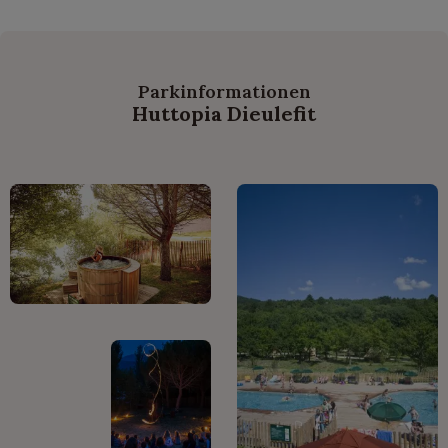
Parkinformationen
Huttopia Dieulefit