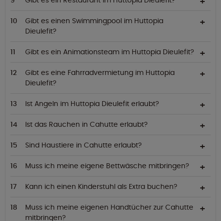
Gibt es ein Restaurant im Huttopia Dieulefit?
Gibt es einen Swimmingpool im Huttopia
Dieulefit?
Gibt es ein Animationsteam im Huttopia Dieulefit?
Gibt es eine Fahrradvermietung im Huttopia
Dieulefit?
Ist Angeln im Huttopia Dieulefit erlaubt?
Ist das Rauchen in Cahutte erlaubt?
Sind Haustiere in Cahutte erlaubt?
Muss ich meine eigene Bettwäsche mitbringen?
Kann ich einen Kinderstuhl als Extra buchen?
Muss ich meine eigenen Handtücher zur Cahutte
mitbringen?