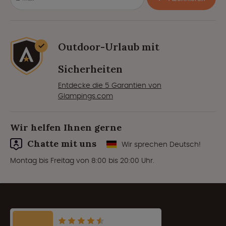
Outdoor-Urlaub mit
Sicherheiten
Entdecke die 5 Garantien von
Glampings.com
Wir helfen Ihnen gerne
Chatte mit uns
Wir sprechen Deutsch!
Montag bis Freitag von 8:00 bis 20:00 Uhr.