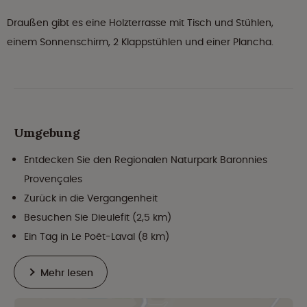
Draußen gibt es eine Holzterrasse mit Tisch und Stühlen,
einem Sonnenschirm, 2 Klappstühlen und einer Plancha.
Umgebung
Entdecken Sie den Regionalen Naturpark Baronnies
Provençales
Zurück in die Vergangenheit
Besuchen Sie Dieulefit (2,5 km)
Ein Tag in Le Poët-Laval (8 km)
Mehr lesen