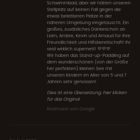
Schwimmbad, aber wir hätten unseren
Stellplatz auf keinen Fall gegen die
etwas belebteren Plätze in der
näheren Umgebung eingetauscht. Ein
großes, zusätzliches Dankeschön an
Liam, Ambre, Kevin und Arnaud für ihre
Freundlichkeit und Hilfsbereitschaft! Ihr
seid wirklich supernett! 💜💜💜
Wir haben das Stand-up-Paddling auf
dem wunderschönen (von der Größe
her perfekten) kleinen See mit
unseren Kindern im Alter von 5 und 7
Jahren sehr genossen!
Dies ist eine Übersetzung, hier klicken
für das Original
Rezension von Google