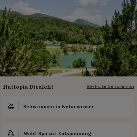
Huttopia Dieulefit
Alle Parkinformationen
Schwimmen in Naturwasser
Wald-Spa zur Entspannung