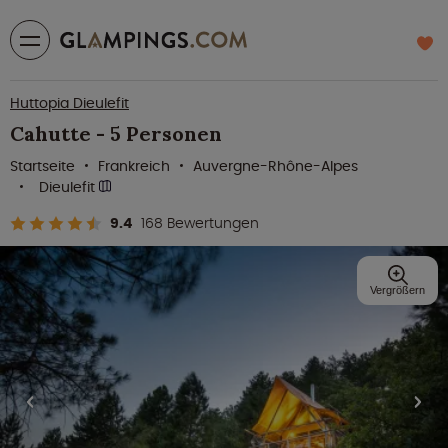
Huttopia Dieulefit
Cahutte - 5 Personen
Startseite
Frankreich
Auvergne-Rhône-Alpes
Dieulefit
9.4
168 Bewertungen
Vergrößern