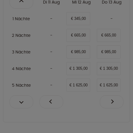
Di 11 Aug
Mi 12 Aug
Do 13 Aug
1 Nächte
€ 345,00
2 Nächte
€ 665,00
€ 665,00
3 Nächte
€ 985,00
€ 985,00
4 Nächte
€ 1 305,00
€ 1 305,00
5 Nächte
€ 1 625,00
€ 1 625,00