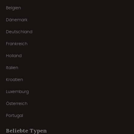
Belgien
Dänemark
Deutschland
Frankreich
Holland
Italien
Kroatien
Luxemburg
Österreich
Portugal
Beliebte Typen