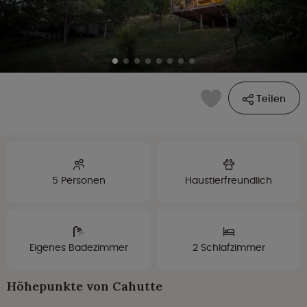
Teilen
5 Personen
Haustierfreundlich
Eigenes Badezimmer
2 Schlafzimmer
Höhepunkte von Cahutte