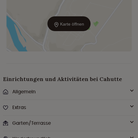
Karte öffnen
Einrichtungen und Aktivitäten bei Cahutte
Allgemein
Extras
Garten/Terrasse