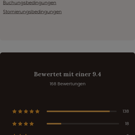
Buchungsbedingungen
Stornierungsbedingungen
Bewertet mit einer 9.4
168 Bewertungen
138
18