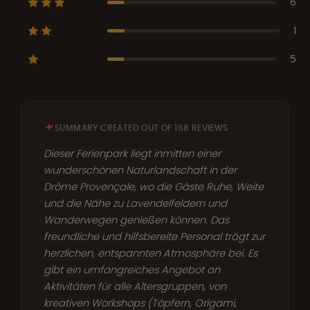
6
1
5
SUMMARY CREATED OUT OF 168 REVIEWS
Dieser Ferienpark liegt inmitten einer
wunderschönen Naturlandschaft in der
Drôme Provençale, wo die Gäste Ruhe, Weite
und die Nähe zu Lavendelfeldern und
Wanderwegen genießen können. Das
freundliche und hilfsbereite Personal trägt zur
herzlichen, entspannten Atmosphäre bei. Es
gibt ein umfangreiches Angebot an
Aktivitäten für alle Altersgruppen, von
kreativen Workshops (Töpfern, Origami,