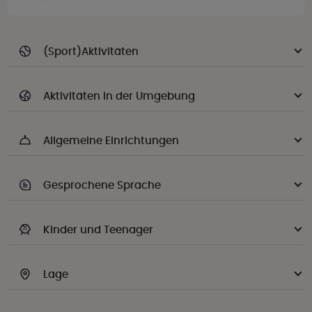
(Sport)Aktivitäten
Aktivitäten in der Umgebung
Allgemeine Einrichtungen
Gesprochene Sprache
Kinder und Teenager
Lage