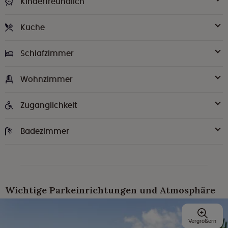
Kinderfreundlich
Küche
Schlafzimmer
Wohnzimmer
Zugänglichkeit
Badezimmer
Wichtige Parkeinrichtungen und Atmosphäre
Vergrößern