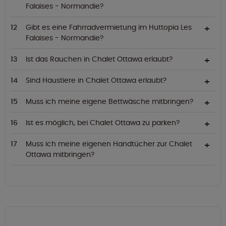
Falaises - Normandie?
Gibt es eine Fahrradvermietung im Huttopia Les
Falaises - Normandie?
Ist das Rauchen in Chalet Ottawa erlaubt?
Sind Haustiere in Chalet Ottawa erlaubt?
Muss ich meine eigene Bettwäsche mitbringen?
Ist es möglich, bei Chalet Ottawa zu parken?
Muss ich meine eigenen Handtücher zur Chalet
Ottawa mitbringen?