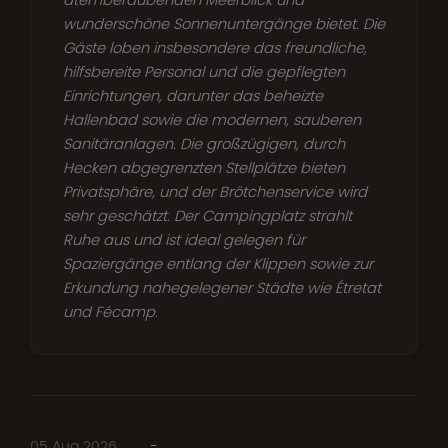
wunderschöne Sonnenuntergänge bietet. Die
Gäste loben insbesondere das freundliche,
hilfsbereite Personal und die gepflegten
Einrichtungen, darunter das beheizte
Hallenbad sowie die modernen, sauberen
Sanitäranlagen. Die großzügigen, durch
Hecken abgegrenzten Stellplätze bieten
Privatsphäre, und der Brötchenservice wird
sehr geschätzt. Der Campingplatz strahlt
Ruhe aus und ist ideal gelegen für
Spaziergänge entlang der Klippen sowie zur
Erkundung nahegelegener Städte wie Étretat
und Fécamp.
05 Aug 2026
-