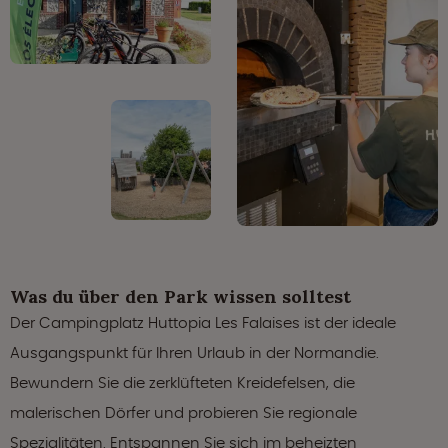
Was du über den Park wissen solltest
Der Campingplatz Huttopia Les Falaises ist der ideale
Ausgangspunkt für Ihren Urlaub in der Normandie.
Bewundern Sie die zerklüfteten Kreidefelsen, die
malerischen Dörfer und probieren Sie regionale
Spezialitäten. Entspannen Sie sich im beheizten