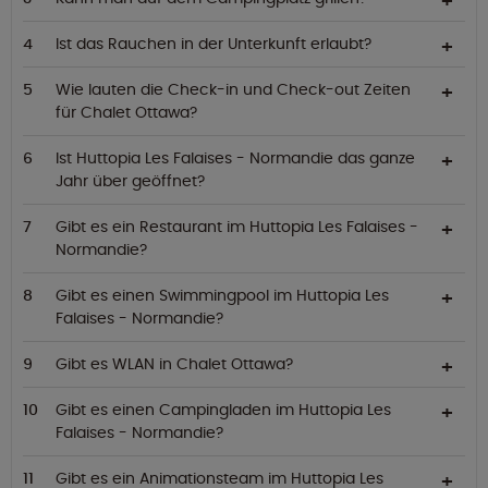
Ist das Rauchen in der Unterkunft erlaubt?
Wie lauten die Check-in und Check-out Zeiten
für Chalet Ottawa?
Ist Huttopia Les Falaises - Normandie das ganze
Jahr über geöffnet?
Gibt es ein Restaurant im Huttopia Les Falaises -
Normandie?
Gibt es einen Swimmingpool im Huttopia Les
Falaises - Normandie?
Gibt es WLAN in Chalet Ottawa?
Gibt es einen Campingladen im Huttopia Les
Falaises - Normandie?
Gibt es ein Animationsteam im Huttopia Les