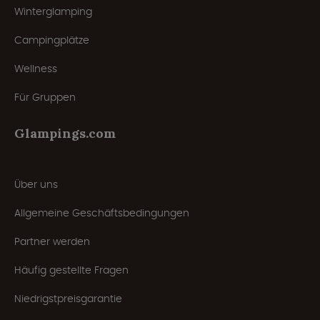
Winterglamping
Campingplätze
Wellness
Für Gruppen
Glampings.com
Über uns
Allgemeine Geschäftsbedingungen
Partner werden
Häufig gestellte Fragen
Niedrigstpreisgarantie