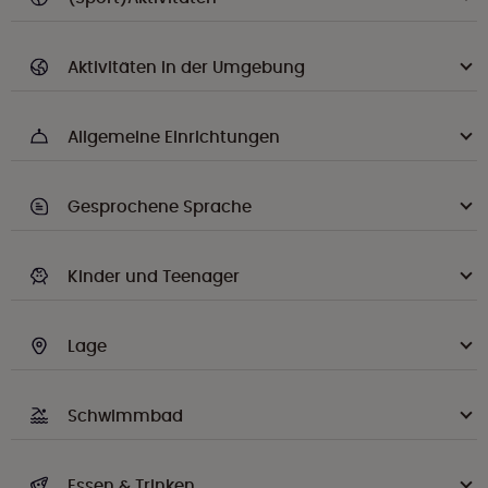
Aktivitäten in der Umgebung
Allgemeine Einrichtungen
Gesprochene Sprache
Kinder und Teenager
Lage
Schwimmbad
Essen & Trinken