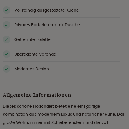
Vollständig ausgestattete Küche
Privates Badezimmer mit Dusche
Getrennte Toilette
Überdachte Veranda
Modernes Design
Allgemeine Informationen
Dieses schöne Holzchalet bietet eine einzigartige
Kombination aus modernem Luxus und natürlicher Ruhe. Das
große Wohnzimmer mit Schiebefenstern und die voll