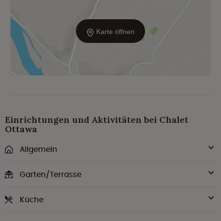
Karte öffnen
Einrichtungen und Aktivitäten bei Chalet
Ottawa
Allgemein
Garten/Terrasse
Küche