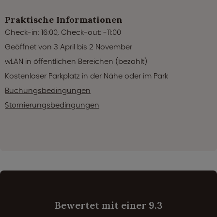
Praktische Informationen
Check-in: 16:00, Check-out: -11:00
Geöffnet von 3 April bis 2 November
wLAN in öffentlichen Bereichen (bezahlt)
Kostenloser Parkplatz in der Nähe oder im Park
Buchungsbedingungen
Stornierungsbedingungen
Bewertet mit einer 9.3