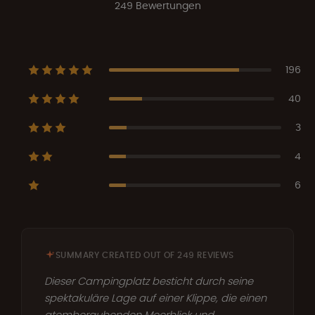
249 Bewertungen
196
40
3
4
6
SUMMARY CREATED OUT OF 249 REVIEWS
Dieser Campingplatz besticht durch seine
spektakuläre Lage auf einer Klippe, die einen
atemberaubenden Meerblick und