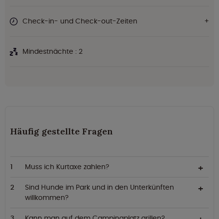
Check-in- und Check-out-Zeiten
Mindestnächte : 2
Häufig gestellte Fragen
Muss ich Kurtaxe zahlen?
Sind Hunde im Park und in den Unterkünften
willkommen?
Kann man auf dem Campingplatz grillen?