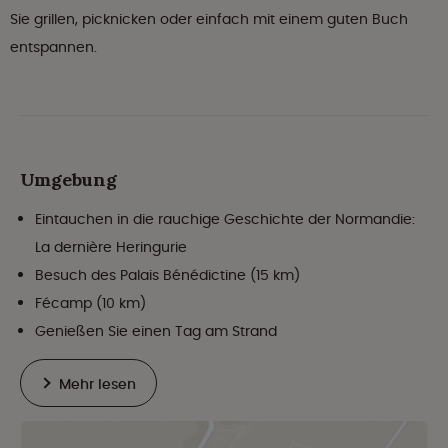
Sie grillen, picknicken oder einfach mit einem guten Buch
entspannen.
Umgebung
Eintauchen in die rauchige Geschichte der Normandie:
La dernière Heringurie
Besuch des Palais Bénédictine (15 km)
Fécamp (10 km)
Genießen Sie einen Tag am Strand
Mehr lesen