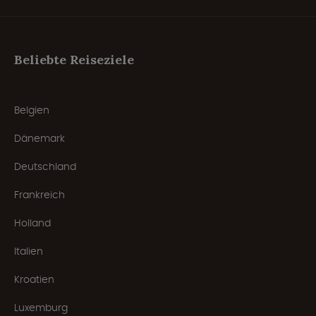
Beliebte Reiseziele
Belgien
Dänemark
Deutschland
Frankreich
Holland
Italien
Kroatien
Luxemburg