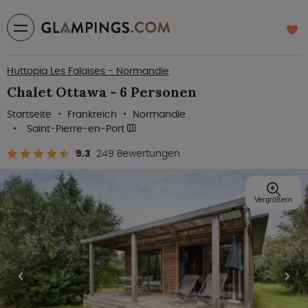
Huttopia Les Falaises - Normandie
Chalet Ottawa - 6 Personen
Startseite
Frankreich
Normandie
Saint-Pierre-en-Port
9.3
249 Bewertungen
Vergrößern