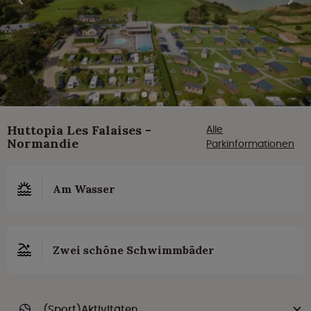
Huttopia Les Falaises -
Alle
Normandie
Parkinformationen
Am Wasser
Zwei schöne Schwimmbäder
(Sport)Aktivitäten