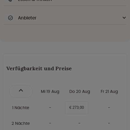
Anbieter
Verfügbarkeit und Preise
Mi 19 Aug
Do 20 Aug
Fr 21 Aug
1 Nächte
€ 273,00
2 Nächte