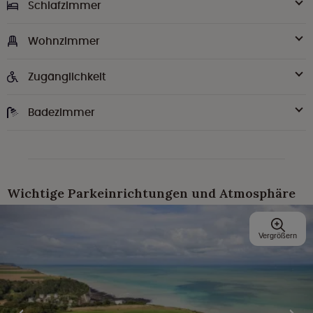
Schlafzimmer
Wohnzimmer
Zugänglichkeit
Badezimmer
Wichtige Parkeinrichtungen und Atmosphäre
Vergrößern