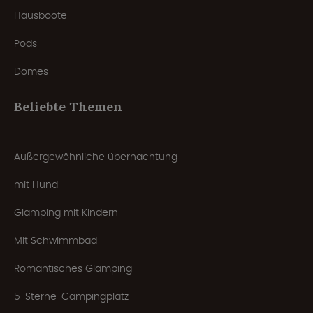
Hausboote
Pods
Domes
Beliebte Themen
Außergewöhnliche übernachtung
mit Hund
Glamping mit Kindern
Mit Schwimmbad
Romantisches Glamping
5-Sterne-Campingplatz