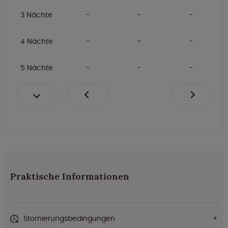
3 Nächte
4 Nächte
5 Nächte
Praktische Informationen
Stornierungsbedingungen