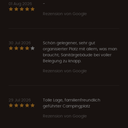
01 Aug 2026
-
Rezension von Google
30 Jul 2026
Schön gelegener, sehr gut
organisierter Platz mit allem, was man
braucht; Sanitärgebäude bei voller
Belegung zu knapp.
Rezension von Google
29 Jul 2026
Tolle Lage, familienfreundlich
geführter Campingplatz
Rezension von Google