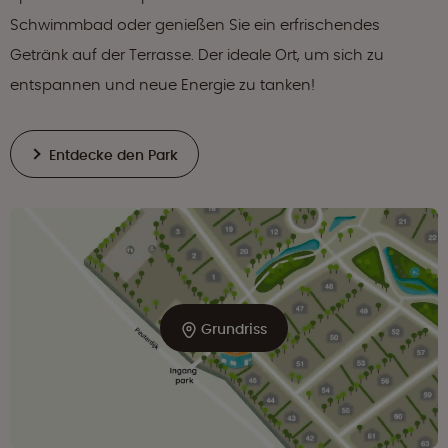
Schwimmbad oder genießen Sie ein erfrischendes
Getränk auf der Terrasse. Der ideale Ort, um sich zu
entspannen und neue Energie zu tanken!
Entdecke den Park
Grundriss