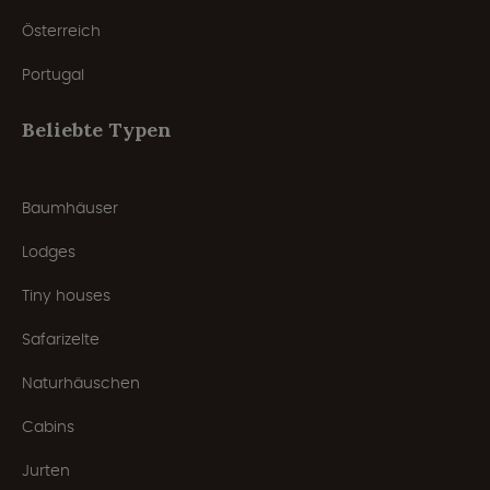
Österreich
Portugal
Beliebte Typen
Baumhäuser
Lodges
Tiny houses
Safarizelte
Naturhäuschen
Cabins
Jurten