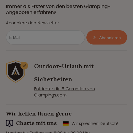
Immer als Erster von den besten Glamping-
Angeboten erfahren?
Abonniere den Newsletter
Abonnieren
Outdoor-Urlaub mit
Sicherheiten
Entdecke die 5 Garantien von
Glampings.com
Wir helfen Ihnen gerne
Chatte mit uns
Wir sprechen Deutsch!