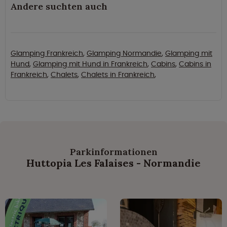
Andere suchten auch
Glamping Frankreich
,
Glamping Normandie
,
Glamping mit
Hund
,
Glamping mit Hund in Frankreich
,
Cabins
,
Cabins in
Frankreich
,
Chalets
,
Chalets in Frankreich
,
Parkinformationen
Huttopia Les Falaises - Normandie