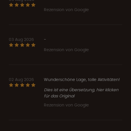
Rezension von Google
03 Aug 2026
-
Rezension von Google
02 Aug 2026
Wunderschöne Lage, tolle Aktivitäten!
Dies ist eine Übersetzung, hier klicken
für das Original
Rezension von Google