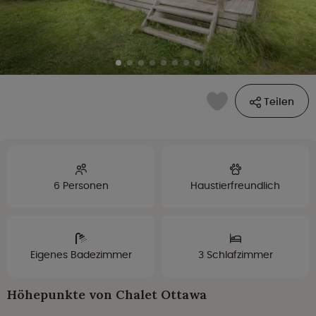
Teilen
6 Personen
Haustierfreundlich
Eigenes Badezimmer
3 Schlafzimmer
Höhepunkte von Chalet Ottawa