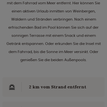
mit dem Fahrrad vom Meer entfernt. Hier können Sie
einen aktiven Urlaub inmitten von Weinbergen,
Wäldern und Stränden verbringen. Nach einem
erfrischenden Bad im Pool können Sie sich auf der
sonnigen Terrasse mit einem Snack und einem
Getränk entspannen. Oder erkunden Sie die Insel mit
dem Fahrrad, bis die Sonne im Meer versinkt. Oder
genießen Sie die beiden Außenpools.
2 km vom Strand entfernt