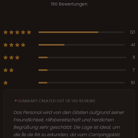
190 Bewertungen
121
41
11
7
10
SUMMARY CREATED OUT OF 190 REVIEWS
Das Personal wird von den Gästen aufgrund seiner
Freundlichkeit, Hilfsbereitschaft und herzlichen
Begrüßung sehr geschätzt. Die Lage ist ideal, um
die Île de Ré zu erkunden, da vom Campingplatz