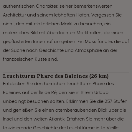
authentischen Charakter, seiner bemerkenswerten
Architektur und seinem lebhaften Hafen. Vergessen Sie
nicht, den mittelalterlichen Markt zu besuchen, ein
malerisches Bild mit überdachten Markthallen, die einen
gepflasterten Innenhof umgeben. Ein Muss für alle, die auf
der Suche nach Geschichte und Atmosphäre an der
französischen Küste sind.
Leuchtturm Phare des Baleines (26 km)
Entdecken Sie den herrlichen Leuchtturm Phare des
Baleines auf der Île de Ré, den Sie in Ihrem Urlaub
unbedingt besuchen sollten. Erklimmen Sie die 257 Stufen
und genießen Sie einen atemberaubenden Blick über die
Insel und den weiten Atlantik. Erfahren Sie mehr über die
faszinierende Geschichte der Leuchttürme in La Vieille