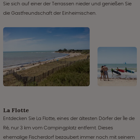
Sie sich auf einer der Terrassen nieder und genießen Sie
die Gastfreundschaft der Einheimischen.
La Flotte
Entdecken Sie La Flotte, eines der ältesten Dörfer der Île de
Ré, nur 3 km vom Campingplatz entfernt. Dieses
ehemalige Fischerdorf bezaubert immer noch mit seinem