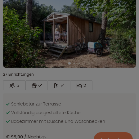
27 Einrichtungen
5
2
Schiebetür zur Terrasse
Vollständig ausgestattete Küche
Badezimmer mit Dusche und Waschbecken
€ 99,00
Nacht