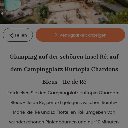
Teilen
Verfügbarkeit anzeigen
Glamping auf der schönen Insel Ré, auf
dem Campingplatz Huttopia Chardons
Bleus - Ile de Ré
Entdecken Sie den Campingplatz Huttopia Chardons
Bleus - Ile de Ré, perfekt gelegen zwischen Sainte-
Marie-de-Ré und La Flotte-en-Ré, umgeben von
wunderschönen Pinienbäumen und nur 10 Minuten