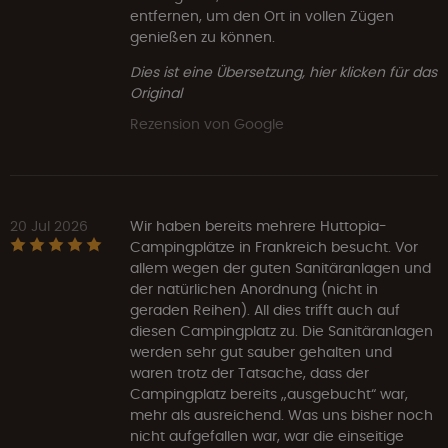
entfernen, um den Ort in vollen Zügen
genießen zu können.
Dies ist eine Übersetzung, hier klicken für das
Original
Rezension von Google
20 Jul 2026
Wir haben bereits mehrere Huttopia-
Campingplätze in Frankreich besucht. Vor
allem wegen der guten Sanitäranlagen und
der natürlichen Anordnung (nicht in
geraden Reihen). All dies trifft auch auf
diesen Campingplatz zu. Die Sanitäranlagen
werden sehr gut sauber gehalten und
waren trotz der Tatsache, dass der
Campingplatz bereits „ausgebucht“ war,
mehr als ausreichend. Was uns bisher noch
nicht aufgefallen war, war die einseitige