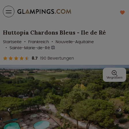
Huttopia Chardons Bleus - Ile de Ré
Startseite
Frankreich
Nouvelle-Aquitaine
Sainte-Marie-de-Ré
8.7
190 Bewertungen
Vergrößern