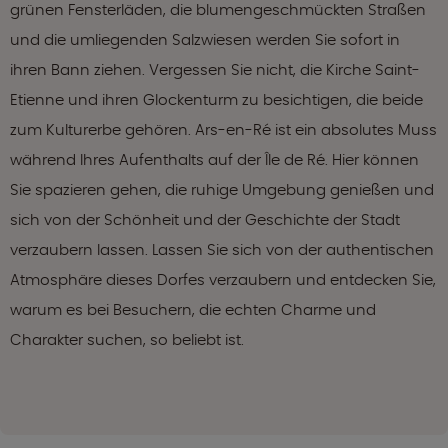
grünen Fensterläden, die blumengeschmückten Straßen
und die umliegenden Salzwiesen werden Sie sofort in
ihren Bann ziehen. Vergessen Sie nicht, die Kirche Saint-
Etienne und ihren Glockenturm zu besichtigen, die beide
zum Kulturerbe gehören. Ars-en-Ré ist ein absolutes Muss
während Ihres Aufenthalts auf der Île de Ré. Hier können
Sie spazieren gehen, die ruhige Umgebung genießen und
sich von der Schönheit und der Geschichte der Stadt
verzaubern lassen. Lassen Sie sich von der authentischen
Atmosphäre dieses Dorfes verzaubern und entdecken Sie,
warum es bei Besuchern, die echten Charme und
Charakter suchen, so beliebt ist.