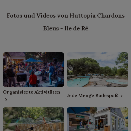
Fotos und Videos von Huttopia Chardons
Bleus - Ile de Ré
Organisierte Aktivitäten
Jede Menge Badespaß