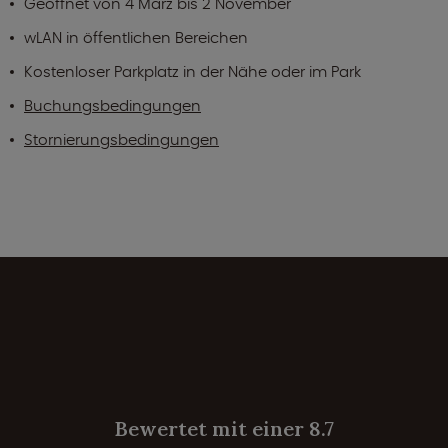
Geöffnet von 4 März bis 2 November
wLAN in öffentlichen Bereichen
Kostenloser Parkplatz in der Nähe oder im Park
Buchungsbedingungen
Stornierungsbedingungen
Bewertet mit einer 8.7