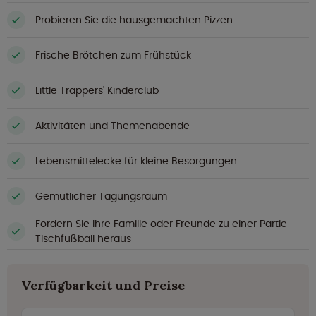
Probieren Sie die hausgemachten Pizzen
Frische Brötchen zum Frühstück
Little Trappers' Kinderclub
Aktivitäten und Themenabende
Lebensmittelecke für kleine Besorgungen
Gemütlicher Tagungsraum
Fordern Sie Ihre Familie oder Freunde zu einer Partie
Tischfußball heraus
Verfügbarkeit und Preise