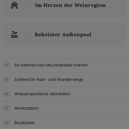
Im Herzen der Weinregion
Beheizter Außenpool
Ein elektrisches Mountainbike mieten
Zahlreiche Rad- und Wanderwege
Wassersportliche Aktivitäten
Werkstätten
Bouleplatz