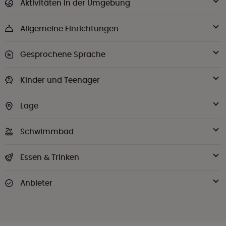
Aktivitäten in der Umgebung
Allgemeine Einrichtungen
Gesprochene Sprache
Kinder und Teenager
Lage
Schwimmbad
Essen & Trinken
Anbieter