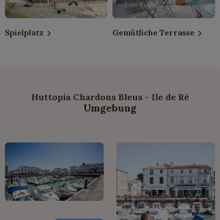
Spielplatz
Gemütliche Terrasse
Huttopia Chardons Bleus - Ile de Ré
Umgebung