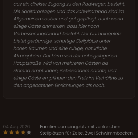
aus ein direkter Zugang zu den Radwegen besteht.
Die Sanitäranlagen und das Schwimmbad sind im
Allgemeinen sauber und gut gepflegt, auch wenn
einige Gäste anmerken, dass hier noch
Verbesserungsbedarf besteht. Der Campingplatz
bietet geräumige, schattige Stellplätze unter
hohen Bäumen und eine ruhige, natürliche
Atmosphäre. Der Lärm von der nahegelegenen
Hauptstraße wird von mehreren Gästen als
störend empfunden, insbesondere nachts, und
einige Gäste empfinden den Preis im Verhältnis zu
den angebotenen Einrichtungen als hoch.
04 Aug 2026
Familiencampingplatz mit zahlreichen
Stellplätzen für Zelte. Zwei Schwimmbecken,