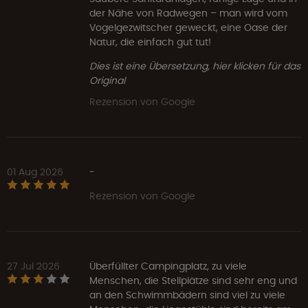
der Nähe von Radwegen – man wird vom
Vogelgezwitscher geweckt, eine Oase der
Natur, die einfach gut tut!
Dies ist eine Übersetzung, hier klicken für das
Original
Rezension von Google
01 Aug 2026
-
Rezension von Google
27 Jul 2026
Überfüllter Campingplatz, zu viele
Menschen, die Stellplätze sind sehr eng und
an den Schwimmbädern sind viel zu viele