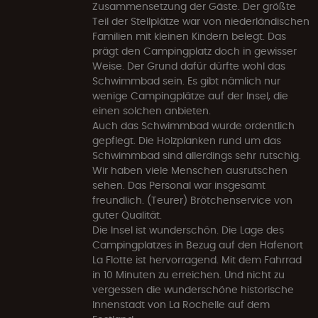
Zusammensetzung der Gäste. Der größte
Teil der Stellplätze war von niederländischen
Familien mit kleinen Kindern belegt. Das
prägt den Campingplatz doch in gewisser
Weise. Der Grund dafür dürfte wohl das
Schwimmbad sein. Es gibt nämlich nur
wenige Campingplätze auf der Insel, die
einen solchen anbieten.
Auch das Schwimmbad wurde ordentlich
gepflegt. Die Holzplanken rund um das
Schwimmbad sind allerdings sehr rutschig.
Wir haben viele Menschen ausrutschen
sehen. Das Personal war insgesamt
freundlich. (Teurer) Brötchenservice von
guter Qualität.
Die Insel ist wunderschön. Die Lage des
Campingplatzes in Bezug auf den Hafenort
La Flotte ist hervorragend. Mit dem Fahrrad
in 10 Minuten zu erreichen. Und nicht zu
vergessen die wunderschöne historische
Innenstadt von La Rochelle auf dem