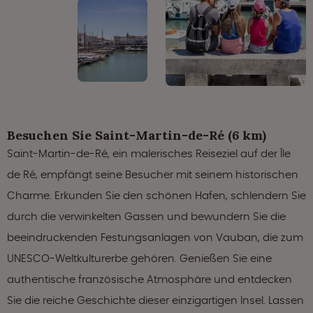
Besuchen Sie Saint-Martin-de-Ré (6 km)
Saint-Martin-de-Ré, ein malerisches Reiseziel auf der Île
de Ré, empfängt seine Besucher mit seinem historischen
Charme. Erkunden Sie den schönen Hafen, schlendern Sie
durch die verwinkelten Gassen und bewundern Sie die
beeindruckenden Festungsanlagen von Vauban, die zum
UNESCO-Weltkulturerbe gehören. Genießen Sie eine
authentische französische Atmosphäre und entdecken
Sie die reiche Geschichte dieser einzigartigen Insel. Lassen