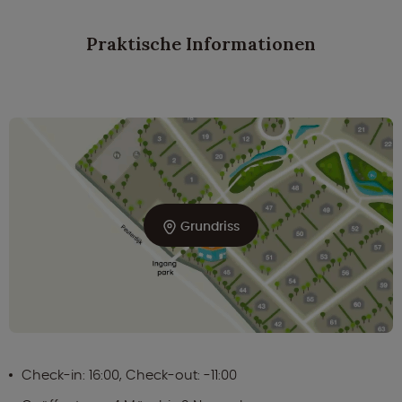
Praktische Informationen
Grundriss
Check-in: 16:00, Check-out: -11:00