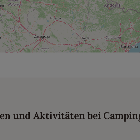
en und Aktivitäten bei Campin