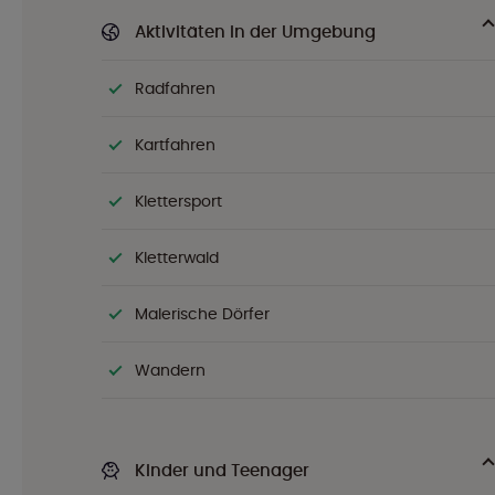
Aktivitäten in der Umgebung
Radfahren
Kartfahren
Klettersport
Kletterwald
Malerische Dörfer
Wandern
Kinder und Teenager