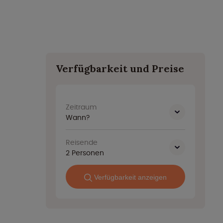
Verfügbarkeit und Preise
Zeitraum
Wann?
Reisende
2
Personen
Verfügbarkeit anzeigen