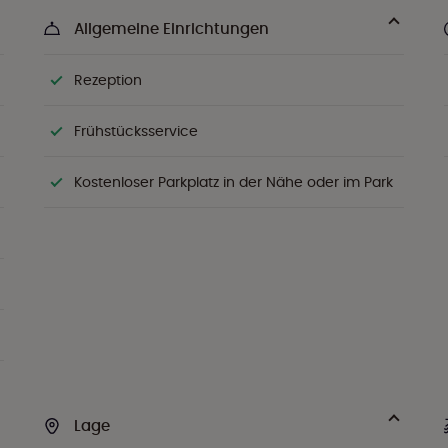
Allgemeine Einrichtungen
Rezeption
Frühstücksservice
Kostenloser Parkplatz in der Nähe oder im Park
Lage