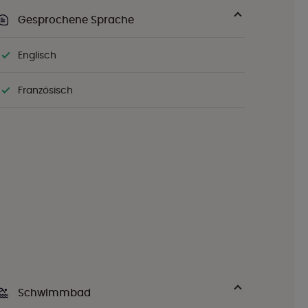
Gesprochene Sprache
Englisch
Französisch
Schwimmbad