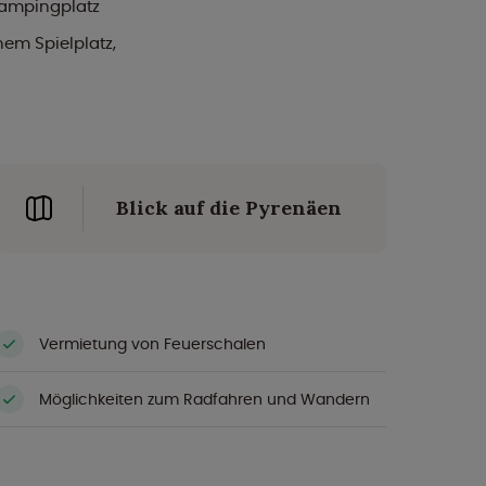
Campingplatz
nem Spielplatz,
Blick auf die Pyrenäen
Vermietung von Feuerschalen
Möglichkeiten zum Radfahren und Wandern