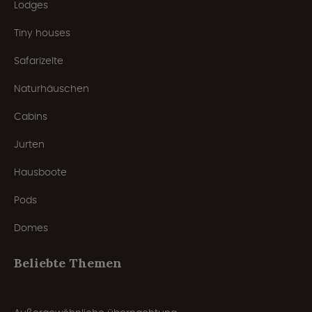
Lodges
Tiny houses
Safarizelte
Naturhäuschen
Cabins
Jurten
Hausboote
Pods
Domes
Beliebte Themen