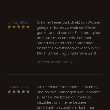
07 Aug 2026
Schöner Ferienpark direkt am Wasser
gelegen. Hatten zu zweit ein Chalet
gemietet und von der Einrichtung her
alles was man braucht. Schöner
Strand mit gemütlicher Strandbar.
Mehrere Einkaufsmöglichkeiten in ca
10min Entfernung. Empfehlenswert!
Rezension von Google
06 Aug 2026
Die Unterkunft roch nach Schimmel,
und an den Vorhängen war Schimmel
zu sehen. Wir boten an, mehr zu
bezahlen, um in eine bessere
Unterkunft umzuziehen, doch man