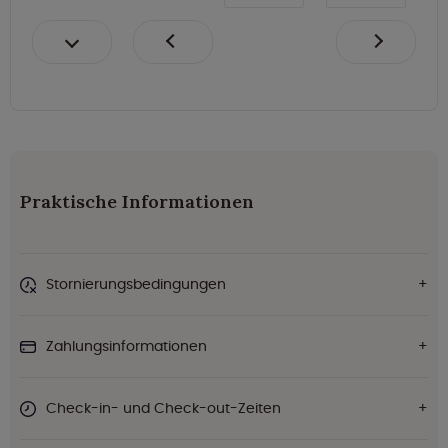
Praktische Informationen
Stornierungsbedingungen
Zahlungsinformationen
Check-in- und Check-out-Zeiten