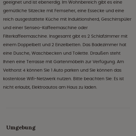
geeignet und ist ebenerdig. Im Wohnbereich gibt es eine
gemütliche Sitzecke mit Fernseher, eine Essecke und eine
reich ausgestattete Küche mit Induktionsherd, Geschirrspüler
und einer Senseo-Kaffeemaschine oder
Filterkaffeemaschine. Insgesamt gibt es 2 Schlafzimmer mit
einem Doppelbett und 2 Einzelbetten. Das Badezimmer hat
eine Dusche, Waschbecken und Toilette. Draußen steht
Ihnen eine Terrasse mit Gartenmöbeln zur Verfügung. Am
Velthorst 4 können Sie 1 Auto parken und Sie können das
kostenlose Wifi-Netzwerk nutzen. Bitte beachten Sie: Es ist
nicht erlaubt, Elektroautos am Haus zu laden.
Umgebung