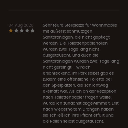
04 Aug 2026
Sehr teure Stellplätze für Wohnmobile
mit äußerst schmutzigen
Sanitäranlagen, die nicht gepflegt
werden. Die Toilettenpapierrollen
wurden zwei Tage lang nicht
ausgetauscht, und auch die
Sanitäranlagen wurden zwei Tage lang
nicht gereinigt – wirklich
erschreckend. Im Park selbst gab es
zudem eine öffentliche Toilette bei
den Spielplätzen, die schlichtweg
ekelhaft war. Als ich an der Rezeption
nach Toilettenpapier fragen wollte,
wurde ich zunächst abgewimmelt. Erst
nach wiederholtem Drängen haben
sie schließlich ihre Pflicht erfüllt und
die Rollen selbst ausgetauscht.