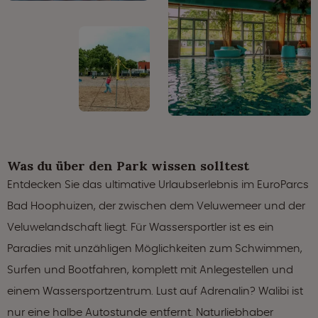
Was du über den Park wissen solltest
Entdecken Sie das ultimative Urlaubserlebnis im EuroParcs
Bad Hoophuizen, der zwischen dem Veluwemeer und der
Veluwelandschaft liegt. Für Wassersportler ist es ein
Paradies mit unzähligen Möglichkeiten zum Schwimmen,
Surfen und Bootfahren, komplett mit Anlegestellen und
einem Wassersportzentrum. Lust auf Adrenalin? Walibi ist
nur eine halbe Autostunde entfernt. Naturliebhaber