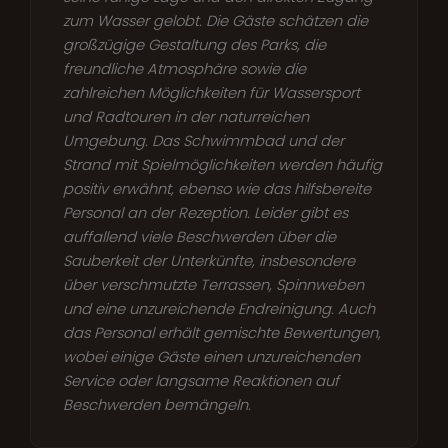
zum Wasser gelobt. Die Gäste schätzen die
großzügige Gestaltung des Parks, die
freundliche Atmosphäre sowie die
zahlreichen Möglichkeiten für Wassersport
und Radtouren in der naturreichen
Umgebung. Das Schwimmbad und der
Strand mit Spielmöglichkeiten werden häufig
positiv erwähnt, ebenso wie das hilfsbereite
Personal an der Rezeption. Leider gibt es
auffallend viele Beschwerden über die
Sauberkeit der Unterkünfte, insbesondere
über verschmutzte Terrassen, Spinnweben
und eine unzureichende Endreinigung. Auch
das Personal erhält gemischte Bewertungen,
wobei einige Gäste einen unzureichenden
Service oder langsame Reaktionen auf
Beschwerden bemängeln.