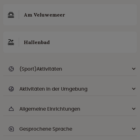
Am Veluwemeer
Hallenbad
(Sport)Aktivitäten
Aktivitäten in der Umgebung
Allgemeine Einrichtungen
Gesprochene Sprache