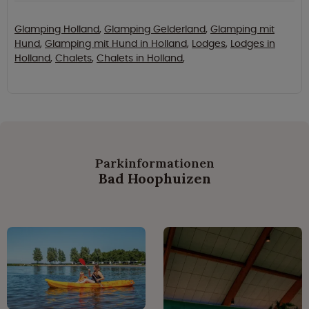
Glamping Holland
,
Glamping Gelderland
,
Glamping mit
Hund
,
Glamping mit Hund in Holland
,
Lodges
,
Lodges in
Holland
,
Chalets
,
Chalets in Holland
,
Parkinformationen
Bad Hoophuizen