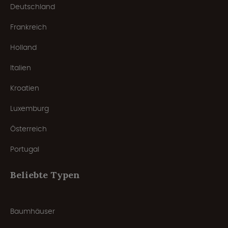
Deutschland
Frankreich
Holland
Italien
Kroatien
Luxemburg
Österreich
Portugal
Beliebte Typen
Baumhäuser