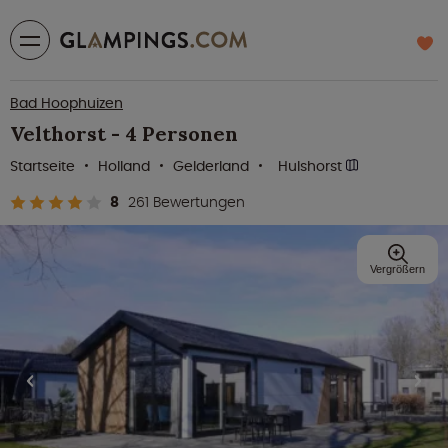
Bad Hoophuizen
Velthorst - 4 Personen
Startseite
Holland
Gelderland
Hulshorst
8
261 Bewertungen
Vergrößern