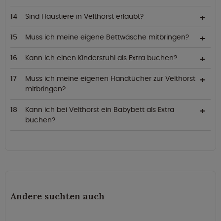
Sind Haustiere in Velthorst erlaubt?
Muss ich meine eigene Bettwäsche mitbringen?
Kann ich einen Kinderstuhl als Extra buchen?
Muss ich meine eigenen Handtücher zur Velthorst
mitbringen?
Kann ich bei Velthorst ein Babybett als Extra
buchen?
Andere suchten auch