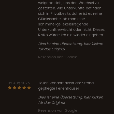
weigerte sich, uns den Wechsel zu
gestatten. Alle Unterkünfte befinden
sich in Privatbesitz, daher ist es reine
Glückssache, ob man eine
schimmelige, ekelerregende
Unterkunft erwischt oder nicht. Dieses
Risiko würde ich nie wieder eingehen.
Dies ist eine Übersetzung, hier klicken
für das Original
Rezension von Google
05 Aug 2026
Toller Standort direkt am Strand,
gepflegte Ferienhäuser
Dies ist eine Übersetzung, hier klicken
für das Original
Rezension von Google