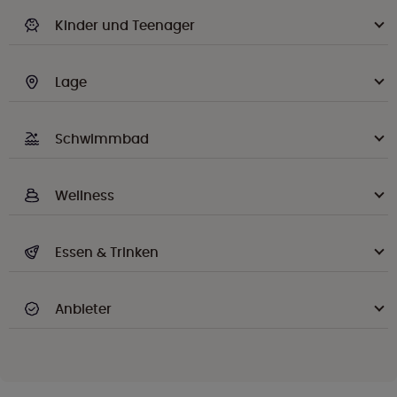
Kinder und Teenager
Lage
Schwimmbad
Wellness
Essen & Trinken
Anbieter