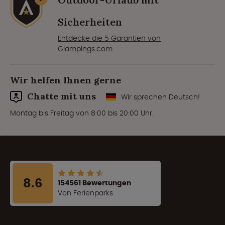
Sicherheiten
Entdecke die 5 Garantien von
Glampings.com
Wir helfen Ihnen gerne
Chatte mit uns
Wir sprechen Deutsch!
Montag bis Freitag von 8:00 bis 20:00 Uhr.
8.6
154561 Bewertungen
Von Ferienparks