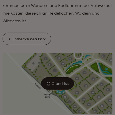
kommen beim Wandern und Radfahren in der Veluwe auf
ihre Kosten, die reich an Heideflächen, Wäldern und
Wildtieren ist.
Entdecke den Park
Grundriss