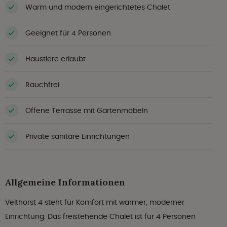
Warm und modern eingerichtetes Chalet
Geeignet für 4 Personen
Haustiere erlaubt
Rauchfrei
Offene Terrasse mit Gartenmöbeln
Private sanitäre Einrichtungen
Allgemeine Informationen
Velthorst 4 steht für Komfort mit warmer, moderner
Einrichtung. Das freistehende Chalet ist für 4 Personen