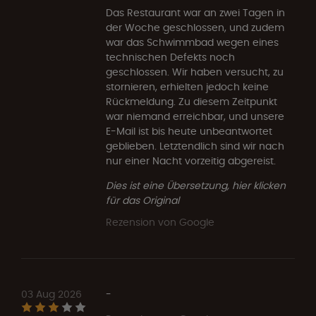
Das Restaurant war an zwei Tagen in
der Woche geschlossen, und zudem
war das Schwimmbad wegen eines
technischen Defekts noch
geschlossen. Wir haben versucht, zu
stornieren, erhielten jedoch keine
Rückmeldung. Zu diesem Zeitpunkt
war niemand erreichbar, und unsere
E-Mail ist bis heute unbeantwortet
geblieben. Letztendlich sind wir nach
nur einer Nacht vorzeitig abgereist.
Dies ist eine Übersetzung, hier klicken
für das Original
Rezension von Google
03 Aug 2026
-