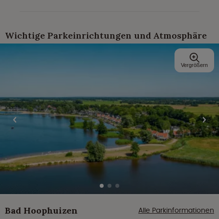
Wichtige Parkeinrichtungen und Atmosphäre
Vergrößern
Bad Hoophuizen
Alle Parkinformationen