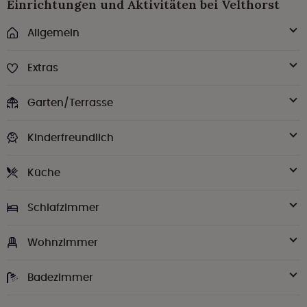
Einrichtungen und Aktivitäten bei Velthorst
Allgemein
Extras
Garten/Terrasse
Kinderfreundlich
Küche
Schlafzimmer
Wohnzimmer
Badezimmer