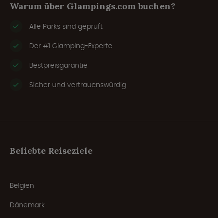
Warum über Glampings.com buchen?
Alle Parks sind geprüft
Der #1 Glamping-Experte
Bestpreisgarantie
Sicher und vertrauenswürdig
Beliebte Reiseziele
Belgien
Dänemark