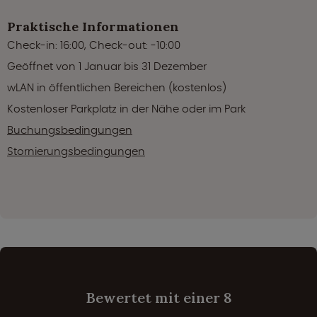
Praktische Informationen
Check-in: 16:00, Check-out: -10:00
Geöffnet von 1 Januar bis 31 Dezember
wLAN in öffentlichen Bereichen (kostenlos)
Kostenloser Parkplatz in der Nähe oder im Park
Buchungsbedingungen
Stornierungsbedingungen
Bewertet mit einer 8