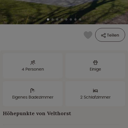
Teilen
4 Personen
Einige
Eigenes Badezimmer
2 Schlafzimmer
Höhepunkte von Velthorst