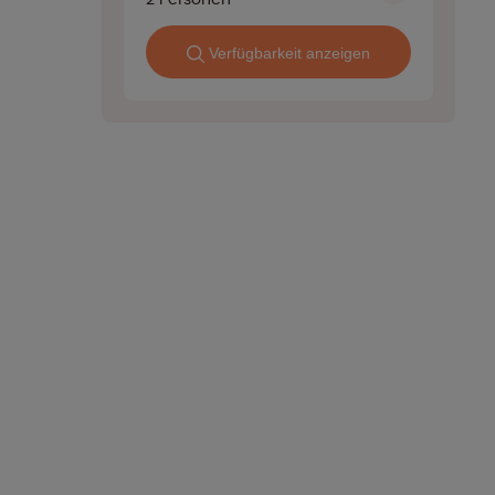
Verfügbarkeit anzeigen