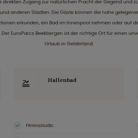
 direkten Zugang zur natürlichen Pracht der Gegend und zu
und anderen Städten. Die Gäste können die nahe gelegene
ktionen erkunden, ein Bad im Innenpool nehmen oder auf de
Der EuroParcs Beekbergen ist der richtige Ort für einen un
Urlaub in Gelderland.
Hallenbad
Fitnessstudio