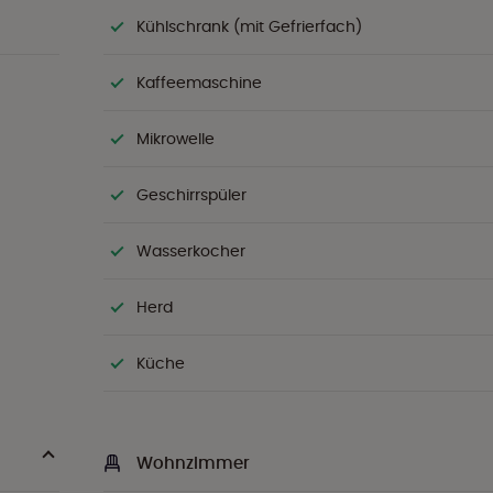
Kühlschrank (mit Gefrierfach)
Kaffeemaschine
Mikrowelle
Geschirrspüler
Wasserkocher
Herd
Küche
Wohnzimmer