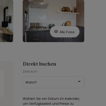
Alle Fotos
Direkt buchen
Zeitraum
Wann?
Wählen Sie ein Datum im Kalender,
um Verfügbarkeit und Preise zu