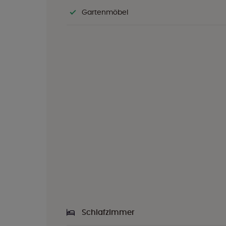
Gartenmöbel
Schlafzimmer