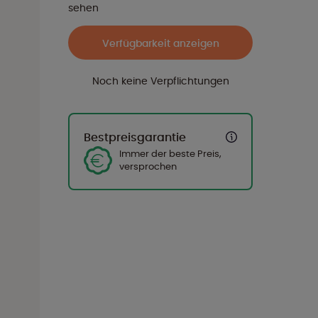
sehen
Verfügbarkeit anzeigen
Noch keine Verpflichtungen
Bestpreisgarantie
Immer der beste Preis,
versprochen