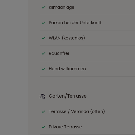
Klimaanlage
Parken bei der Unterkunft
WLAN (kostenlos)
Rauchfrei
Hund willkommen
Garten/Terrasse
Terrasse / Veranda (offen)
Private Terrasse