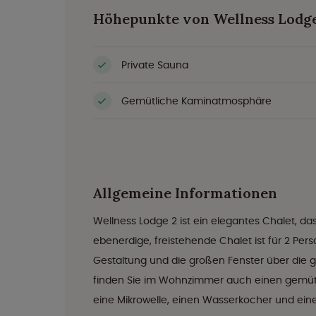
Höhepunkte von Wellness Lodge
Private Sauna
Gemütliche Kaminatmosphäre
Allgemeine Informationen
Wellness Lodge 2 ist ein elegantes Chalet, das
ebenerdige, freistehende Chalet ist für 2 Per
Gestaltung und die großen Fenster über die 
finden Sie im Wohnzimmer auch einen gemütl
eine Mikrowelle, einen Wasserkocher und ein