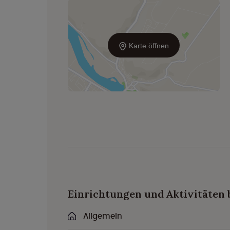
Karte öffnen
Einrichtungen und Aktivitäten 
Allgemein