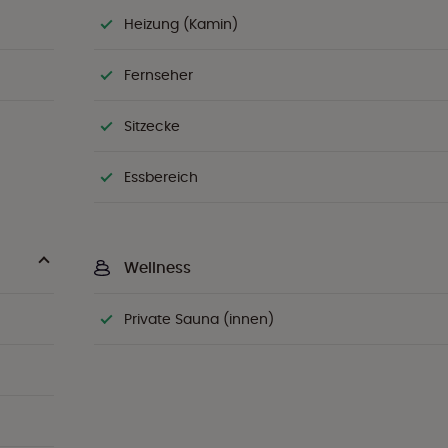
Heizung (Kamin)
Fernseher
Sitzecke
Essbereich
Wellness
Private Sauna (innen)