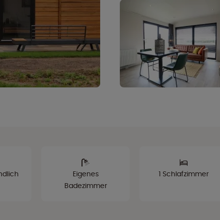
ndlich
Eigenes
1 Schlafzimmer
Badezimmer