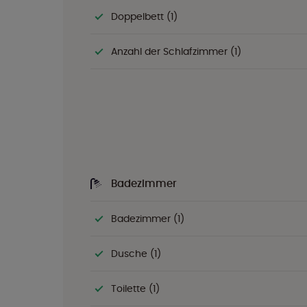
Doppelbett (1)
Anzahl der Schlafzimmer (1)
Badezimmer
Badezimmer (1)
Dusche (1)
Toilette (1)