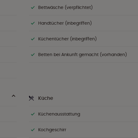
Bettwäsche (verpflichtet)
Handtücher (inbegriffen)
Küchentücher (inbegriffen)
Betten bei Ankunft gemacht (vorhanden)
Küche
Küchenausstattung
Kochgeschirr