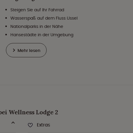
Steigen Sie auf Ihr Fahrrad
Wasserspaß auf dem Fluss IJssel
Nationalparks in der Nähe
Hansestädte in der Umgebung
Mehr lesen
bei Wellness Lodge 2
Extras