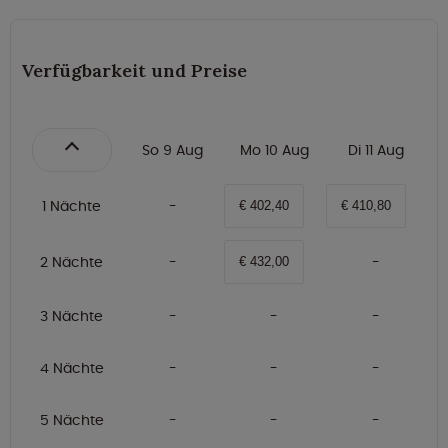
Verfügbarkeit und Preise
So 9 Aug
Mo 10 Aug
Di 11 Aug
1 Nächte
€ 402,40
€ 410,80
2 Nächte
€ 432,00
3 Nächte
4 Nächte
5 Nächte