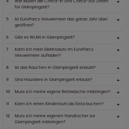
Wie lauten die Check-in und Check-out Zeiten
für Glampingzelt?
Ist EuroParcs Veluwemeer das ganze Jahr über
geöffnet?
Gibt es WLAN in Glampingzelt?
Kann ich mein Elektroauto im EuroParcs
Veluwemeer aufladen?
Ist das Rauchen in Glampingzelt erlaubt?
Sind Haustiere in Glampingzelt erlaubt?
Muss ich meine eigene Bettwäsche mitbringen?
Kann ich einen Kinderstuhl als Extra buchen?
Muss ich meine eigenen Handtücher zur
Glampingzelt mitbringen?