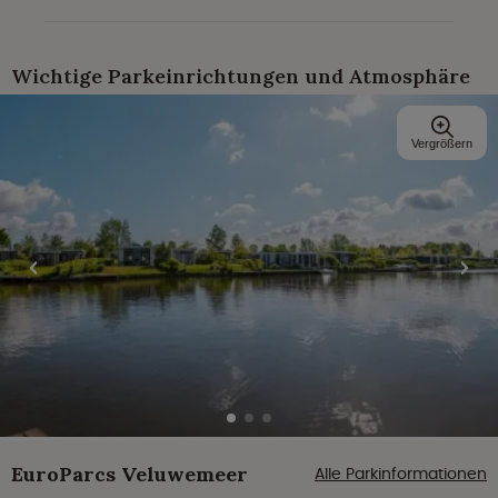
Wichtige Parkeinrichtungen und Atmosphäre
Vergrößern
EuroParcs Veluwemeer
Alle Parkinformationen