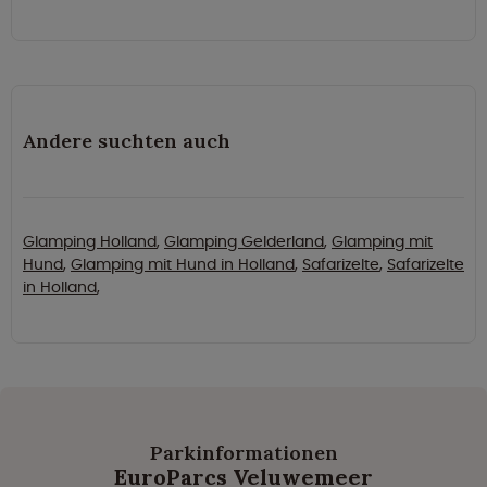
Andere suchten auch
Glamping Holland
,
Glamping Gelderland
,
Glamping mit
Hund
,
Glamping mit Hund in Holland
,
Safarizelte
,
Safarizelte
in Holland
,
Parkinformationen
EuroParcs Veluwemeer