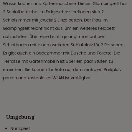
Wasserkocher und Kaffeemaschine. Dieses Glampingzelt hat
2 Schlafbereiche. Im Erdgeschoss befinden sich 2
Schlafzimmer mit jeweils 2 Einzelbetten. Der Platz im
Glampingzelt reicht nicht aus, um ein weiteres Feldbett
aufzustellen. Über eine Leiter gelangt man auf den
Schlafboden mit einem weiteren Schlafplatz für 2 Personen.
Es gibt auch ein Badezimmer mit Dusche und Toilette. Die
Terrasse mit Gartenmöbeln ist über ein paar Stufen zu
erreichen. Sie können Ihr Auto auf dem zentralen Parkplatz
parken und kostenloses WLAN ist verfügbar.
Umgebung
Nunspeet