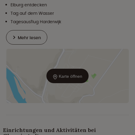
Elburg entdecken
Tag auf dem Wasser
Tagesausflug Harderwijk
Mehr lesen
Karte öffnen
Einrichtungen und Aktivitäten bei