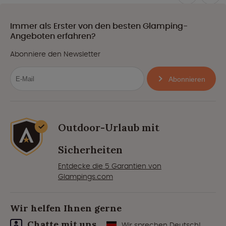
Immer als Erster von den besten Glamping-
Angeboten erfahren?
Abonniere den Newsletter
Abonnieren
Outdoor-Urlaub mit
Sicherheiten
Entdecke die 5 Garantien von
Glampings.com
Wir helfen Ihnen gerne
Chatte mit uns
Wir sprechen Deutsch!