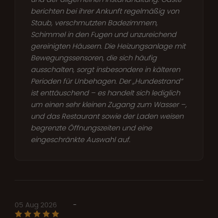
berichten bei ihrer Ankunft regelmäßig von
Staub, verschmutzten Badezimmern,
Schimmel in den Fugen und unzureichend
gereinigten Häusern. Die Heizungsanlage mit
Bewegungssensoren, die sich häufig
ausschalten, sorgt insbesondere in kälteren
Perioden für Unbehagen. Der „Hundestrand“
ist enttäuschend – es handelt sich lediglich
um einen sehr kleinen Zugang zum Wasser –,
und das Restaurant sowie der Laden weisen
begrenzte Öffnungszeiten und eine
eingeschränkte Auswahl auf.
05 Aug 2026
-