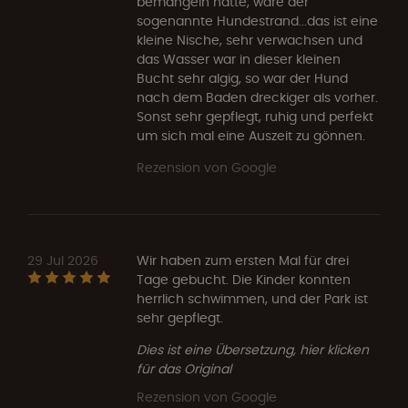
bemängeln hätte, wäre der
sogenannte Hundestrand...das ist eine
kleine Nische, sehr verwachsen und
das Wasser war in dieser kleinen
Bucht sehr algig, so war der Hund
nach dem Baden dreckiger als vorher.
Sonst sehr gepflegt, ruhig und perfekt
um sich mal eine Auszeit zu gönnen.
Rezension von Google
29 Jul 2026
Wir haben zum ersten Mal für drei
Tage gebucht. Die Kinder konnten
herrlich schwimmen, und der Park ist
sehr gepflegt.
Dies ist eine Übersetzung, hier klicken
für das Original
Rezension von Google