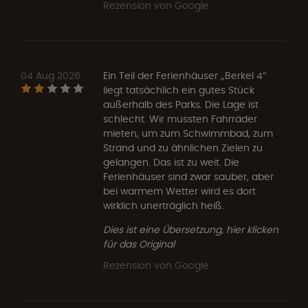
Rezension von Google
04 Aug 2026
Ein Teil der Ferienhäuser „Berkel 4“
liegt tatsächlich ein gutes Stück
außerhalb des Parks. Die Lage ist
schlecht. Wir mussten Fahrräder
mieten, um zum Schwimmbad, zum
Strand und zu ähnlichen Zielen zu
gelangen. Das ist zu weit. Die
Ferienhäuser sind zwar sauber, aber
bei warmem Wetter wird es dort
wirklich unerträglich heiß.
Dies ist eine Übersetzung, hier klicken
für das Original
Rezension von Google