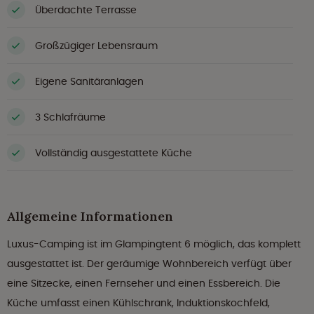
Überdachte Terrasse
Großzügiger Lebensraum
Eigene Sanitäranlagen
3 Schlafräume
Vollständig ausgestattete Küche
Allgemeine Informationen
Luxus-Camping ist im Glampingtent 6 möglich, das komplett
ausgestattet ist. Der geräumige Wohnbereich verfügt über
eine Sitzecke, einen Fernseher und einen Essbereich. Die
Küche umfasst einen Kühlschrank, Induktionskochfeld,