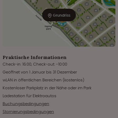
Grundriss
Praktische Informationen
Check-in: 16:00, Check-out: -10:00
Geöffnet von 1 Januar bis 31 Dezember
wLAN in öffentlichen Bereichen (kostenlos)
Kostenloser Parkplatz in der Nähe oder im Park
Ladestation für Elektroautos
Buchungsbedingungen
Stornierungsbedingungen