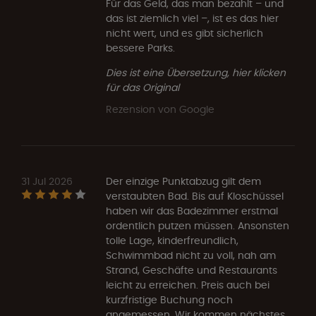
Für das Geld, das man bezahlt – und
das ist ziemlich viel –, ist es das hier
nicht wert, und es gibt sicherlich
bessere Parks.
Dies ist eine Übersetzung, hier klicken
für das Original
Rezension von Google
31 Jul 2026
Der einzige Punktabzug gilt dem
verstaubten Bad. Bis auf Kloschüssel
haben wir das Badezimmer erstmal
ordentlich putzen müssen. Ansonsten
tolle Lage, kinderfreundlich,
Schwimmbad nicht zu voll, nah am
Strand, Geschäfte und Restaurants
leicht zu erreichen. Preis auch bei
kurzfristige Buchung noch
angemessen. Wir kommen nächstes