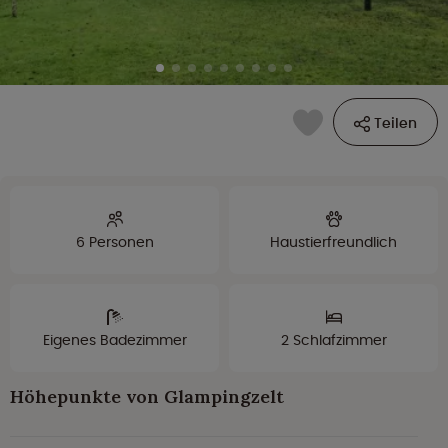
Teilen
6 Personen
Haustierfreundlich
Eigenes Badezimmer
2 Schlafzimmer
Höhepunkte von Glampingzelt