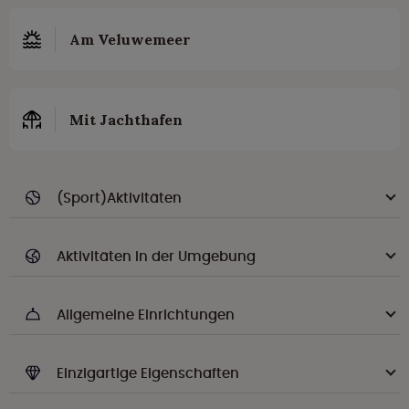
Am Veluwemeer
Mit Jachthafen
(Sport)Aktivitäten
Aktivitäten in der Umgebung
Allgemeine Einrichtungen
Einzigartige Eigenschaften