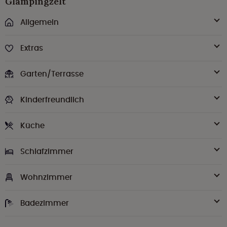
Glampingzelt
Allgemein
Extras
Garten/Terrasse
Kinderfreundlich
Küche
Schlafzimmer
Wohnzimmer
Badezimmer