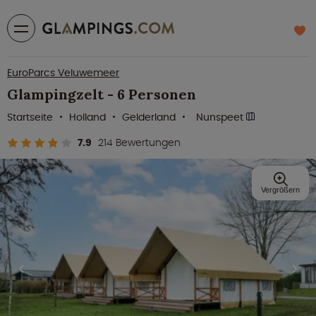
EuroParcs Veluwemeer
Glampingzelt - 6 Personen
Startseite
Holland
Gelderland
Nunspeet
7.9
214 Bewertungen
Vergrößern