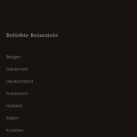
Beliebte Reiseziele
Belgien
Dänemark
Deutschland
Frankreich
Holland
Italien
Kroatien