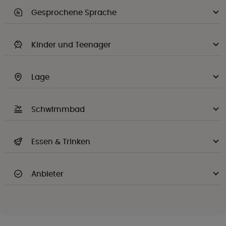
Gesprochene Sprache
Kinder und Teenager
Lage
Schwimmbad
Essen & Trinken
Anbieter