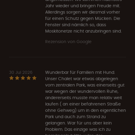
Jahr wieder und bringen Freude mit.
Allerdings sorgen wir diesmal vorher
für einen Schutz gegen Mücken. Die
Fenster sind nämlich so, dass
Moskitonetze nicht anzubringen sind.
Rezension von Google
30 Jul 2026
Wunderbar für Familien mit Hund.
Unser Chalet war etwas abgelegen
vom zentralen Park, was einerseits gut
war wegen der wundervollen Ruhe,
andererseits musste man relativ weit
laufen ( an einer befahrenen Straße
ohne Gehweg) um in den eigentlichen
Park und auch zum Strand zu
gelangen. War für uns aber kein
Problem. Das einzige was ich zu