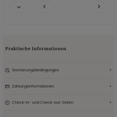
Praktische Informationen
Stornierungsbedingungen
Zahlungsinformationen
Check-in- und Check-out-Zeiten