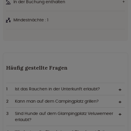
In der Buchung enthalten
Mindestnächte : 1
Häufig gestellte Fragen
Ist das Rauchen in der Unterkunft erlaubt?
Kann man auf dem Campingplatz grillen?
Sind Hunde auf dem Glampingplatz Veluwemeer
erlaubt?