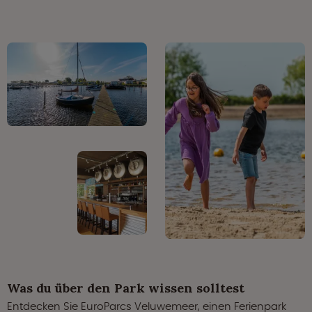
Was du über den Park wissen solltest
Entdecken Sie EuroParcs Veluwemeer, einen Ferienpark