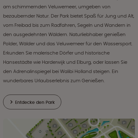
am schimmernden Veluwemeer, umgeben von
bezaubernder Natur. Der Park bietet Spaß für Jung und Alt,
vom Freibad bis zum Radfahren, Segeln und Wandern in
den ausgedehnten Wäldern. Naturliebhaber genießen
Polder, Wälder und das Veluwemeer für den Wassersport.
Erkunden Sie malerische Dörfer und historische
Hansestädte wie Harderwijk und Elburg, oder lassen Sie
den Adrenalinspiegel bei Walibi Holland steigen. Ein
wunderbares Urlaubserlebnis zum Genießen.
Entdecke den Park