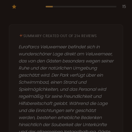
15
SUMMARY CREATED OUT OF 214 REVIEWS
EuroParcs Veluwemeer befindet sich in
wunderschöner Lage direkt am Veluwemeer,
das von den Gästen besonders wegen seiner
Ruhe und der natürlichen Umgebung
geschätzt wird. Der Park verfügt über ein
Schwimmbad, einen Strand und
Spielmöglichkeiten, und das Personal wird
regelmäßig für seine Freundlichkeit und
Hilfsbereitschaft gelobt. Während die Lage
und die Einrichtungen sehr geschätzt
werden, bestehen erhebliche Bedenken
hinsichtlich der Sauberkeit der Unterkünfte
und der allgemeinen Instandhaltung. Gäste