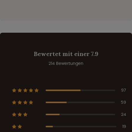
Bewertet mit einer 7.9
214 Bewertungen
97
59
24
19