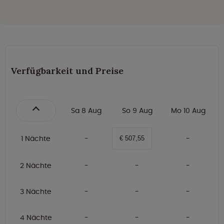
Verfügbarkeit und Preise
Sa 8 Aug
So 9 Aug
Mo 10 Aug
1 Nächte
€ 507,55
2 Nächte
3 Nächte
4 Nächte