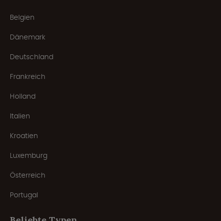
Belgien
Dänemark
Deutschland
Frankreich
Holland
Italien
Kroatien
Luxemburg
Österreich
Portugal
Beliebte Typen