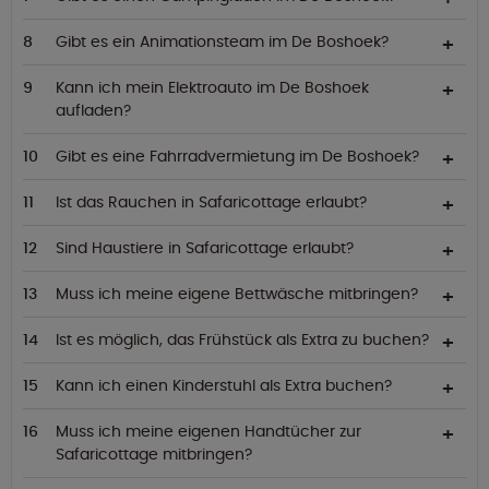
Gibt es ein Animationsteam im De Boshoek?
Kann ich mein Elektroauto im De Boshoek
aufladen?
Gibt es eine Fahrradvermietung im De Boshoek?
Ist das Rauchen in Safaricottage erlaubt?
Sind Haustiere in Safaricottage erlaubt?
Muss ich meine eigene Bettwäsche mitbringen?
Ist es möglich, das Frühstück als Extra zu buchen?
Kann ich einen Kinderstuhl als Extra buchen?
Muss ich meine eigenen Handtücher zur
Safaricottage mitbringen?