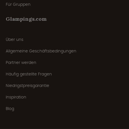
Für Gruppen
Glampings.com
Über uns
Allgemeine Geschäftsbedingungen
Partner werden
Häufig gestellte Fragen
Niedrigstpreisgarantie
Inspiration
Blog