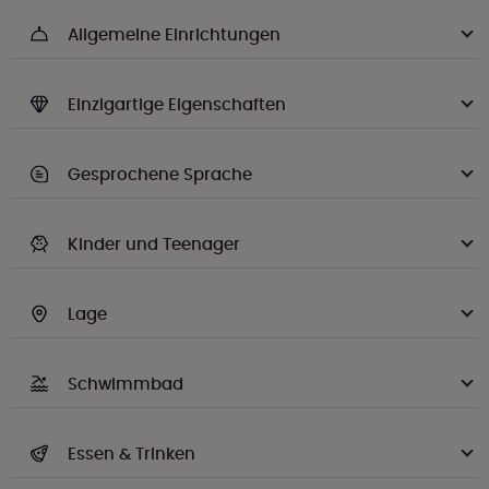
Allgemeine Einrichtungen
Einzigartige Eigenschaften
Gesprochene Sprache
Kinder und Teenager
Lage
Schwimmbad
Essen & Trinken