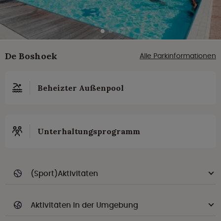
De Boshoek
Alle Parkinformationen
Beheizter Außenpool
Unterhaltungsprogramm
(Sport)Aktivitäten
Aktivitäten in der Umgebung