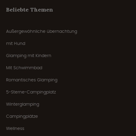
Beliebte Themen
Außergewöhnliche übernachtung
mit Hund
Glamping mit Kindern
Mit Schwimmbad
Romantisches Glamping
5-Sterne-Campingplatz
Winterglamping
Campingplätze
Wellness