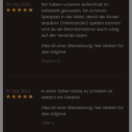
26 Sep 2024
Wir haben unseren Aufenthalt im
Safarizelt genossen. Ein schöner
Spielplatz in der Mitte, damit die Kinder
draußen (miteinander) spielen können
und du als Elternteil kannst auch ruhig
auf der Veranda sitzen.
Dies ist eine Übersetzung, hier klicken für
das Original
Sharon O.
23 Sep 2024
In einer Safari-Hütte zu schlafen ist
wirklich ein Erlebnis
Dies ist eine Übersetzung, hier klicken für
das Original
Joke v.