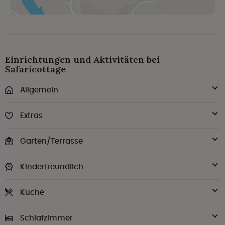
Einrichtungen und Aktivitäten bei
Safaricottage
Allgemein
Extras
Garten/Terrasse
Kinderfreundlich
Küche
Schlafzimmer