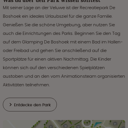
Was du über den Park wissen solltest
Mit seiner Lage an der Veluwe ist der Recreatiepark De
Boshoek ein ideales Urlaubsziel für die ganze Familie.
Genießen Sie die schöne Umgebung, aber nutzen Sie
auch die Einrichtungen des Parks. Beginnen Sie den Tag
auf dem Glamping De Boshoek mit einem Bad im Hallen-
oder Freibad und gehen Sie anschließend auf die
Sportplätze für einen aktiven Nachmittag. Die Kinder
können sich auf den verschiedenen Spielplätzen
austoben und an den vom Animationsteam organisierten
Aktivitäten teilnehmen.
Entdecke den Park