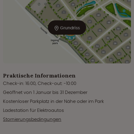
Grundriss
Praktische Informationen
Check-in: 16:00, Check-out: -10:00
Geöffnet von 1 Januar bis 31 Dezember
Kostenloser Parkplatz in der Nähe oder im Park
Ladestation für Elektroautos
Stornierungsbedingungen