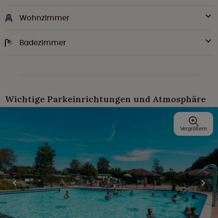
Wohnzimmer
Badezimmer
Wichtige Parkeinrichtungen und Atmosphäre
Vergrößern