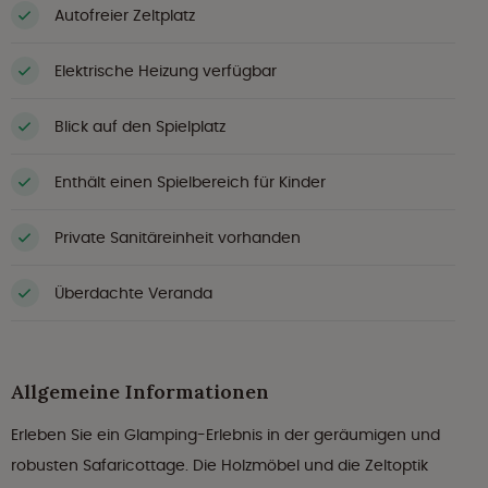
Autofreier Zeltplatz
Elektrische Heizung verfügbar
Blick auf den Spielplatz
Enthält einen Spielbereich für Kinder
Private Sanitäreinheit vorhanden
Überdachte Veranda
Allgemeine Informationen
Erleben Sie ein Glamping-Erlebnis in der geräumigen und
robusten Safaricottage. Die Holzmöbel und die Zeltoptik