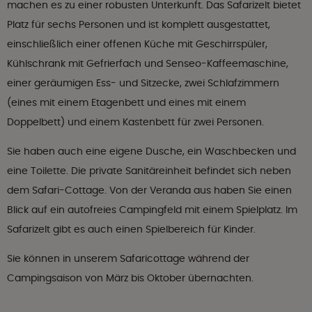
machen es zu einer robusten Unterkunft. Das Safarizelt bietet
Platz für sechs Personen und ist komplett ausgestattet,
einschließlich einer offenen Küche mit Geschirrspüler,
Kühlschrank mit Gefrierfach und Senseo-Kaffeemaschine,
einer geräumigen Ess- und Sitzecke, zwei Schlafzimmern
(eines mit einem Etagenbett und eines mit einem
Doppelbett) und einem Kastenbett für zwei Personen.
Sie haben auch eine eigene Dusche, ein Waschbecken und
eine Toilette. Die private Sanitäreinheit befindet sich neben
dem Safari-Cottage. Von der Veranda aus haben Sie einen
Blick auf ein autofreies Campingfeld mit einem Spielplatz. Im
Safarizelt gibt es auch einen Spielbereich für Kinder.
Sie können in unserem Safaricottage während der
Campingsaison von März bis Oktober übernachten.