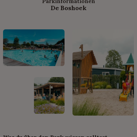
Parkinformationen
De Boshoek