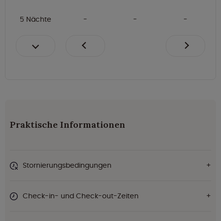
5 Nächte
Praktische Informationen
Stornierungsbedingungen
Check-in- und Check-out-Zeiten