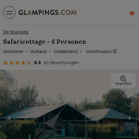
De Boshoek
Safaricottage - 6 Personen
Startseite
Holland
Gelderland
Voorthuizen
8.6
62 Bewertungen
Vergrößern