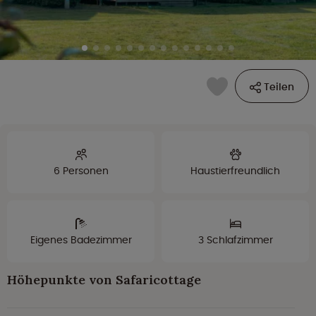
Teilen
6 Personen
Haustierfreundlich
Eigenes Badezimmer
3 Schlafzimmer
Höhepunkte von Safaricottage