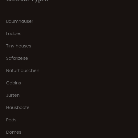
Baumhäuser
Lodges
Tiny houses
Safarizelte
Naturhäuschen
Cabins
Jurten
Hausboote
Pods
Domes