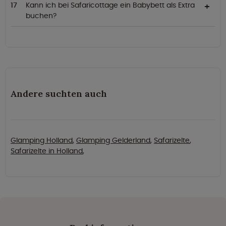
Kann ich bei Safaricottage ein Babybett als Extra
buchen?
Andere suchten auch
Glamping Holland
,
Glamping Gelderland
,
Safarizelte
,
Safarizelte in Holland
,