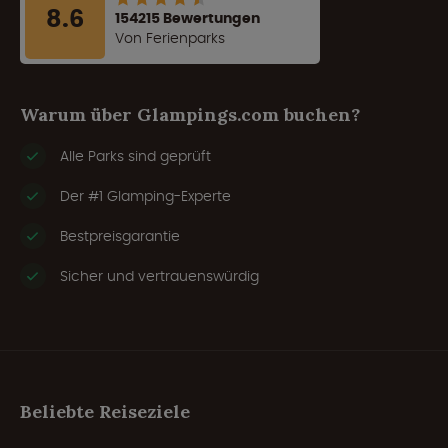
8.6
154215 Bewertungen
Von Ferienparks
Warum über Glampings.com buchen?
Alle Parks sind geprüft
Der #1 Glamping-Experte
Bestpreisgarantie
Sicher und vertrauenswürdig
Beliebte Reiseziele