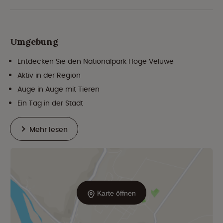
Umgebung
Entdecken Sie den Nationalpark Hoge Veluwe
Aktiv in der Region
Auge in Auge mit Tieren
Ein Tag in der Stadt
Mehr lesen
Karte öffnen