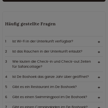
Häufig gestellte Fragen
Ist Wi-Fi in der Unterkunft verfügbar?
Ist das Rauchen in der Unterkunft erlaubt?
Wie lauten die Check-in und Check-out Zeiten
für Safaricottage?
Ist De Boshoek das ganze Jahr über geöffnet?
Gibt es ein Restaurant im De Boshoek?
Gibt es einen Swimmingpool im De Boshoek?
Gibt es einen Campingladen im De Boshoek?