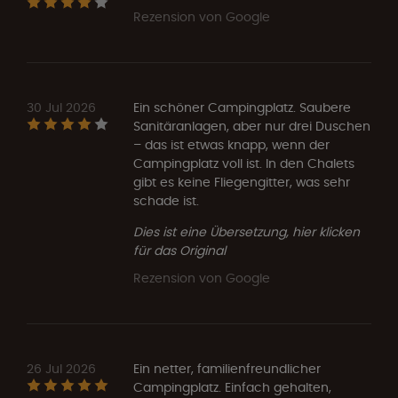
Rezension von Google
30 Jul 2026
Ein schöner Campingplatz. Saubere
Sanitäranlagen, aber nur drei Duschen
– das ist etwas knapp, wenn der
Campingplatz voll ist. In den Chalets
gibt es keine Fliegengitter, was sehr
schade ist.
Dies ist eine Übersetzung, hier klicken
für das Original
Rezension von Google
26 Jul 2026
Ein netter, familienfreundlicher
Campingplatz. Einfach gehalten,