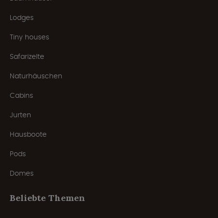
Lodges
Tiny houses
Safarizelte
Naturhäuschen
Cabins
Jurten
Hausboote
Pods
Domes
Beliebte Themen