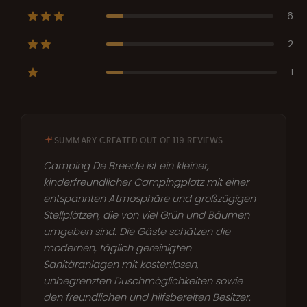
6
2
1
SUMMARY CREATED OUT OF 119 REVIEWS
Camping De Breede ist ein kleiner,
kinderfreundlicher Campingplatz mit einer
entspannten Atmosphäre und großzügigen
Stellplätzen, die von viel Grün und Bäumen
umgeben sind. Die Gäste schätzen die
modernen, täglich gereinigten
Sanitäranlagen mit kostenlosen,
unbegrenzten Duschmöglichkeiten sowie
den freundlichen und hilfsbereiten Besitzer.