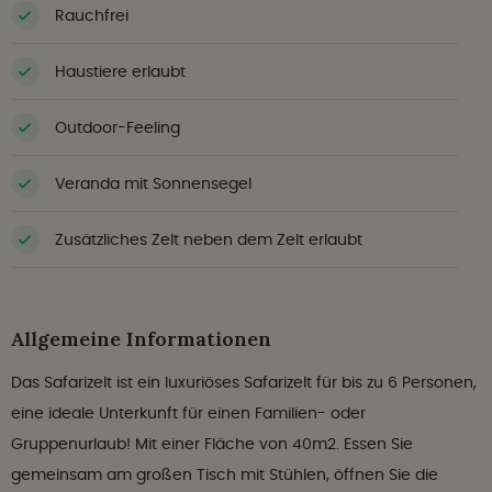
Rauchfrei
Haustiere erlaubt
Outdoor-Feeling
Veranda mit Sonnensegel
Zusätzliches Zelt neben dem Zelt erlaubt
Allgemeine Informationen
Das Safarizelt ist ein luxuriöses Safarizelt für bis zu 6 Personen,
eine ideale Unterkunft für einen Familien- oder
Gruppenurlaub! Mit einer Fläche von 40m2. Essen Sie
gemeinsam am großen Tisch mit Stühlen, öffnen Sie die