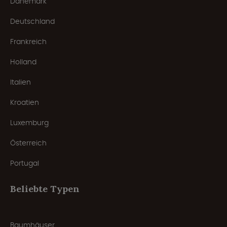
Dänemark
Deutschland
Frankreich
Holland
Italien
Kroatien
Luxemburg
Österreich
Portugal
Beliebte Typen
Baumhäuser