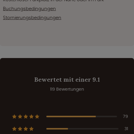
Buchungsbedingungen
Stornierungsbedingungen
Bewertet mit einer 9.1
119 Bewertungen
79
31