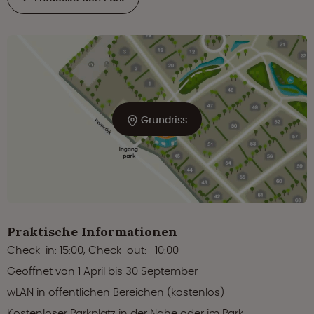
Grundriss
Praktische Informationen
Check-in: 15:00, Check-out: -10:00
Geöffnet von 1 April bis 30 September
wLAN in öffentlichen Bereichen (kostenlos)
Kostenloser Parkplatz in der Nähe oder im Park