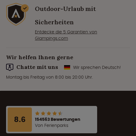
Outdoor-Urlaub mit
Sicherheiten
Entdecke die 5 Garantien von
Glampings.com
Wir helfen Ihnen gerne
Chatte mit uns
Wir sprechen Deutsch!
Montag bis Freitag von 8:00 bis 20:00 Uhr.
8.6
154563 Bewertungen
Von Ferienparks