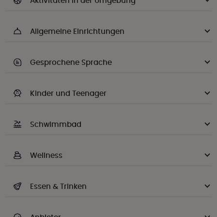
Aktivitäten in der Umgebung
Allgemeine Einrichtungen
Gesprochene Sprache
Kinder und Teenager
Schwimmbad
Wellness
Essen & Trinken