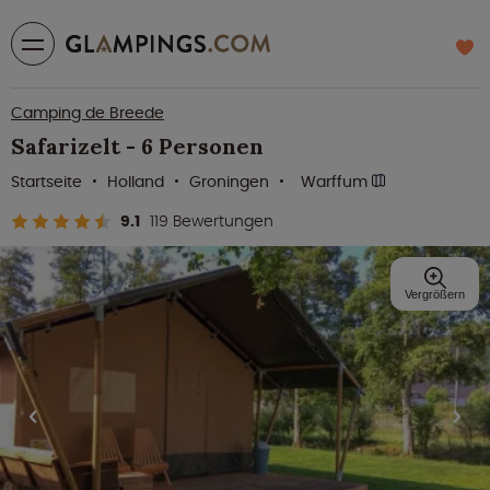
Camping de Breede
Safarizelt - 6 Personen
Startseite
Holland
Groningen
Warffum
9.1
119 Bewertungen
Vergrößern