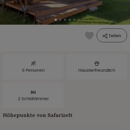
Teilen
6 Personen
Haustierfreundlich
2 Schlafzimmer
Höhepunkte von Safarizelt