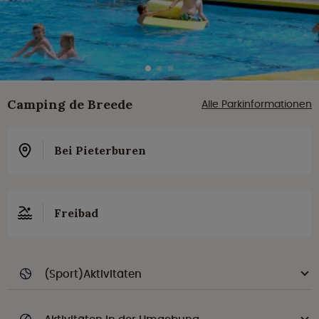
Camping de Breede
Alle Parkinformationen
Bei Pieterburen
Freibad
(Sport)Aktivitäten