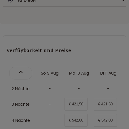
Anbieter
Verfügbarkeit und Preise
So 9 Aug
Mo 10 Aug
Di 11 Aug
2 Nächte
3 Nächte
€ 421,50
€ 421,50
4 Nächte
€ 542,00
€ 542,00