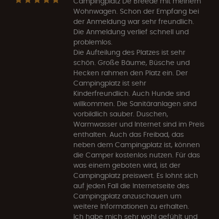
Campingplatz De Breede mit meinem
Wohnwagen. Schon der Empfang bei
der Anmeldung war sehr freundlich.
Die Anmeldung verlief schnell und
problemlos.
Die Aufteilung des Platzes ist sehr
schön. Große Bäume, Büsche und
Hecken rahmen den Platz ein. Der
Campingplatz ist sehr
Kinderfreundlich. Auch Hunde sind
willkommen. Die Sanitäranlagen sind
vorbildlich sauber. Duschen,
Warmwasser und Internet sind im Preis
enthalten. Auch das Freibad, das
neben dem Campingplatz ist, können
die Camper kostenlos nutzen. Für das
was einem geboten wird, ist der
Campingplatz preiswert. Es lohnt sich
auf jeden Fall die Internetseite des
Campingplatz anzuschauen um
weitere Informationen zu erhalten.
Ich habe mich sehr wohl gefühlt und