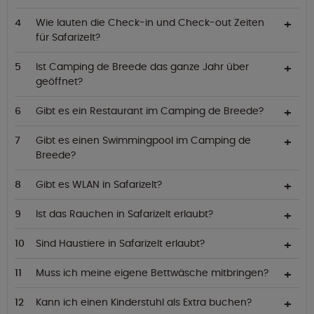
Wie lauten die Check-in und Check-out Zeiten
für Safarizelt?
Ist Camping de Breede das ganze Jahr über
geöffnet?
Gibt es ein Restaurant im Camping de Breede?
Gibt es einen Swimmingpool im Camping de
Breede?
Gibt es WLAN in Safarizelt?
Ist das Rauchen in Safarizelt erlaubt?
Sind Haustiere in Safarizelt erlaubt?
Muss ich meine eigene Bettwäsche mitbringen?
Kann ich einen Kinderstuhl als Extra buchen?