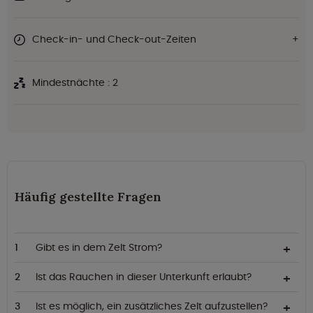
Check-in- und Check-out-Zeiten
Mindestnächte : 2
Häufig gestellte Fragen
Gibt es in dem Zelt Strom?
Ist das Rauchen in dieser Unterkunft erlaubt?
Ist es möglich, ein zusätzliches Zelt aufzustellen?