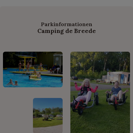
Parkinformationen
Camping de Breede