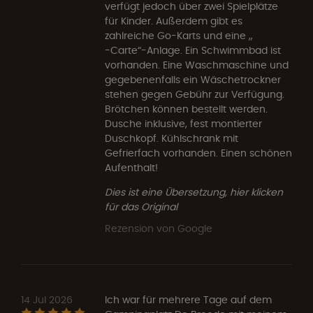
verfügt jedoch über zwei Spielplätze
für Kinder. Außerdem gibt es
zahlreiche Go-Karts und eine „
-Carte“-Anlage. Ein Schwimmbad ist
vorhanden. Eine Waschmaschine und
gegebenenfalls ein Wäschetrockner
stehen gegen Gebühr zur Verfügung.
Brötchen können bestellt werden.
Dusche inklusive, fest montierter
Duschkopf. Kühlschrank mit
Gefrierfach vorhanden. Einen schönen
Aufenthalt!
Dies ist eine Übersetzung, hier klicken
für das Original
Rezension von Google
14 Jul 2026
Ich war für mehrere Tage auf dem