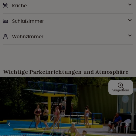
Küche
Schlafzimmer
Wohnzimmer
Wichtige Parkeinrichtungen und Atmosphäre
Vergrößern