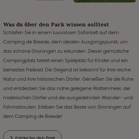
Was du über den Park wissen solltest
Schlafen Sie in einem luxuriösen Safarizelt auf dem
Camping de Breede, dem idealen Ausgangspunkt, um
das schöne Groningen zu erkunden. Dieser gemütliche
Campingplatz bietet einen Spielplatz für Kinder und ein
beheiztes Freibad. Die Gegend ist bekannt für ihre reiche
Natur und ihre historischen Dörfer. Genießen Sie die Ruhe
und entdecken Sie das nahe gelegene Wattenmeer, die
malerischen Dörfer und die ausgedehnten Wander- und
Fahrradrouten. Erleben Sie das Beste von Groningen auf
dem Camping de Breede!
Entdecke den Park