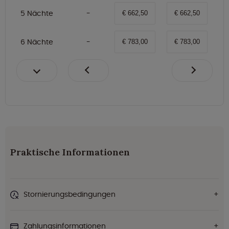
5 Nächte
€ 662,50
€ 662,50
6 Nächte
€ 783,00
€ 783,00
Praktische Informationen
Stornierungsbedingungen
Zahlungsinformationen