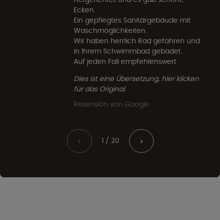
Ecken.
Ein gepflegtes Sanitärgebäude mit
Waschmöglichkeiten.
Wir haben herrlich Rad gefahren und
in Ihrem Schwimmbad gebadet.
Auf jeden Fall empfehlenswert
Dies ist eine Übersetzung, hier klicken
für das Original
Rezension von Google
1 / 20
<
>