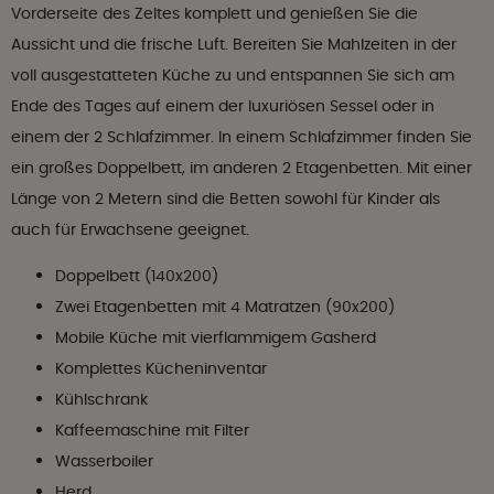
Vorderseite des Zeltes komplett und genießen Sie die
Aussicht und die frische Luft. Bereiten Sie Mahlzeiten in der
voll ausgestatteten Küche zu und entspannen Sie sich am
Ende des Tages auf einem der luxuriösen Sessel oder in
einem der 2 Schlafzimmer. In einem Schlafzimmer finden Sie
ein großes Doppelbett, im anderen 2 Etagenbetten. Mit einer
Länge von 2 Metern sind die Betten sowohl für Kinder als
auch für Erwachsene geeignet.
Doppelbett (140x200)
Zwei Etagenbetten mit 4 Matratzen (90x200)
Mobile Küche mit vierflammigem Gasherd
Komplettes Kücheninventar
Kühlschrank
Kaffeemaschine mit Filter
Wasserboiler
Herd