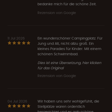
bedanke mich für die schöne Zeit.
Rezension von Google
11 Jul 2026
Ein wunderschöner Campingplatz. Für
Jung und Alt, nicht allzu groß. Ein
kleines Paradies für Kinder. Mit einem
schönen Schwimmbad.
Dies ist eine Übersetzung, hier klicken
für das Original
Rezension von Google
04 Jul 2026
Wir haben uns sehr wohlgefühlt, die
Stellplätze waren ordentlich
hergerichtet und es gab schöne