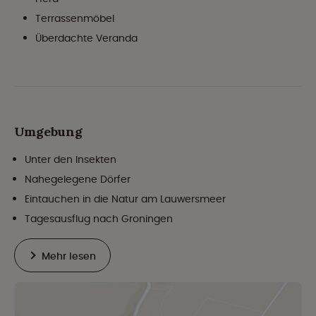
Terrassenmöbel
Überdachte Veranda
Umgebung
Unter den Insekten
Nahegelegene Dörfer
Eintauchen in die Natur am Lauwersmeer
Tagesausflug nach Groningen
Mehr lesen