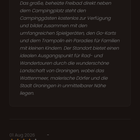
Das große, beheizte Freibad direkt neben
dem Campingplatz steht den
Campinggästen kostenlos zur Verfügung
und bildet zusammen mit den
umfangreichen Spielgeräten, den Go-Karts
und dem Trampolin ein Paradies für Familien
mit kleinen Kindern. Der Standort bietet einen
idealen Ausgangspunkt für Rad- und
Wandertouren durch die wunderschöne
Landschaft von Groningen, wobei das
Wattenmeer, malerische Dörfer und die
Stadt Groningen in unmittelbarer Nähe
liegen.
01 Aug 2026
-