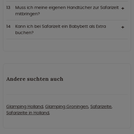
Muss ich meine eigenen Handtücher zur Safarizelt
mitbringen?
Kann ich bei Safarizelt ein Babybett als Extra
buchen?
Andere suchten auch
Glamping Holland
,
Glamping Groningen
,
Safarizelte
,
Safarizelte in Holland
,