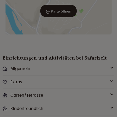
Karte öffnen
Einrichtungen und Aktivitäten bei Safarizelt
Allgemein
Extras
Garten/Terrasse
Kinderfreundlich