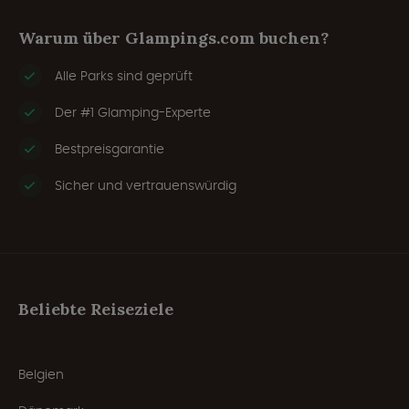
Warum über Glampings.com buchen?
Alle Parks sind geprüft
Der #1 Glamping-Experte
Bestpreisgarantie
Sicher und vertrauenswürdig
Beliebte Reiseziele
Belgien