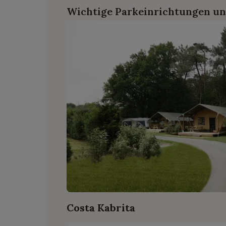
Wichtige Parkeinrichtungen u
Costa Kabrita