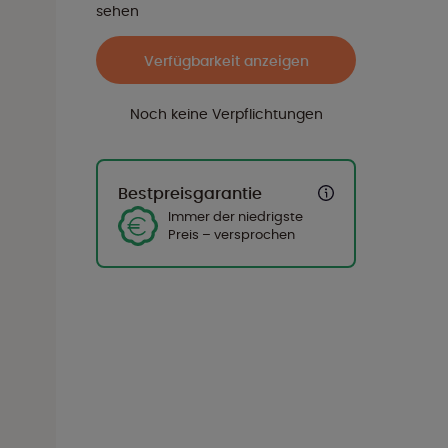
sehen
Verfügbarkeit anzeigen
Noch keine Verpflichtungen
Bestpreisgarantie
Immer der niedrigste
Preis – versprochen