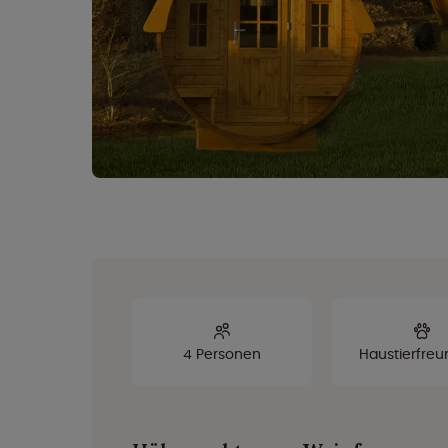
4 Personen
Haustierfreu