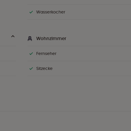
Wasserkocher
Wohnzimmer
Fernseher
Sitzecke