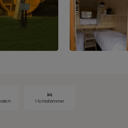
ndlich
1 Schlafzimmer