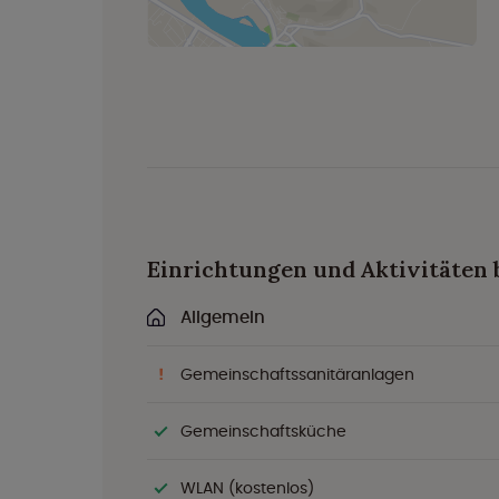
Einrichtungen und Aktivitäten 
Allgemein
Gemeinschaftssanitäranlagen
Gemeinschaftsküche
WLAN (kostenlos)