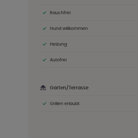
Rauchfrei
Hund willkommen
Heizung
Autofrei
Garten/Terrasse
Grillen erlaubt