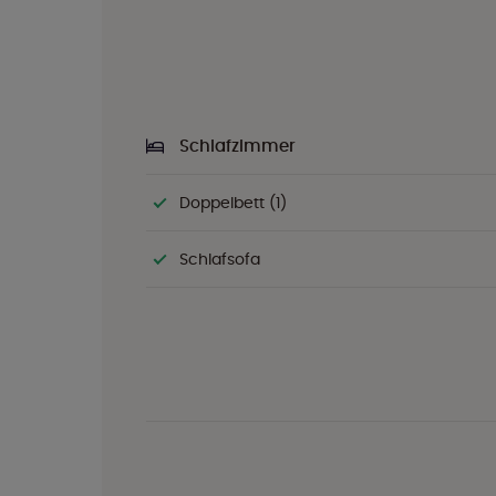
Schlafzimmer
Doppelbett (1)
Schlafsofa