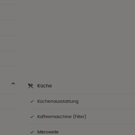
Küche
Küchenausstattung
Kaffeemaschine (Filter)
Mikrowelle