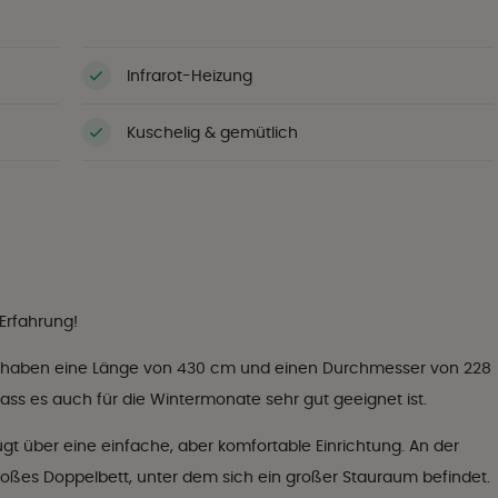
Infrarot-Heizung
Kuschelig & gemütlich
 Erfahrung!
d haben eine Länge von 430 cm und einen Durchmesser von 228
ass es auch für die Wintermonate sehr gut geeignet ist.
fügt über eine einfache, aber komfortable Einrichtung. An der
roßes Doppelbett, unter dem sich ein großer Stauraum befindet.