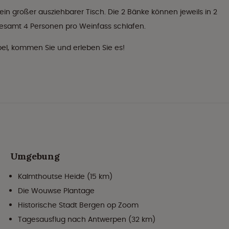
ein großer ausziehbarer Tisch. Die 2 Bänke können jeweils in 2
samt 4 Personen pro Weinfass schlafen.
bel, kommen Sie und erleben Sie es!
Umgebung
Kalmthoutse Heide (15 km)
Die Wouwse Plantage
Historische Stadt Bergen op Zoom
Tagesausflug nach Antwerpen (32 km)