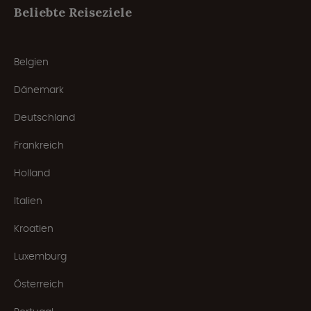
Beliebte Reiseziele
Belgien
Dänemark
Deutschland
Frankreich
Holland
Italien
Kroatien
Luxemburg
Österreich