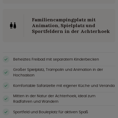
Familiencampingplatz mit
Animation, Spielplatz und
Sportfeldern in der Achterhoek
Beheiztes Freibad mit separatem Kinderbecken
Großer Spielplatz, Trampolin und Animation in der
Hochsaison
Komfortable Safarizelte mit eigener Küche und Veranda
Mitten in der Natur der Achterhoek, ideal zum
Radfahren und Wandern
Sportfeld und Bouleplatz für aktiven Spaß