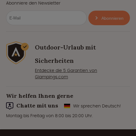
Abonniere den Newsletter
Abonnieren
Outdoor-Urlaub mit
Sicherheiten
Entdecke die 5 Garantien von
Glampings.com
Wir helfen Ihnen gerne
Chatte mit uns
Wir sprechen Deutsch!
Montag bis Freitag von 8:00 bis 20:00 Uhr.