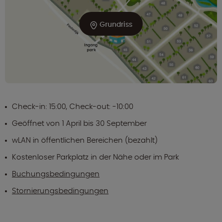
Grundriss
Check-in: 15:00, Check-out: -10:00
Geöffnet von 1 April bis 30 September
wLAN in öffentlichen Bereichen (bezahlt)
Kostenloser Parkplatz in der Nähe oder im Park
Buchungsbedingungen
Stornierungsbedingungen