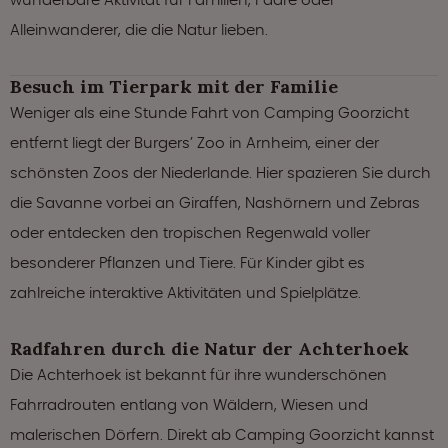
Alleinwanderer, die die Natur lieben.
Besuch im Tierpark mit der Familie
Weniger als eine Stunde Fahrt von Camping Goorzicht
entfernt liegt der Burgers’ Zoo in Arnheim, einer der
schönsten Zoos der Niederlande. Hier spazieren Sie durch
die Savanne vorbei an Giraffen, Nashörnern und Zebras
oder entdecken den tropischen Regenwald voller
besonderer Pflanzen und Tiere. Für Kinder gibt es
zahlreiche interaktive Aktivitäten und Spielplätze.
Radfahren durch die Natur der Achterhoek
Die Achterhoek ist bekannt für ihre wunderschönen
Fahrradrouten entlang von Wäldern, Wiesen und
malerischen Dörfern. Direkt ab Camping Goorzicht kannst