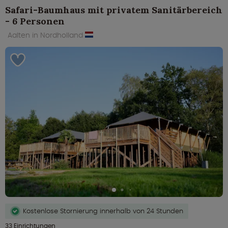
Safari-Baumhaus mit privatem Sanitärbereich
- 6 Personen
Aalten in Nordholland
Kostenlose Stornierung innerhalb von 24 Stunden
33 Einrichtungen