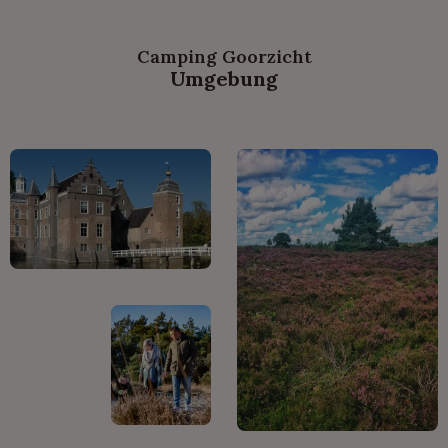
Camping Goorzicht
Umgebung