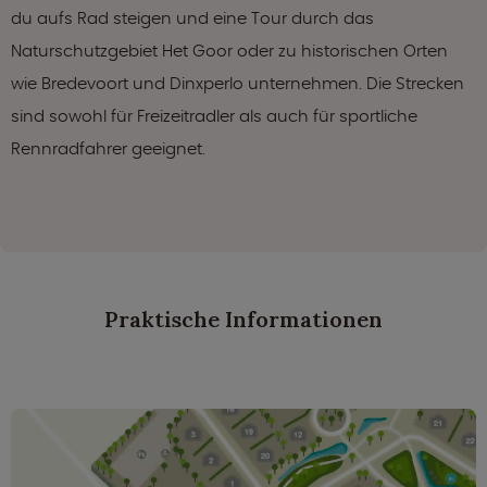
du aufs Rad steigen und eine Tour durch das
Naturschutzgebiet Het Goor oder zu historischen Orten
wie Bredevoort und Dinxperlo unternehmen. Die Strecken
sind sowohl für Freizeitradler als auch für sportliche
Rennradfahrer geeignet.
Praktische Informationen