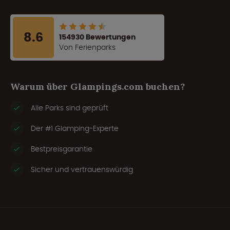
8.6
154930 Bewertungen
Von Ferienparks
Warum über Glampings.com buchen?
Alle Parks sind geprüft
Der #1 Glamping-Experte
Bestpreisgarantie
Sicher und vertrauenswürdig