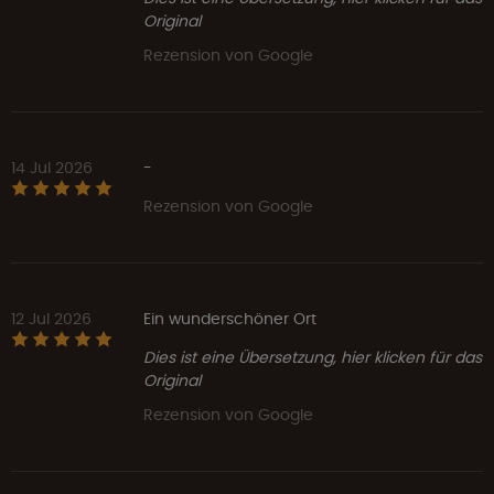
Original
Rezension von Google
14 Jul 2026
-
Rezension von Google
12 Jul 2026
Ein wunderschöner Ort
Dies ist eine Übersetzung, hier klicken für das
Original
Rezension von Google