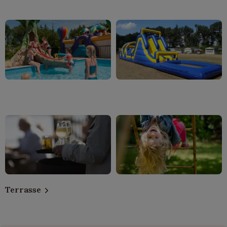
Terrasse