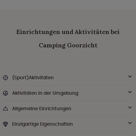
Einrichtungen und Aktivitäten bei
Camping Goorzicht
(Sport)Aktivitäten
Aktivitäten in der Umgebung
Allgemeine Einrichtungen
Einzigartige Eigenschaften