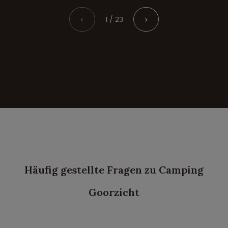
1 / 23
<
>
Häufig gestellte Fragen zu Camping
Goorzicht