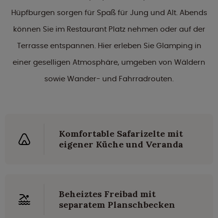
Hüpfburgen sorgen für Spaß für Jung und Alt. Abends
können Sie im Restaurant Platz nehmen oder auf der
Terrasse entspannen. Hier erleben Sie Glamping in
einer geselligen Atmosphäre, umgeben von Wäldern
sowie Wander- und Fahrradrouten.
Komfortable Safarizelte mit
eigener Küche und Veranda
Beheiztes Freibad mit
separatem Planschbecken