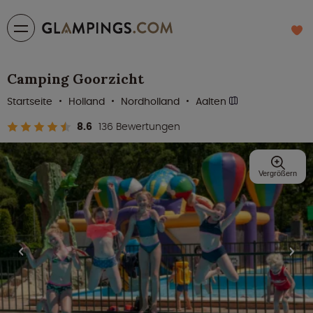
Camping Goorzicht
Startseite
Holland
Nordholland
Aalten
8.6
136 Bewertungen
Vergrößern