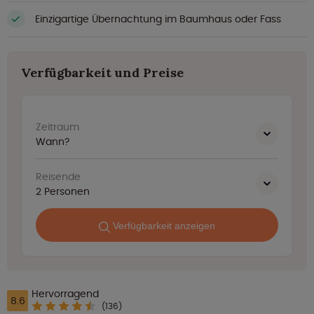
Einzigartige Übernachtung im Baumhaus oder Fass
Verfügbarkeit und Preise
Zeitraum
Wann?
Reisende
2
Personen
Verfügbarkeit anzeigen
Hervorragend
8.6
(136)