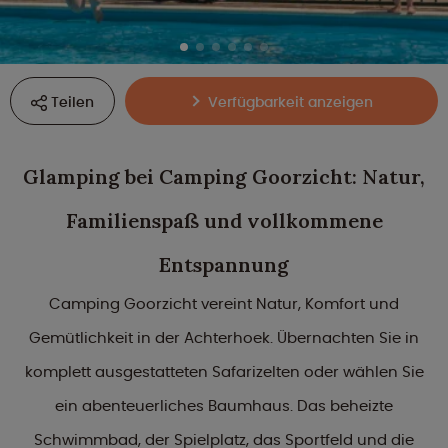
Teilen
Verfügbarkeit anzeigen
Glamping bei Camping Goorzicht: Natur,
Familienspaß und vollkommene
Entspannung
Camping Goorzicht vereint Natur, Komfort und
Gemütlichkeit in der Achterhoek. Übernachten Sie in
komplett ausgestatteten Safarizelten oder wählen Sie
ein abenteuerliches Baumhaus. Das beheizte
Schwimmbad, der Spielplatz, das Sportfeld und die