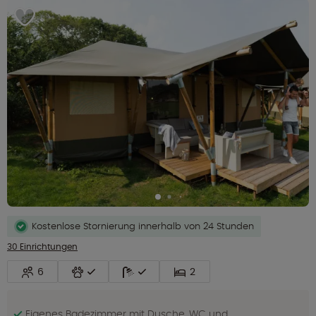
Kostenlose Stornierung innerhalb von 24 Stunden
30 Einrichtungen
6
2
Eigenes Badezimmer mit Dusche, WC und