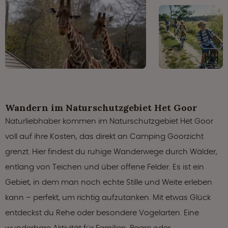
Wandern im Naturschutzgebiet Het Goor
Naturliebhaber kommen im Naturschutzgebiet Het Goor
voll auf ihre Kosten, das direkt an Camping Goorzicht
grenzt. Hier findest du ruhige Wanderwege durch Wälder,
entlang von Teichen und über offene Felder. Es ist ein
Gebiet, in dem man noch echte Stille und Weite erleben
kann – perfekt, um richtig aufzutanken. Mit etwas Glück
entdeckst du Rehe oder besondere Vogelarten. Eine
wunderbare Aktivität für Familien, Paare oder