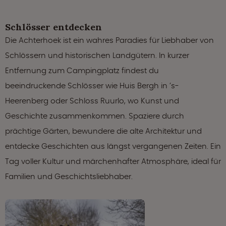
Schlösser entdecken
Die Achterhoek ist ein wahres Paradies für Liebhaber von
Schlössern und historischen Landgütern. In kurzer
Entfernung zum Campingplatz findest du
beeindruckende Schlösser wie Huis Bergh in ’s-
Heerenberg oder Schloss Ruurlo, wo Kunst und
Geschichte zusammenkommen. Spaziere durch
prächtige Gärten, bewundere die alte Architektur und
entdecke Geschichten aus längst vergangenen Zeiten. Ein
Tag voller Kultur und märchenhafter Atmosphäre, ideal für
Familien und Geschichtsliebhaber.