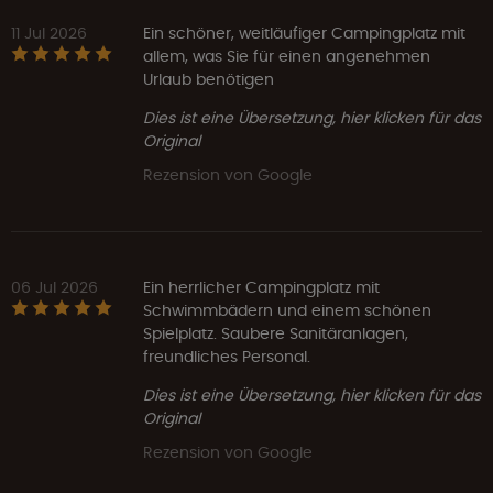
11 Jul 2026
Ein schöner, weitläufiger Campingplatz mit
allem, was Sie für einen angenehmen
Urlaub benötigen
Dies ist eine Übersetzung, hier klicken für das
Original
Rezension von Google
06 Jul 2026
Ein herrlicher Campingplatz mit
Schwimmbädern und einem schönen
Spielplatz. Saubere Sanitäranlagen,
freundliches Personal.
Dies ist eine Übersetzung, hier klicken für das
Original
Rezension von Google