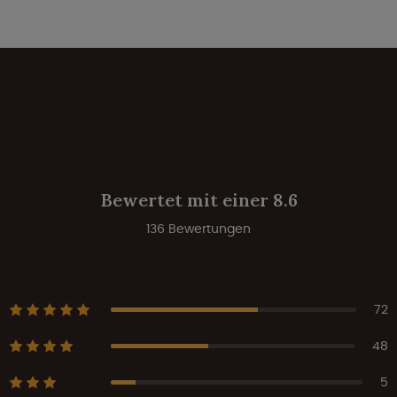
Bewertet mit einer 8.6
136 Bewertungen
72
48
5