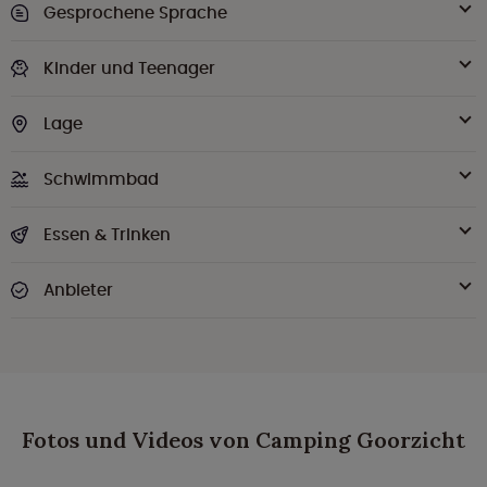
Gesprochene Sprache
Kinder und Teenager
Lage
Schwimmbad
Essen & Trinken
Anbieter
Fotos und Videos von Camping Goorzicht