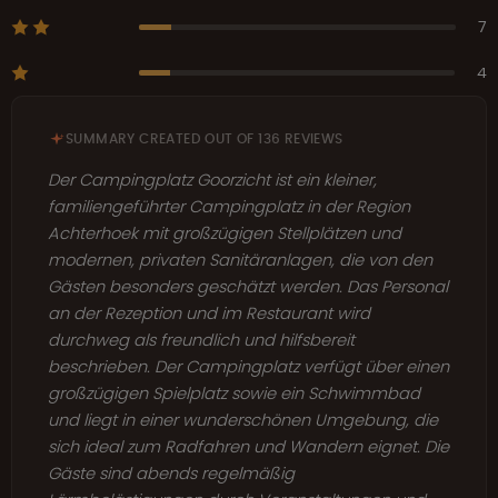
7
4
SUMMARY CREATED OUT OF 136 REVIEWS
Der Campingplatz Goorzicht ist ein kleiner,
familiengeführter Campingplatz in der Region
Achterhoek mit großzügigen Stellplätzen und
modernen, privaten Sanitäranlagen, die von den
Gästen besonders geschätzt werden. Das Personal
an der Rezeption und im Restaurant wird
durchweg als freundlich und hilfsbereit
beschrieben. Der Campingplatz verfügt über einen
großzügigen Spielplatz sowie ein Schwimmbad
und liegt in einer wunderschönen Umgebung, die
sich ideal zum Radfahren und Wandern eignet. Die
Gäste sind abends regelmäßig