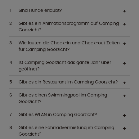
Sind Hunde erlaubt?
Gibt es ein Animationsprogramm auf Camping
Goorzicht?
Wie lauten die Check-in und Check-out Zeiten
für Camping Goorzicht?
Ist Camping Goorzicht das ganze Jahr über
geöffnet?
Gibt es ein Restaurant im Camping Goorzicht?
Gibt es einen Swimmingpool im Camping
Goorzicht?
Gibt es WLAN in Camping Goorzicht?
Gibt es eine Fahrradvermietung im Camping
Goorzicht?