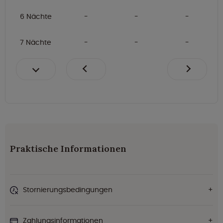
6 Nächte
7 Nächte
Praktische Informationen
Stornierungsbedingungen
Zahlungsinformationen