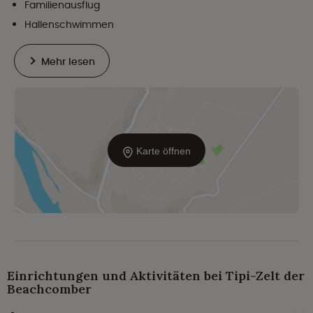
Familienausflug
Hallenschwimmen
Mehr lesen
Karte öffnen
Einrichtungen und Aktivitäten bei Tipi-Zelt der
Beachcomber