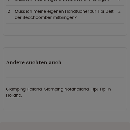
Muss ich meine eigenen Handtücher zur Tipi-Zelt
der Beachcomber mitbringen?
Andere suchten auch
Glamping Holland
,
Glamping Nordholland
,
Tipi
,
Tipi in
Holland
,