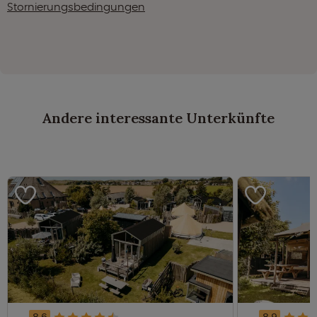
Stornierungsbedingungen
Andere interessante Unterkünfte