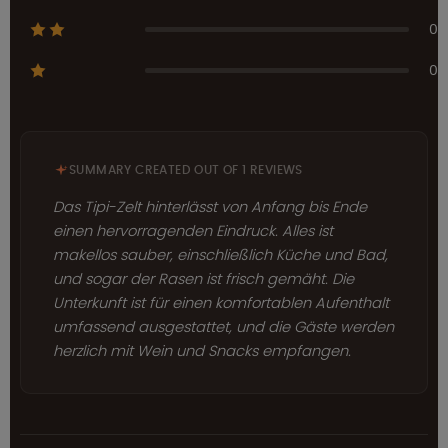
0
0
SUMMARY CREATED OUT OF 1 REVIEWS
Das Tipi-Zelt hinterlässt von Anfang bis Ende
einen hervorragenden Eindruck. Alles ist
makellos sauber, einschließlich Küche und Bad,
und sogar der Rasen ist frisch gemäht. Die
Unterkunft ist für einen komfortablen Aufenthalt
umfassend ausgestattet, und die Gäste werden
herzlich mit Wein und Snacks empfangen.