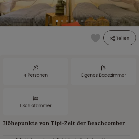
Teilen
4 Personen
Eigenes Badezimmer
1 Schlafzimmer
Höhepunkte von Tipi-Zelt der Beachcomber