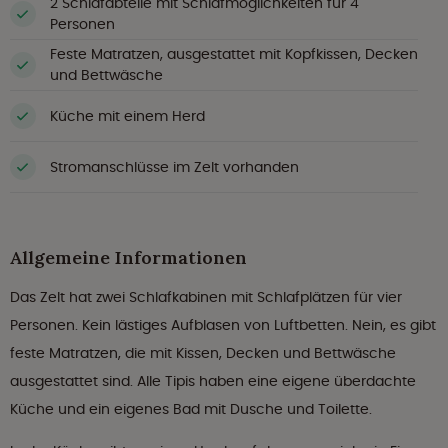
2 Schlafabteile mit Schlafmöglichkeiten für 4
Personen
Feste Matratzen, ausgestattet mit Kopfkissen, Decken
und Bettwäsche
Küche mit einem Herd
Stromanschlüsse im Zelt vorhanden
Allgemeine Informationen
Das Zelt hat zwei Schlafkabinen mit Schlafplätzen für vier
Personen. Kein lästiges Aufblasen von Luftbetten. Nein, es gibt
feste Matratzen, die mit Kissen, Decken und Bettwäsche
ausgestattet sind. Alle Tipis haben eine eigene überdachte
Küche und ein eigenes Bad mit Dusche und Toilette.