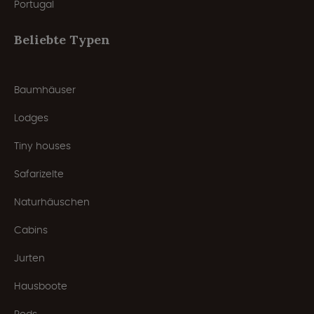
Portugal
Beliebte Typen
Baumhäuser
Lodges
Tiny houses
Safarizelte
Naturhäuschen
Cabins
Jurten
Hausboote