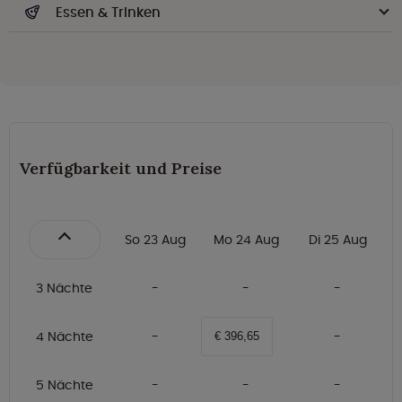
Essen & Trinken
Verfügbarkeit und Preise
So 23 Aug
Mo 24 Aug
Di 25 Aug
3 Nächte
4 Nächte
€ 396,65
5 Nächte