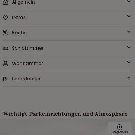
Allgemein
Extras
Küche
Schlafzimmer
Wohnzimmer
Badezimmer
Wichtige Parkeinrichtungen und Atmosphäre
Vergrößern