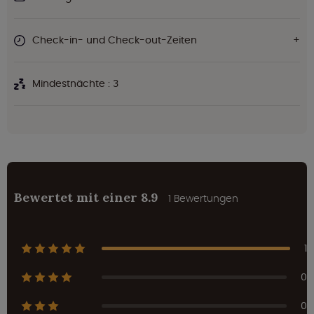
Check-in- und Check-out-Zeiten
Mindestnächte : 3
Bewertet mit einer 8.9
1 Bewertungen
1
0
0