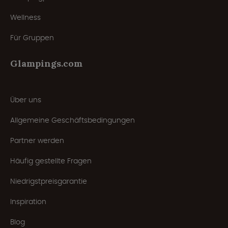
Wellness
Für Gruppen
Glampings.com
Über uns
Allgemeine Geschäftsbedingungen
Partner werden
Häufig gestellte Fragen
Niedrigstpreisgarantie
Inspiration
Blog