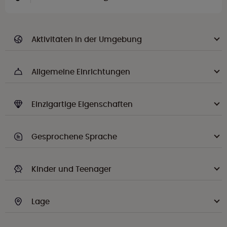
Aktivitäten in der Umgebung
Allgemeine Einrichtungen
Einzigartige Eigenschaften
Gesprochene Sprache
Kinder und Teenager
Lage