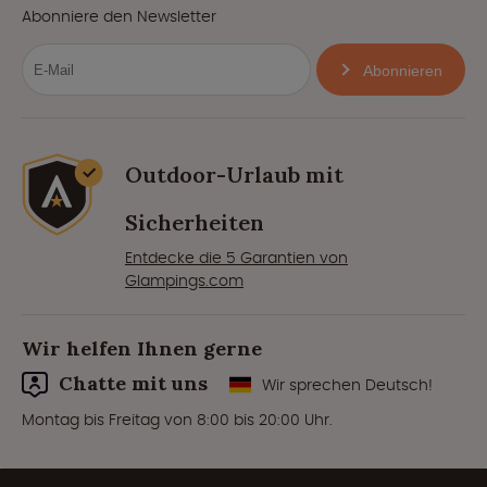
Abonniere den Newsletter
Abonnieren
Outdoor-Urlaub mit
Sicherheiten
Entdecke die 5 Garantien von
Glampings.com
Wir helfen Ihnen gerne
Chatte mit uns
Wir sprechen Deutsch!
Montag bis Freitag von 8:00 bis 20:00 Uhr.