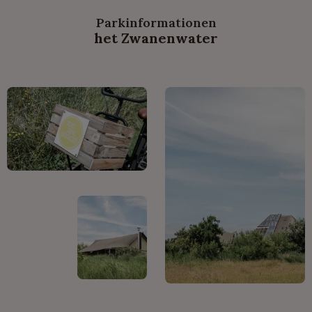
Parkinformationen
het Zwanenwater