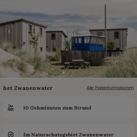
het Zwanenwater
Alle Parkinformationen
10 Gehminuten zum Strand
Im Naturschutzgebiet Zwanenwater