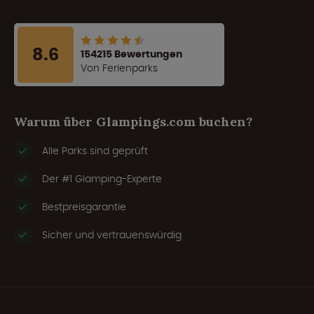
8.6
154215 Bewertungen
Von Ferienparks
Warum über Glampings.com buchen?
Alle Parks sind geprüft
Der #1 Glamping-Experte
Bestpreisgarantie
Sicher und vertrauenswürdig