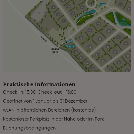
Praktische Informationen
Check-in: 15:30, Check-out: -16:00
Geöffnet von 1 Januar bis 31 Dezember
wLAN in öffentlichen Bereichen (kostenlos)
Kostenloser Parkplatz in der Nähe oder im Park
Buchungsbedingungen