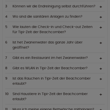
Können wir die Endreinigung selbst durchführen?
Wo sind die sanitären Anlagen zu finden?
Wie lauten die Check-in und Check-out Zeiten
für Tipi-Zelt der Beachcomber?
Ist het Zwanenwater das ganze Jahr über
geöffnet?
Gibt es ein Restaurant im het Zwanenwater?
Gibt es WLAN in Tipi-Zelt der Beachcomber?
Ist das Rauchen in Tipi-Zelt der Beachcomber
erlaubt?
Sind Haustiere in Tipi-Zelt der Beachcomber
erlaubt?
Muss ich meine eigene Bettwäsche mitbringen?