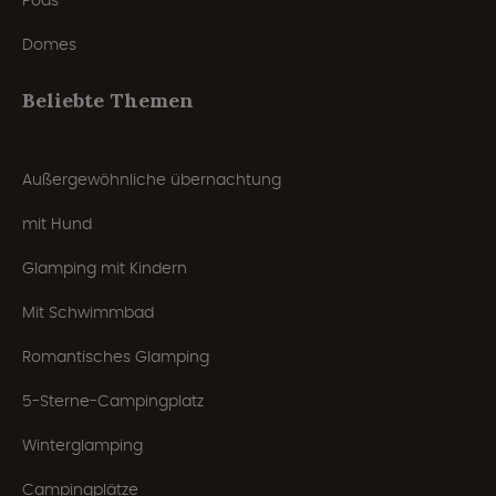
Pods
Domes
Beliebte Themen
Außergewöhnliche übernachtung
mit Hund
Glamping mit Kindern
Mit Schwimmbad
Romantisches Glamping
5-Sterne-Campingplatz
Winterglamping
Campingplätze