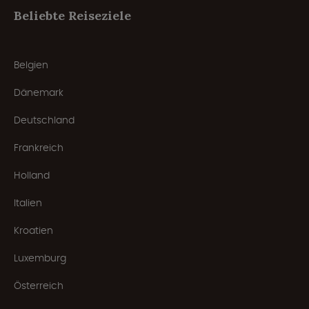
Beliebte Reiseziele
Belgien
Dänemark
Deutschland
Frankreich
Holland
Italien
Kroatien
Luxemburg
Österreich