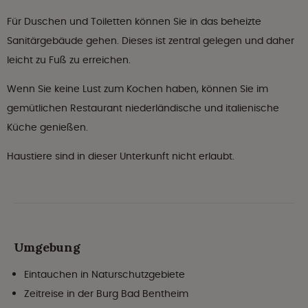
Für Duschen und Toiletten können Sie in das beheizte
Sanitärgebäude gehen. Dieses ist zentral gelegen und daher
leicht zu Fuß zu erreichen.
Wenn Sie keine Lust zum Kochen haben, können Sie im
gemütlichen Restaurant niederländische und italienische
Küche genießen.
Haustiere sind in dieser Unterkunft nicht erlaubt.
Umgebung
Eintauchen in Naturschutzgebiete
Zeitreise in der Burg Bad Bentheim