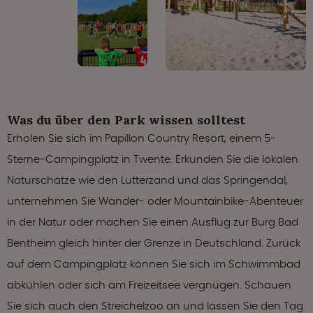
Was du über den Park wissen solltest
Erholen Sie sich im Papillon Country Resort, einem 5-
Sterne-Campingplatz in Twente. Erkunden Sie die lokalen
Naturschätze wie den Lutterzand und das Springendal,
unternehmen Sie Wander- oder Mountainbike-Abenteuer
in der Natur oder machen Sie einen Ausflug zur Burg Bad
Bentheim gleich hinter der Grenze in Deutschland. Zurück
auf dem Campingplatz können Sie sich im Schwimmbad
abkühlen oder sich am Freizeitsee vergnügen. Schauen
Sie sich auch den Streichelzoo an und lassen Sie den Tag