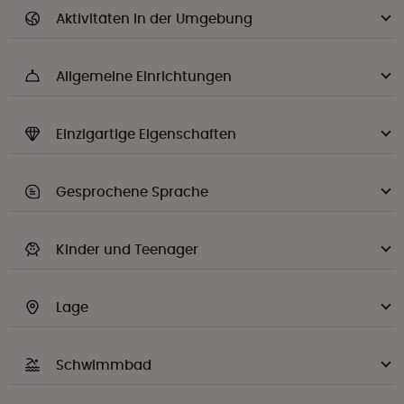
Aktivitäten in der Umgebung
Allgemeine Einrichtungen
Einzigartige Eigenschaften
Gesprochene Sprache
Kinder und Teenager
Lage
Schwimmbad