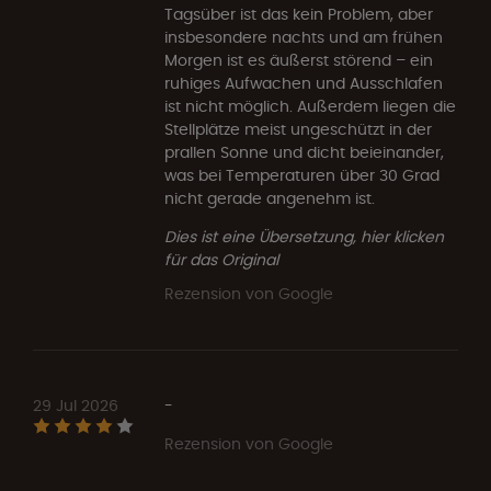
Tagsüber ist das kein Problem, aber
insbesondere nachts und am frühen
Morgen ist es äußerst störend – ein
ruhiges Aufwachen und Ausschlafen
ist nicht möglich. Außerdem liegen die
Stellplätze meist ungeschützt in der
prallen Sonne und dicht beieinander,
was bei Temperaturen über 30 Grad
nicht gerade angenehm ist.
Dies ist eine Übersetzung, hier klicken
für das Original
Rezension von Google
29 Jul 2026
-
Rezension von Google