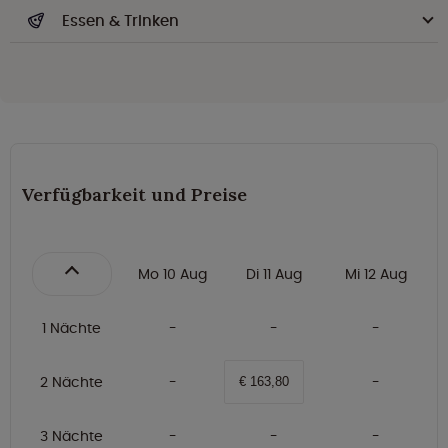
Essen & Trinken
Verfügbarkeit und Preise
Mo 10 Aug
Di 11 Aug
Mi 12 Aug
1 Nächte
2 Nächte
€ 163,80
3 Nächte