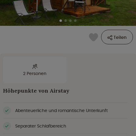
Teilen
2 Personen
Höhepunkte von Airstay
Abenteuerliche und romantische Unterkunft
Separater Schlafbereich