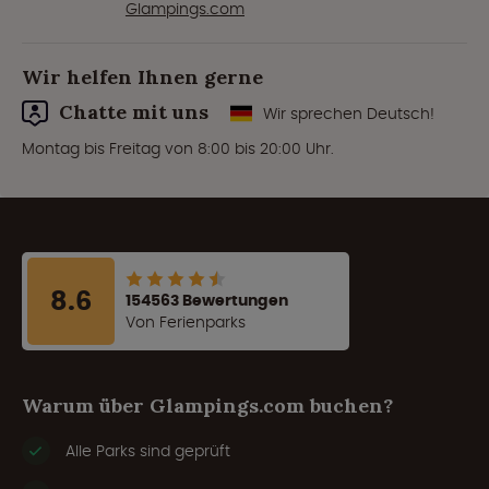
Glampings.com
Wir helfen Ihnen gerne
Chatte mit uns
Wir sprechen Deutsch!
Montag bis Freitag von 8:00 bis 20:00 Uhr.
8.6
154563 Bewertungen
Von Ferienparks
Warum über Glampings.com buchen?
Alle Parks sind geprüft