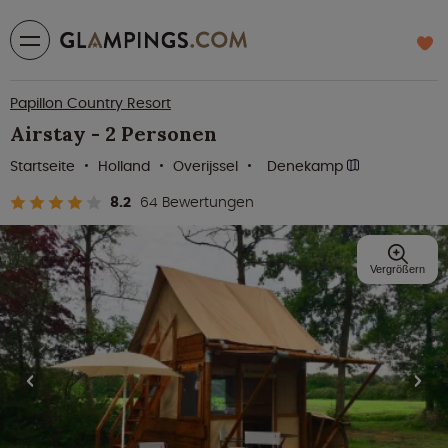
Papillon Country Resort
Airstay - 2 Personen
Startseite
Holland
Overijssel
Denekamp
8.2
64 Bewertungen
Vergrößern