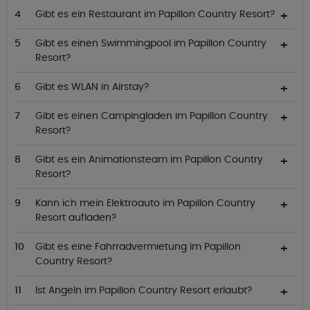
Gibt es ein Restaurant im Papillon Country Resort?
Gibt es einen Swimmingpool im Papillon Country
Resort?
Gibt es WLAN in Airstay?
Gibt es einen Campingladen im Papillon Country
Resort?
Gibt es ein Animationsteam im Papillon Country
Resort?
Kann ich mein Elektroauto im Papillon Country
Resort aufladen?
Gibt es eine Fahrradvermietung im Papillon
Country Resort?
Ist Angeln im Papillon Country Resort erlaubt?