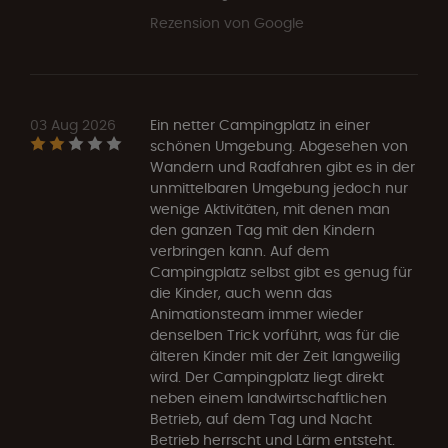
Rezension von Google
03 Aug 2026
Ein netter Campingplatz in einer
schönen Umgebung. Abgesehen von
Wandern und Radfahren gibt es in der
unmittelbaren Umgebung jedoch nur
wenige Aktivitäten, mit denen man
den ganzen Tag mit den Kindern
verbringen kann. Auf dem
Campingplatz selbst gibt es genug für
die Kinder, auch wenn das
Animationsteam immer wieder
denselben Trick vorführt, was für die
älteren Kinder mit der Zeit langweilig
wird. Der Campingplatz liegt direkt
neben einem landwirtschaftlichen
Betrieb, auf dem Tag und Nacht
Betrieb herrscht und Lärm entsteht.