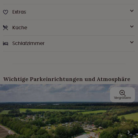
Extras
Küche
Schlafzimmer
Wichtige Parkeinrichtungen und Atmosphäre
Vergrößern