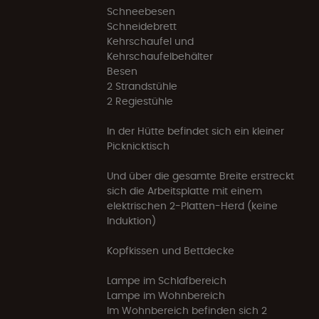
Schneebesen
Schneidebrett
Kehrschaufel und
Kehrschaufelbehälter
Besen
2 Strandstühle
2 Regiestühle
In der Hütte befindet sich ein kleiner
Picknicktisch
Und über die gesamte Breite erstreckt
sich die Arbeitsplatte mit einem
elektrischen 2-Platten-Herd (keine
Induktion)
Kopfkissen und Bettdecke
Lampe im Schlafbereich
Lampe im Wohnbereich
Im Wohnbereich befinden sich 2