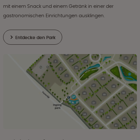
mit einem Snack und einem Getränk in einer der
gastronomischen Einrichtungen ausklingen.
Entdecke den Park