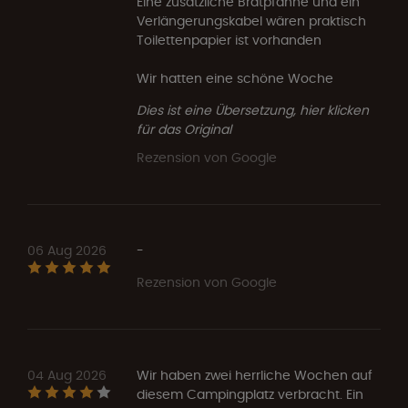
Eine zusätzliche Bratpfanne und ein
Verlängerungskabel wären praktisch
Toilettenpapier ist vorhanden
Wir hatten eine schöne Woche
Dies ist eine Übersetzung, hier klicken
für das Original
Rezension von Google
06 Aug 2026
-
Rezension von Google
04 Aug 2026
Wir haben zwei herrliche Wochen auf
diesem Campingplatz verbracht. Ein