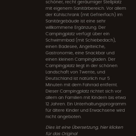
schöner, recht geräumiger Stellplatz
mit eigenem Sanitärbereich. Vor allem
der Kühlschrank (mit Gefrierfach) im
Sanitärgebäude ist eine sehr
willkommene Ergänzung. Der
Campingplatz verfügt über ein
Schwimmbad (mit Schiebedach),
einen Badesee, Angelteiche,
Gastronomie, eine Snackbar und
einen kleinen Campingladen. Der
Campingplatz liegt in der schönen
Landschaft von Twente, und
Deutschland ist natürlich nur 5
Minuten mit dem Fahrrad entfernt.
Dieser Campingplatz richtet sich vor
allem an Familien mit Kindern bis etwa
12 Jahren. Ein Unterhaltungsprogramm
für ältere Kinder und Erwachsene wird
nicht angeboten.
Dies ist eine Übersetzung, hier klicken
für das Original