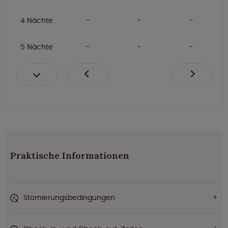
4 Nächte
5 Nächte
Praktische Informationen
Stornierungsbedingungen