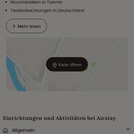
Mountainbiken in Twente
Tierbeobachtungen in Deutschland
Mehr lesen
Karte öffnen
Einrichtungen und Aktivitäten bei Airstay
Allgemein