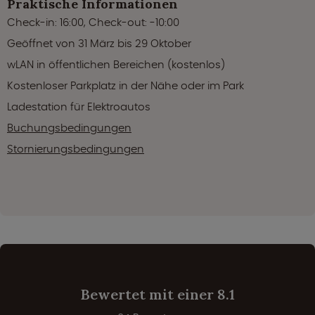
Praktische Informationen
Check-in: 16:00, Check-out: -10:00
Geöffnet von 31 März bis 29 Oktober
wLAN in öffentlichen Bereichen (kostenlos)
Kostenloser Parkplatz in der Nähe oder im Park
Ladestation für Elektroautos
Buchungsbedingungen
Stornierungsbedingungen
Bewertet mit einer 8.1