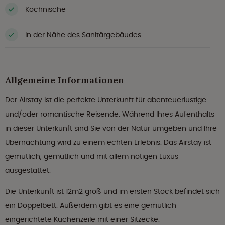
Kochnische
In der Nähe des Sanitärgebäudes
Allgemeine Informationen
Der Airstay ist die perfekte Unterkunft für abenteuerlustige
und/oder romantische Reisende. Während Ihres Aufenthalts
in dieser Unterkunft sind Sie von der Natur umgeben und Ihre
Übernachtung wird zu einem echten Erlebnis. Das Airstay ist
gemütlich, gemütlich und mit allem nötigen Luxus
ausgestattet.
Die Unterkunft ist 12m2 groß und im ersten Stock befindet sich
ein Doppelbett. Außerdem gibt es eine gemütlich
eingerichtete Küchenzeile mit einer Sitzecke.