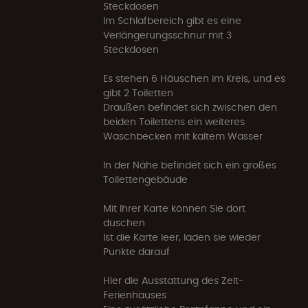
Steckdosen
Im Schlafbereich gibt es eine
Verlängerungsschnur mit 3
Steckdosen
Es stehen 6 Häuschen im Kreis, und es
gibt 2 Toiletten
Draußen befindet sich zwischen den
beiden Toilettens ein weiteres
Waschbecken mit kaltem Wasser
In der Nähe befindet sich ein großes
Toilettengebäude
Mit Ihrer Karte können Sie dort
duschen
Ist die Karte leer, laden sie wieder
Punkte darauf
Hier die Ausstattung des Zelt-
Ferienhauses