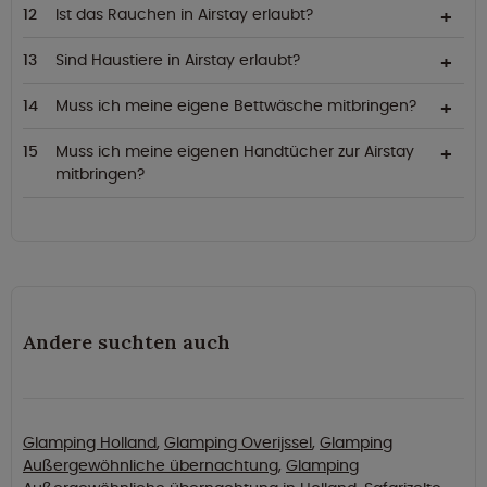
Ist das Rauchen in Airstay erlaubt?
Sind Haustiere in Airstay erlaubt?
Muss ich meine eigene Bettwäsche mitbringen?
Muss ich meine eigenen Handtücher zur Airstay
mitbringen?
Andere suchten auch
Glamping Holland
,
Glamping Overijssel
,
Glamping
Außergewöhnliche übernachtung
,
Glamping