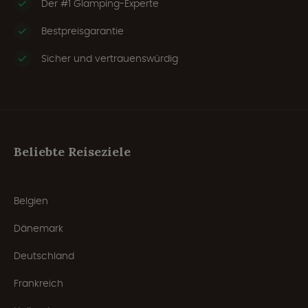
Der #1 Glamping-Experte
Bestpreisgarantie
Sicher und vertrauenswürdig
Beliebte Reiseziele
Belgien
Dänemark
Deutschland
Frankreich