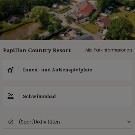
Papillon Country Resort
Alle Parkinformationen
Innen- und Außenspielplatz
Schwimmbad
(Sport)Aktivitäten