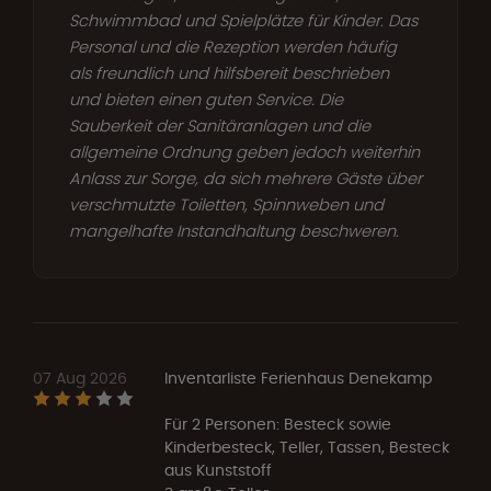
Schwimmbad und Spielplätze für Kinder. Das
Personal und die Rezeption werden häufig
als freundlich und hilfsbereit beschrieben
und bieten einen guten Service. Die
Sauberkeit der Sanitäranlagen und die
allgemeine Ordnung geben jedoch weiterhin
Anlass zur Sorge, da sich mehrere Gäste über
verschmutzte Toiletten, Spinnweben und
mangelhafte Instandhaltung beschweren.
07 Aug 2026
Inventarliste Ferienhaus Denekamp
Für 2 Personen: Besteck sowie
Kinderbesteck, Teller, Tassen, Besteck
aus Kunststoff