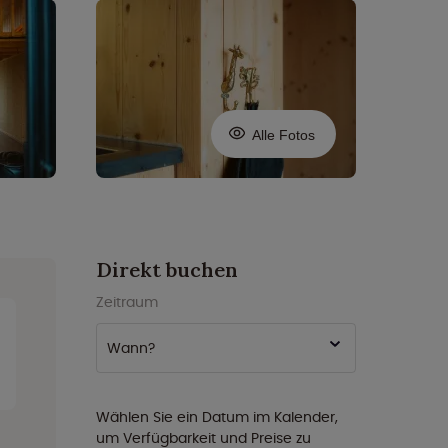
Alle Fotos
Direkt buchen
Zeitraum
Wann?
Wählen Sie ein Datum im Kalender,
um Verfügbarkeit und Preise zu