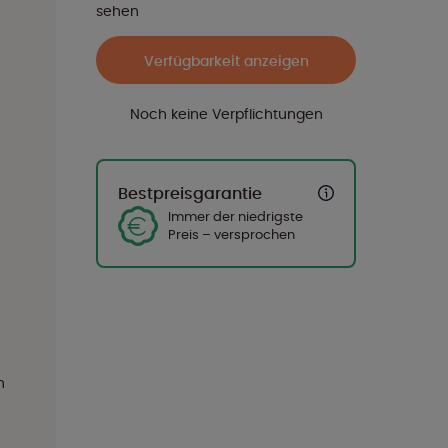
sehen
Verfügbarkeit anzeigen
Noch keine Verpflichtungen
Bestpreisgarantie
Immer der niedrigste
Preis – versprochen
h