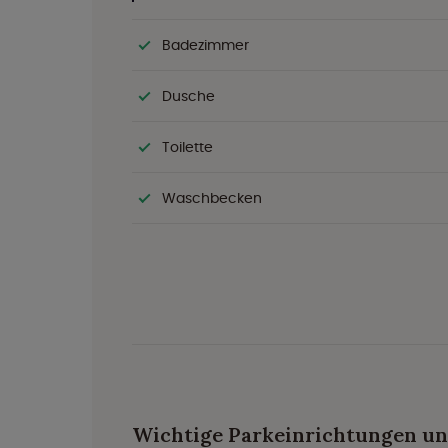
Badezimmer
Dusche
Toilette
Waschbecken
Wichtige Parkeinrichtungen u