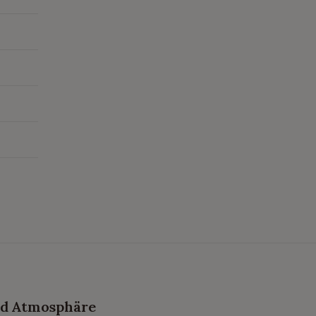
nd Atmosphäre