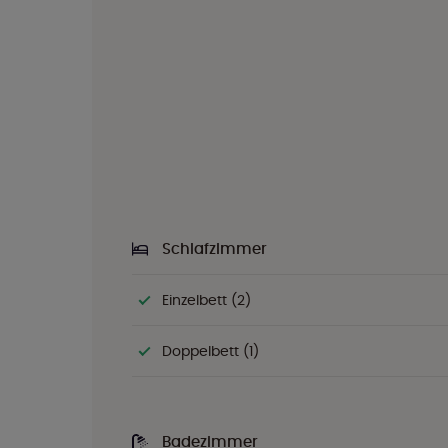
Schlafzimmer
Einzelbett (2)
Doppelbett (1)
Badezimmer