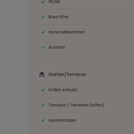
WLAN
Rauchfrei
Hund willkommen
Autofrei
Garten/Terrasse
Grillen erlaubt
Terrasse / Veranda (offen)
Gartenmöbel