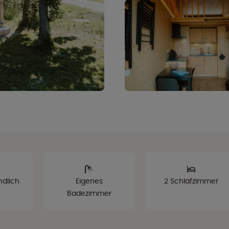
ndlich
Eigenes
2 Schlafzimmer
Badezimmer