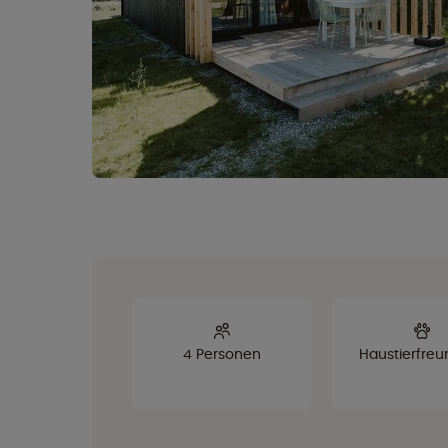
4 Personen
Haustierfreu