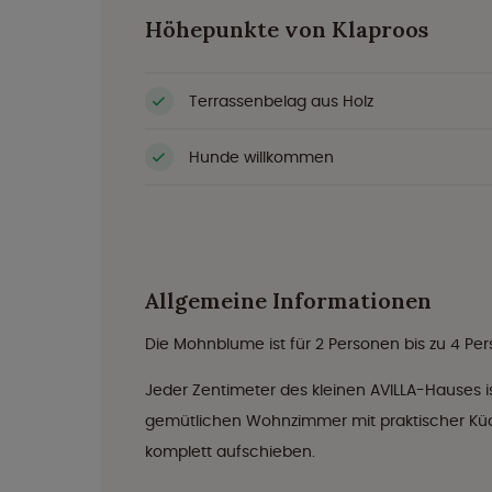
Höhepunkte von Klaproos
Terrassenbelag aus Holz
Hunde willkommen
Allgemeine Informationen
Die Mohnblume ist für 2 Personen bis zu 4 Per
Jeder Zentimeter des kleinen AVILLA-Hauses i
gemütlichen Wohnzimmer mit praktischer Küch
komplett aufschieben.