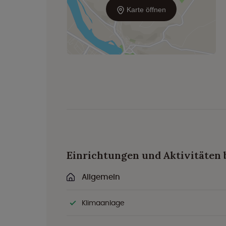
Karte öffnen
Einrichtungen und Aktivitäten 
Allgemein
Klimaanlage