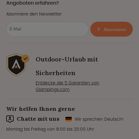
Angeboten erfahren?
Abonniere den Newsletter
Abonnieren
Outdoor-Urlaub mit
Sicherheiten
Entdecke die 5 Garantien von
Glampings.com
Wir helfen Ihnen gerne
Chatte mit uns
Wir sprechen Deutsch!
Montag bis Freitag von 8:00 bis 20:00 Uhr.