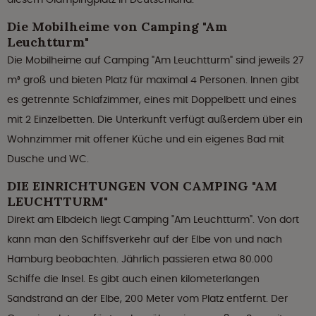
Die Mobilheime von Camping "Am
Leuchtturm"
Die Mobilheime auf Camping "Am Leuchtturm" sind jeweils 27
m³ groß und bieten Platz für maximal 4 Personen. Innen gibt
es getrennte Schlafzimmer, eines mit Doppelbett und eines
mit 2 Einzelbetten. Die Unterkunft verfügt außerdem über ein
Wohnzimmer mit offener Küche und ein eigenes Bad mit
Dusche und WC.
DIE EINRICHTUNGEN VON CAMPING "AM
LEUCHTTURM"
Direkt am Elbdeich liegt Camping "Am Leuchtturm". Von dort
kann man den Schiffsverkehr auf der Elbe von und nach
Hamburg beobachten. Jährlich passieren etwa 80.000
Schiffe die Insel. Es gibt auch einen kilometerlangen
Sandstrand an der Elbe, 200 Meter vom Platz entfernt. Der