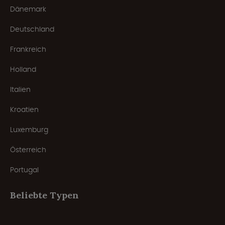
Dänemark
Deutschland
Frankreich
Holland
Italien
Kroatien
Luxemburg
Österreich
Portugal
Beliebte Typen