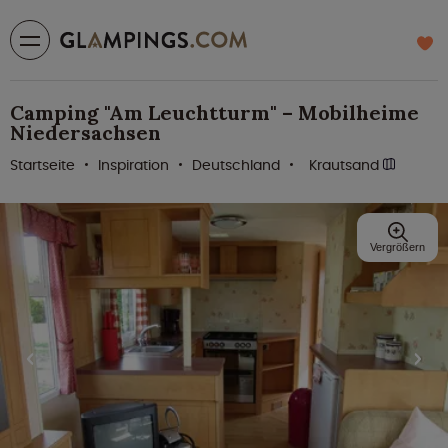
Camping "Am Leuchtturm" – Mobilheime
Niedersachsen
Startseite
Inspiration
Deutschland
Krautsand
Vergrößern