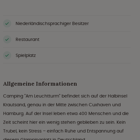
Niederländischsprachiger Besitzer
Restaurant
Spielplatz
Allgemeine Informationen
Camping "Am Leuchtturm" befindet sich auf der Halbinsel
Krautsand, genau in der Mitte zwischen Cuxhaven und
Hamburg. Auf der Insel leben etwa 400 Menschen und die
Zeit scheint hier ein wenig stehen geblieben zu sein. Kein
Trubel, kein Stress – einfach Ruhe und Entspannung auf
diesem Glampingplatz in Deutschland.