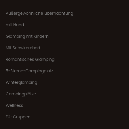
Außergewöhnliche übernachtung
mit Hund
Glamping mit Kindern
Mit Schwimmbad
Romantisches Glamping
5-Sterne-Campingplatz
Winterglamping
Campingplätze
Wellness
Für Gruppen