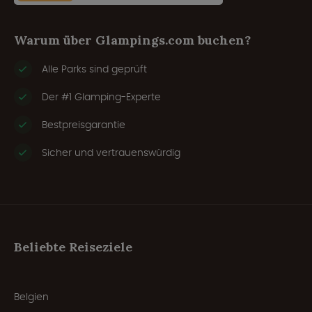
Warum über Glampings.com buchen?
Alle Parks sind geprüft
Der #1 Glamping-Experte
Bestpreisgarantie
Sicher und vertrauenswürdig
Beliebte Reiseziele
Belgien