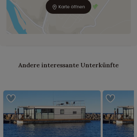
Karte öffnen
Andere interessante Unterkünfte