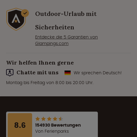
Outdoor-Urlaub mit
Sicherheiten
Entdecke die 5 Garantien von
Glampings.com
Wir helfen Ihnen gerne
Chatte mit uns
Wir sprechen Deutsch!
Montag bis Freitag von 8:00 bis 20:00 Uhr.
8.6
154930 Bewertungen
Von Ferienparks