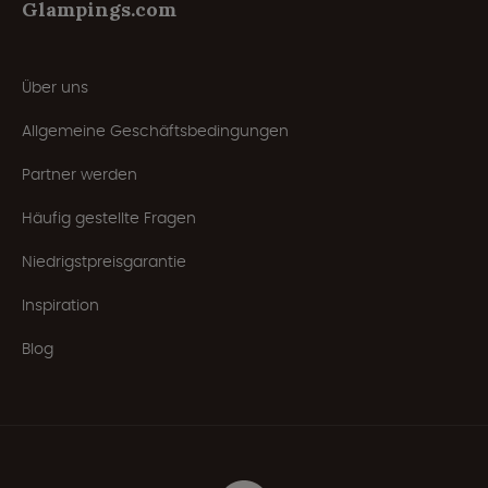
Glampings.com
Über uns
Allgemeine Geschäftsbedingungen
Partner werden
Häufig gestellte Fragen
Niedrigstpreisgarantie
Inspiration
Blog