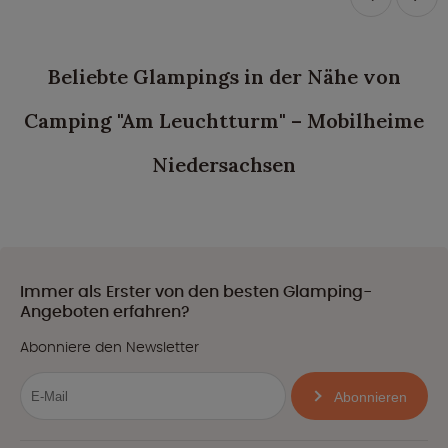
Beliebte Glampings in der Nähe von
Camping "Am Leuchtturm" – Mobilheime
Niedersachsen
Immer als Erster von den besten Glamping-
Angeboten erfahren?
Abonniere den Newsletter
Abonnieren