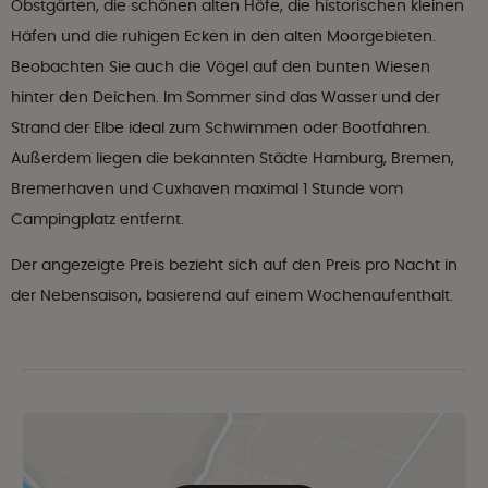
Obstgärten, die schönen alten Höfe, die historischen kleinen
Häfen und die ruhigen Ecken in den alten Moorgebieten.
Beobachten Sie auch die Vögel auf den bunten Wiesen
hinter den Deichen. Im Sommer sind das Wasser und der
Strand der Elbe ideal zum Schwimmen oder Bootfahren.
Außerdem liegen die bekannten Städte Hamburg, Bremen,
Bremerhaven und Cuxhaven maximal 1 Stunde vom
Campingplatz entfernt.
Der angezeigte Preis bezieht sich auf den Preis pro Nacht in
der Nebensaison, basierend auf einem Wochenaufenthalt.