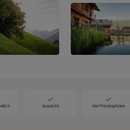
dlich
Aussicht
Viel Privatsphäre