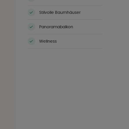
Stilvolle Baumhäuser
Panoramabalkon
Wellness