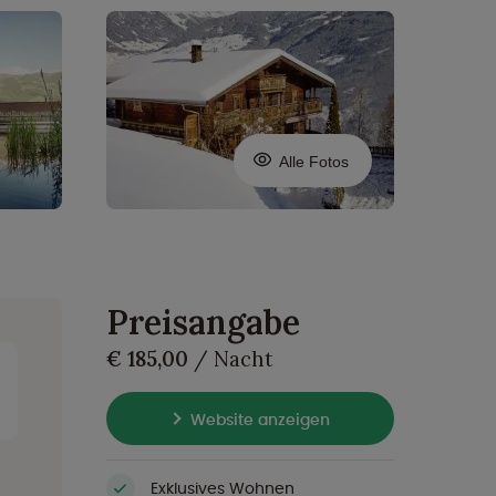
Alle Fotos
Preisangabe
€ 185,00
/ Nacht
Website anzeigen
Exklusives Wohnen