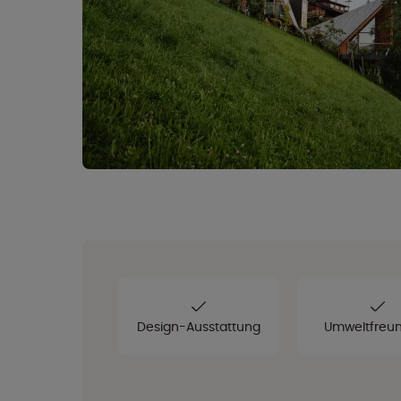
Design-Ausstattung
Umweltfreun