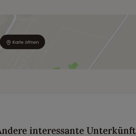
Karte öffnen
ndere interessante Unterkünf