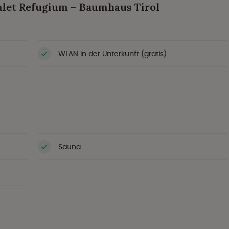
let Refugium – Baumhaus Tirol
WLAN in der Unterkunft (gratis)
Sauna