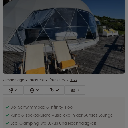
klimaanlage
aussicht
frühstück
+ 27
4
2
Bio-Schwimmbad & Infinity-Pool
Ruhe & spektakuläre Ausblicke in der Sunset Lounge
Eco-Glamping: wo Luxus und Nachhaltigkeit