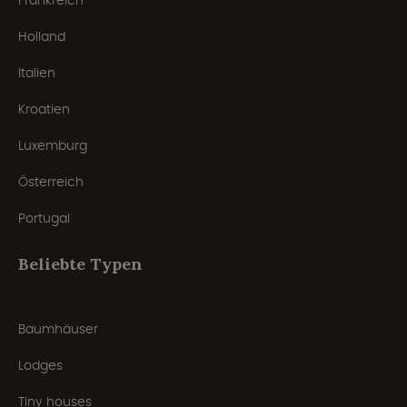
Frankreich
Holland
Italien
Kroatien
Luxemburg
Österreich
Portugal
Beliebte Typen
Baumhäuser
Lodges
Tiny houses