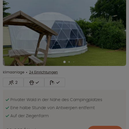
klimaanlage
24 Einrichtungen
2
Privater Wald in der Nähe des Campingplatzes
Eine halbe Stunde von Antwerpen entfernt
Auf der Ziegenfarm