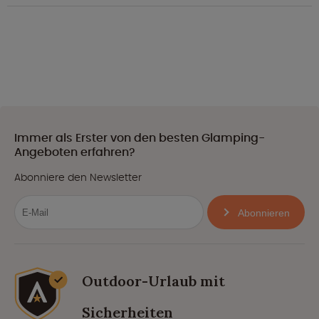
Immer als Erster von den besten Glamping-
Angeboten erfahren?
Abonniere den Newsletter
Abonnieren
Outdoor-Urlaub mit
Sicherheiten