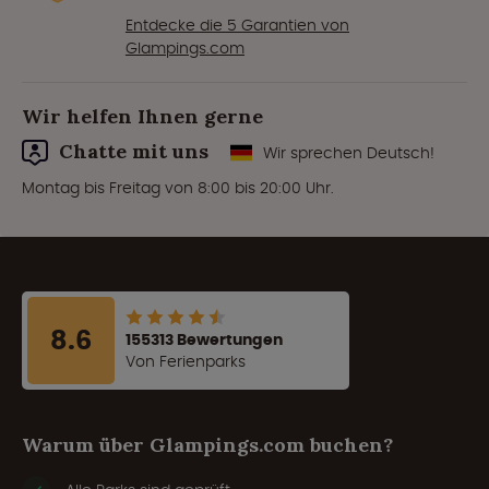
Entdecke die 5 Garantien von
Glampings.com
Wir helfen Ihnen gerne
Chatte mit uns
Wir sprechen Deutsch!
Montag bis Freitag von 8:00 bis 20:00 Uhr.
8.6
155313 Bewertungen
Von Ferienparks
Warum über Glampings.com buchen?