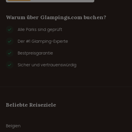
Warum über Glampings.com buchen?
Alle Parks sind geprüft
Der #1 Glamping-Experte
Bestpreisgarantie
Sicher und vertrauenswürdig
Beliebte Reiseziele
Belgien