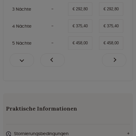
3 Nächte
€ 292,80
€ 292,80
4 Nächte
€ 375,40
€ 375,40
5 Nächte
€ 458,00
€ 458,00
Praktische Informationen
Stornierungsbedingungen