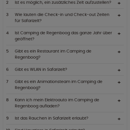
Ist es möglich, ein zusätzliches Zelt aufzustellen?
Wie lauten die Check-in und Check-out Zeiten
für Safarizelt?
Ist Camping de Regenboog das ganze Jahr über
geöffnet?
Gibt es ein Restaurant im Camping de
Regenboog?
Gibt es WLAN in Safarizelt?
Gibt es ein Animationsteam im Camping de
Regenboog?
Kann ich mein Elektroauto im Camping de
Regenboog aufladen?
Ist das Rauchen in Safarizelt erlaubt?