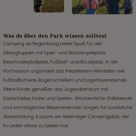
Was du über den Park wissen solltest
Camping de Regenboog bietet Spaß für alle
Altersgruppen mit Spiel- und Wasserspielplatz,
Beachvolleyballplatz, Fußball- und Bouleplatz. In der
Hochsaison organisiert das Freizeitteam Aktivitäten wie
Fußballturniere, Bogenschießen und Lagerfeuerabende.
Ältere Kinder genießen das Jugendzentrum mit
Dartscheibe, Kicker und Spielen. Wöchentliche Grillabende
und sonntägliches Beisammensein sorgen für zusätzliche
Abwechslung. Kurzum, ein lebendiger Campingplatz, der
für jeden etwas zu bieten hat.