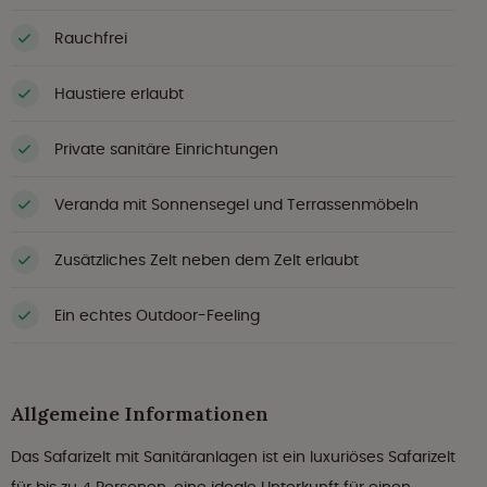
Rauchfrei
Haustiere erlaubt
Private sanitäre Einrichtungen
Veranda mit Sonnensegel und Terrassenmöbeln
Zusätzliches Zelt neben dem Zelt erlaubt
Ein echtes Outdoor-Feeling
Allgemeine Informationen
Das Safarizelt mit Sanitäranlagen ist ein luxuriöses Safarizelt