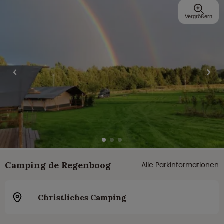
Vergrößern
Camping de Regenboog
Alle Parkinformationen
Christliches Camping