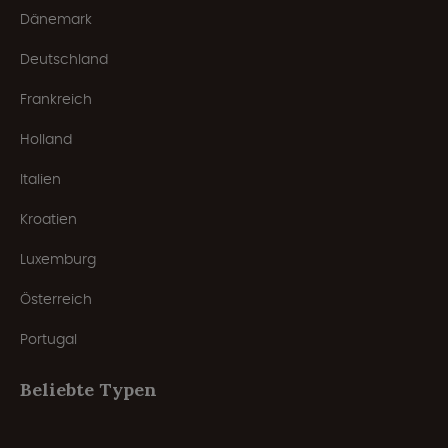
Dänemark
Deutschland
Frankreich
Holland
Italien
Kroatien
Luxemburg
Österreich
Portugal
Beliebte Typen