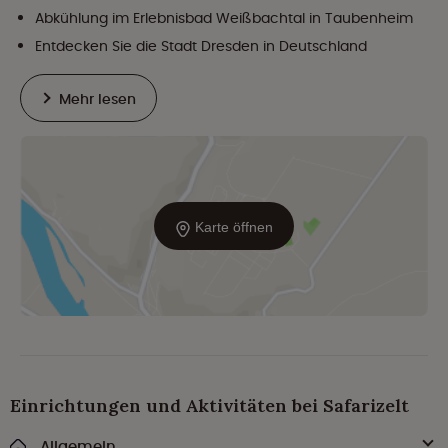
Abkühlung im Erlebnisbad Weißbachtal in Taubenheim
Entdecken Sie die Stadt Dresden in Deutschland
Mehr lesen
Karte öffnen
Einrichtungen und Aktivitäten bei Safarizelt
Allgemein