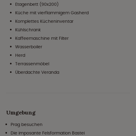
Etagenbett (90x200)
Küche mit vierflammigem Gasherd
Komplettes Kücheninventar
Kühlschrank
Kaffeemaschine mit Filter
Wasserboiler
Herd
Terrassenmöbel
Überdachte Veranda
Umgebung
Prag besuchen
Die imposante Felsformation Bastei