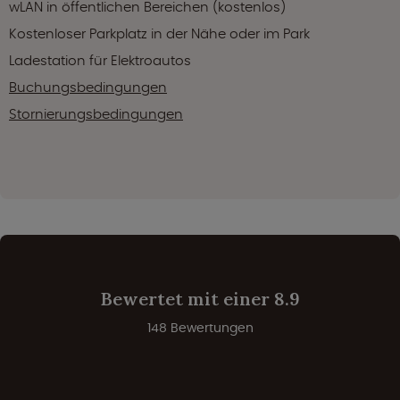
wLAN in öffentlichen Bereichen (kostenlos)
Kostenloser Parkplatz in der Nähe oder im Park
Ladestation für Elektroautos
Buchungsbedingungen
Stornierungsbedingungen
Bewertet mit einer 8.9
148 Bewertungen