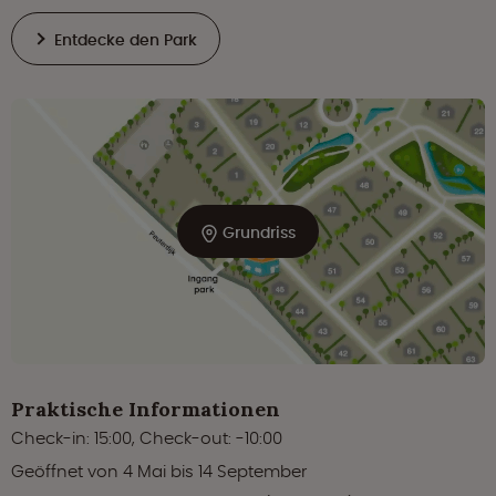
Entdecke den Park
Grundriss
Praktische Informationen
Check-in: 15:00, Check-out: -10:00
Geöffnet von 4 Mai bis 14 September