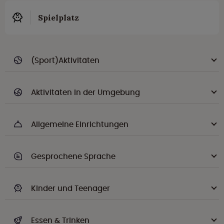
Spielplatz
(Sport)Aktivitäten
Aktivitäten in der Umgebung
Allgemeine Einrichtungen
Gesprochene Sprache
Kinder und Teenager
Essen & Trinken