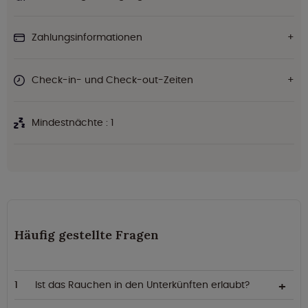
Zahlungsinformationen
Check-in- und Check-out-Zeiten
Mindestnächte : 1
Häufig gestellte Fragen
Ist das Rauchen in den Unterkünften erlaubt?