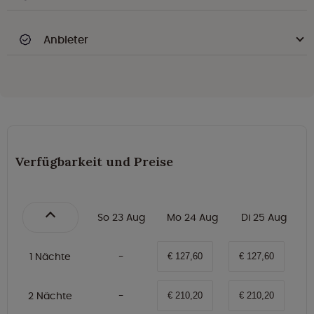
Anbieter
Verfügbarkeit und Preise
So 23 Aug
Mo 24 Aug
Di 25 Aug
1 Nächte
€ 127,60
€ 127,60
2 Nächte
€ 210,20
€ 210,20