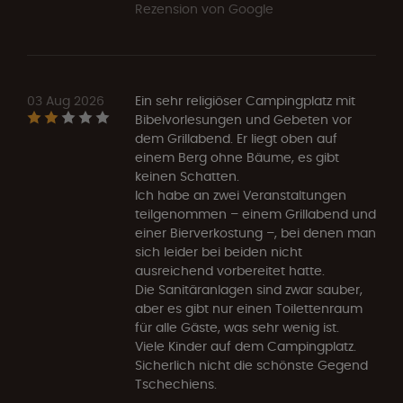
Rezension von Google
03 Aug 2026
Ein sehr religiöser Campingplatz mit
Bibelvorlesungen und Gebeten vor
dem Grillabend. Er liegt oben auf
einem Berg ohne Bäume, es gibt
keinen Schatten.
Ich habe an zwei Veranstaltungen
teilgenommen – einem Grillabend und
einer Bierverkostung –, bei denen man
sich leider bei beiden nicht
ausreichend vorbereitet hatte.
Die Sanitäranlagen sind zwar sauber,
aber es gibt nur einen Toilettenraum
für alle Gäste, was sehr wenig ist.
Viele Kinder auf dem Campingplatz.
Sicherlich nicht die schönste Gegend
Tschechiens.