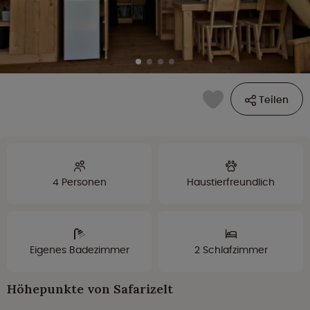
Teilen
4 Personen
Haustierfreundlich
Eigenes Badezimmer
2 Schlafzimmer
Höhepunkte von Safarizelt