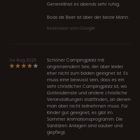
Generellnist es abends sehr ruhig.
Boas de Beer ist aber der beste Mann.
Rezension von Google
04 Aug 2026
Schöner Campingplatz mit
angrenzendem See, der aber leider
eher nicht zum baden geeignet ist. Es
muss eine bewusst sein, dass es ein
sehr christlicher Campingplatz ist, wo
Gottesdienste und andere christliche
Veranstaltungen stattfinden, an denen
man aber nicht teilnehmen muss. Für
Kinder gut geeignet, es gibt im
Sommer Animationsprogramm. Die
Sanitären Anlagen sind sauber und
gepflegt.