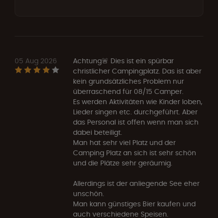
05 Aug 2026
Achtung🚨 Dies ist ein spürbar
christlicher Campingplatz. Das ist aber
kein grundsätzliches Problem nur
überraschend für 08/15 Camper.
Es werden Aktivitäten wie Kinder loben,
Lieder singen etc. durchgeführt. Aber
das Personal ist offen wenn man sich
dabei beteiligt.
Man hat sehr viel Platz und der
Camping Platz an sich ist sehr schön
und die Plätze sehr geräumig.
Allerdings ist der anliegende See eher
unschön.
Man kann günstiges Bier kaufen und
auch verschiedene Speisen.