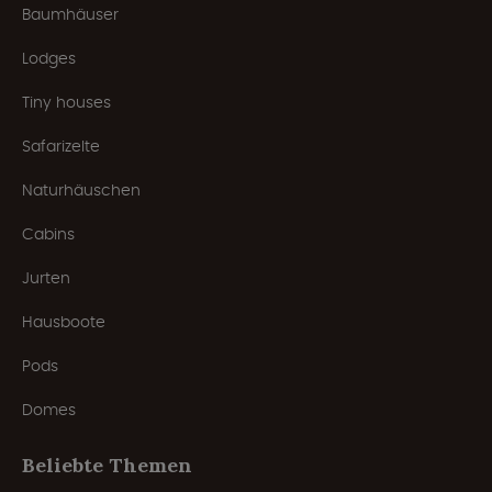
Baumhäuser
Lodges
Tiny houses
Safarizelte
Naturhäuschen
Cabins
Jurten
Hausboote
Pods
Domes
Beliebte Themen