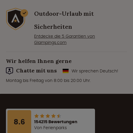
Outdoor-Urlaub mit
Sicherheiten
Entdecke die 5 Garantien von
Glampings.com
Wir helfen Ihnen gerne
Chatte mit uns
Wir sprechen Deutsch!
Montag bis Freitag von 8:00 bis 20:00 Uhr.
8.6
154215 Bewertungen
Von Ferienparks