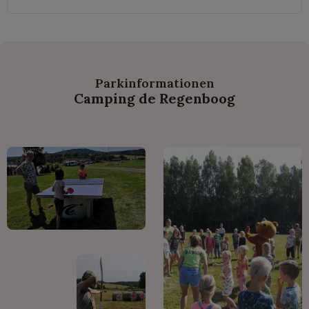
Parkinformationen
Camping de Regenboog