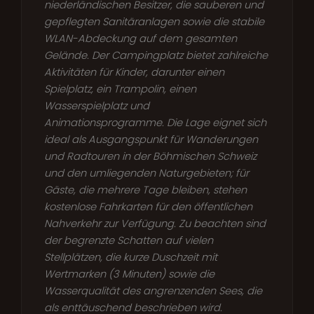
niederländischen Besitzer, die sauberen und
gepflegten Sanitäranlagen sowie die stabile
WLAN-Abdeckung auf dem gesamten
Gelände. Der Campingplatz bietet zahlreiche
Aktivitäten für Kinder, darunter einen
Spielplatz, ein Trampolin, einen
Wasserspielplatz und
Animationsprogramme. Die Lage eignet sich
ideal als Ausgangspunkt für Wanderungen
und Radtouren in der Böhmischen Schweiz
und den umliegenden Naturgebieten; für
Gäste, die mehrere Tage bleiben, stehen
kostenlose Fahrkarten für den öffentlichen
Nahverkehr zur Verfügung. Zu beachten sind
der begrenzte Schatten auf vielen
Stellplätzen, die kurze Duschzeit mit
Wertmarken (3 Minuten) sowie die
Wasserqualität des angrenzenden Sees, die
als enttäuschend beschrieben wird.