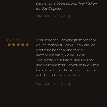
Dies ist eine Übersetzung, hier klicken
für das Original
Rezension von Google
02 Aug 2026
Sehr schöner Campingplatz mit sehr
viel Animation für groß und klein. Viel
Platz zum Rennen und toben.
Brötchenservice, kleiner Kiosk,
Spielplätze, Feuerstelle und Fussball-
und Volleyballfeld. Sanitär wurde 2 mal
täglich gereinigt. Personal auch sehr
nett. Einfach zu empfehlen.
Rezension von Google