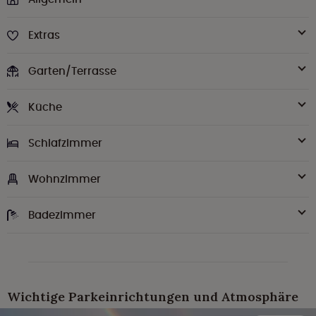
Extras
Garten/Terrasse
Küche
Schlafzimmer
Wohnzimmer
Badezimmer
Wichtige Parkeinrichtungen und Atmosphäre