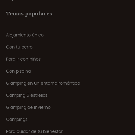
Temas populares
Alojamiento único
Con tu perro
Para ir con niños
Con piscina
Glamping en un entorno romántico
Camping 5 estrellas
Glamping de invierno
Campings
Para cuidar de tu bienestar