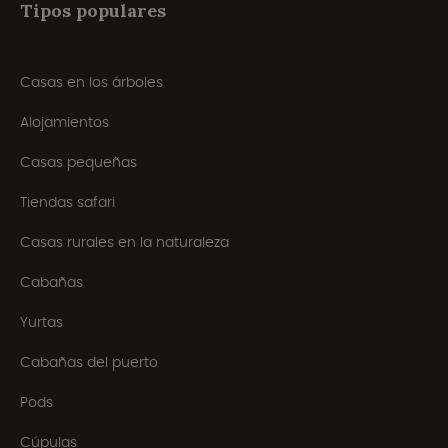
Tipos populares
Casas en los árboles
Alojamientos
Casas pequeñas
Tiendas safari
Casas rurales en la naturaleza
Cabañas
Yurtas
Cabañas del puerto
Pods
Cúpulas