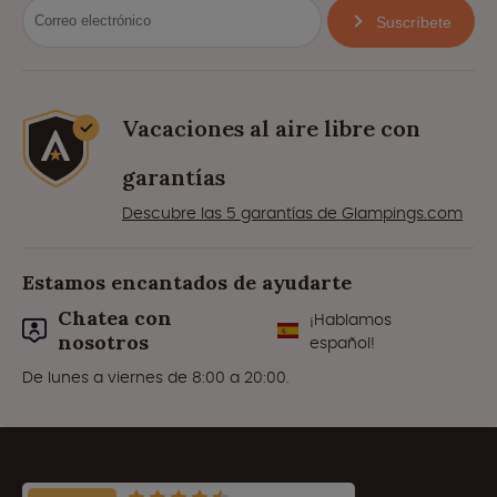
Suscríbete
Vacaciones al aire libre con
garantías
Descubre las 5 garantías de Glampings.com
Estamos encantados de ayudarte
Chatea con
¡Hablamos
nosotros
español!
De lunes a viernes de 8:00 a 20:00.