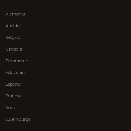
Alemania
Austria
Bélgica
Croacia
Dinamarca
Eslovenia
España
Francia
Italia
Luxemburgo