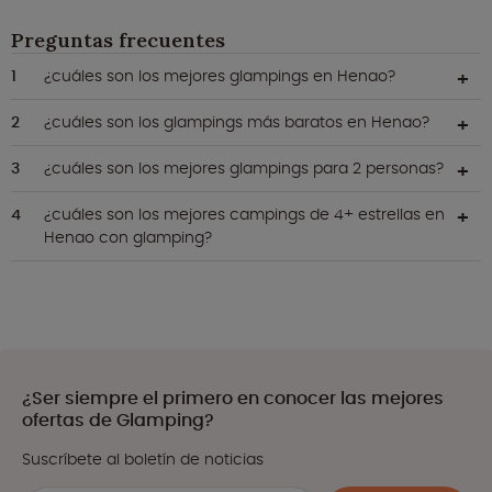
Preguntas frecuentes
¿cuáles son los mejores glampings en Henao?
¿cuáles son los glampings más baratos en Henao?
¿cuáles son los mejores glampings para 2 personas?
¿cuáles son los mejores campings de 4+ estrellas en
Henao con glamping?
¿Ser siempre el primero en conocer las mejores
ofertas de Glamping?
Suscríbete al boletín de noticias