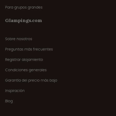
Para grupos grandes
Glampings.com
Sobre nosotros
Preguntas más frecuentes
Registrar alojamiento
Condiciones generales
Garantía del precio más bajo
Inspiración
Blog