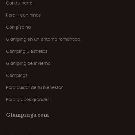
Con tu perro
Para ir con niños
Con piscina
Glamping en un entorno romántico
Camping 5 estrellas
Glamping de invierno
Campings
Para cuidar de tu bienestar
Para grupos grandes
Glampings.com