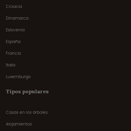
Croacia
Dinamarca
Eslovenia
España
Francia
Italia
Luxemburgo
Tipos populares
Casas en los árboles
Alojamientos