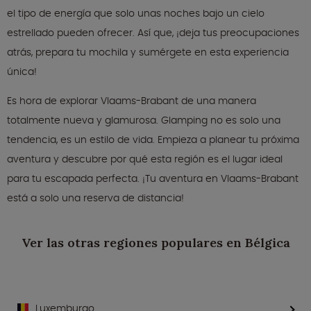
el tipo de energía que solo unas noches bajo un cielo
estrellado pueden ofrecer. Así que, ¡deja tus preocupaciones
atrás, prepara tu mochila y sumérgete en esta experiencia
única!
Es hora de explorar Vlaams-Brabant de una manera
totalmente nueva y glamurosa. Glamping no es solo una
tendencia, es un estilo de vida. Empieza a planear tu próxima
aventura y descubre por qué esta región es el lugar ideal
para tu escapada perfecta. ¡Tu aventura en Vlaams-Brabant
está a solo una reserva de distancia!
Ver las otras regiones populares en Bélgica
Luxemburgo