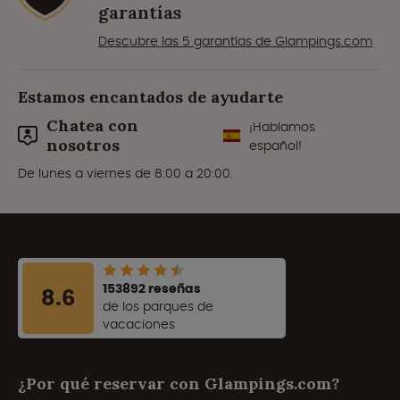
garantías
Descubre las 5 garantías de Glampings.com
Estamos encantados de ayudarte
Chatea con
¡Hablamos
nosotros
español!
De lunes a viernes de 8:00 a 20:00.
153892 reseñas
8.6
de los parques de
vacaciones
¿Por qué reservar con Glampings.com?