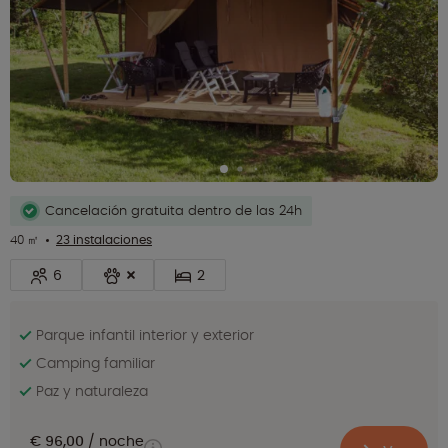
Cancelación gratuita dentro de las 24h
40 ㎡
23 instalaciones
6
2
Parque infantil interior y exterior
Camping familiar
Paz y naturaleza
€ 96,00
noche