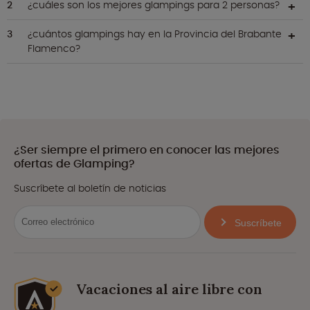
¿cuáles son los mejores glampings para 2 personas?
¿cuántos glampings hay en la Provincia del Brabante
Flamenco?
¿Ser siempre el primero en conocer las mejores
ofertas de Glamping?
Suscríbete al boletín de noticias
Suscríbete
Vacaciones al aire libre con