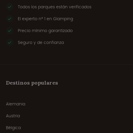
Todos los parques están verificados
El experto nº 1 en Glamping
Precio mínimo garantizado
Seguro y de confianza
Destinos populares
Alemania
Austria
Bélgica