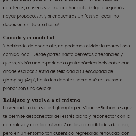
cafeterías, museos y el mejor chocolate belga que jamás
hayas probado. Ah, y si encuentras un festival local, ¡no
dudes en unirte a la fiesta!
Comida y comodidad
Y hablando de chocolate, no podemos olvidar la maravillosa
comida local. Desde gofres hasta cervezas artesanales y
queso, vivirás una experiencia gastronómica inolvidable que
añade esa dosis extra de felicidad a tu escapada de
glamping. ¡Aquí, hasta los debates sobre qué restaurante
probar son una delicia!
Relájate y vuelve a ti mismo
La verdadera belleza del glamping en Vlaams-Brabant es que
te permite desconectar del estrés diario y reconectar con la
naturaleza y contigo mismo. Con las comodidades de casa,
pero en un entorno tan auténtico, regresarás renovado, con