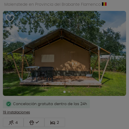
Molenstede en Provincia del Brabante Flamenco
Cancelación gratuita dentro de las 24h
19 instalaciones
4
2