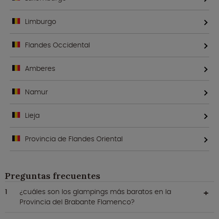
Limburgo
Flandes Occidental
Amberes
Namur
Lieja
Provincia de Flandes Oriental
Preguntas frecuentes
¿cuáles son los glampings más baratos en la
Provincia del Brabante Flamenco?