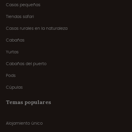
Casas pequeñas
Tiendas safari
Casas rurales en la naturaleza
Cabañas
Yurtas
Cabañas del puerto
Pods
Cúpulas
Temas populares
Alojamiento único