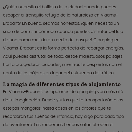
¿Quién necesita el bullicio de la ciudad cuando puedes
escapar al tranquilo refugio de la naturaleza en Vlaams-
Brabant? En bueno, seamos honestos, ¡quién necesita un
saco de dormir incómodo cuando puedes disfrutar del lujo
de una cama mullida en medio del bosque! Glamping en
Vlaams-Brabant es la forma perfecta de recargar energías.
Aquí puedes disfrutar de todo, desde majestuosos paisajes
hasta acogedoras ciudades, mientras te despiertas con el
canto de los pájaros en lugar del estruendo del tráfico.
La magia de diferentes tipos de alojamiento
En Vlaams-Brabant, las opciones de glamping van más allá
de tu imaginación. Desde yurtas que te transportarán a las
estepas mongolas, hasta casas en los árboles que te
recordarán tus sueños de infancia, hay algo para cada tipo
de aventurero. Las modernas tiendas safari ofrecen el