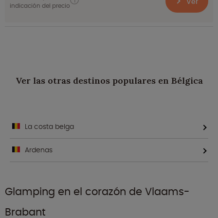
Ver
indicación del precio
Ver las otras destinos populares en Bélgica
La costa belga
Ardenas
Glamping en el corazón de Vlaams-
Brabant