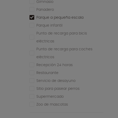
Gimnasio
Panadero
Parque a pequeña escala
Parque infantil
Punto de recarga para bicis
eléctricas
Punto de recarga para coches
eléctricos
Recepción 24 horas
Restaurante
Servicio de desayuno
Sitio para pasear perros
Supermercado
Zoo de mascotas