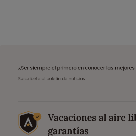
¿Ser siempre el primero en conocer las mejores
Suscríbete al boletín de noticias
Vacaciones al aire l
garantías