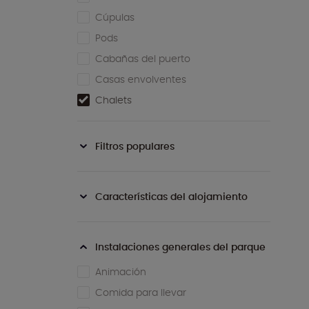
Cúpulas
Pods
Cabañas del puerto
Casas envolventes
Chalets
Filtros populares
Características del alojamiento
Instalaciones generales del parque
Animación
Comida para llevar