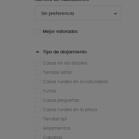
Mejor valorados
Tipo de alojamiento
Casas en los árboles
Tiendas safari
Casas rurales en la naturaleza
Yurtas
Casas pequeñas
Casas rurales en la playa
Tiendas tipi
Alojamientos
Cabañas