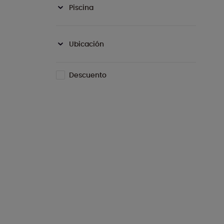
Piscina
Ubicación
Descuento