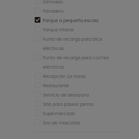
Gimnasio
Panadero
Parque a pequeña escala
Parque infantil
Punto de recarga para bicis
eléctricas
Punto de recarga para coches
eléctricos
Recepción 24 horas
Restaurante
Servicio de desayuno
Sitio para pasear perros
Supermercado
Zoo de mascotas