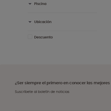
Piscina
Ubicación
Descuento
¿Ser siempre el primero en conocer las mejores
Suscríbete al boletín de noticias