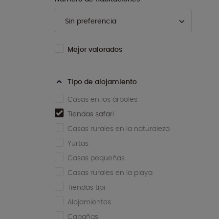
Mejor valorados
Tipo de alojamiento
Casas en los árboles
Tiendas safari
Casas rurales en la naturaleza
Yurtas
Casas pequeñas
Casas rurales en la playa
Tiendas tipi
Alojamientos
Cabañas