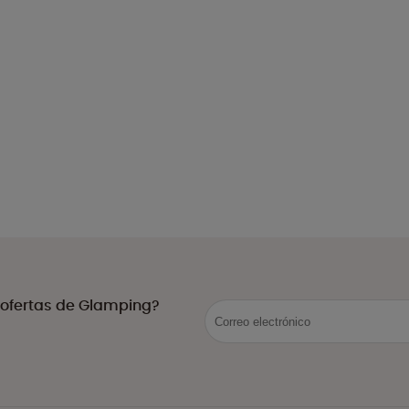
 ofertas de Glamping?