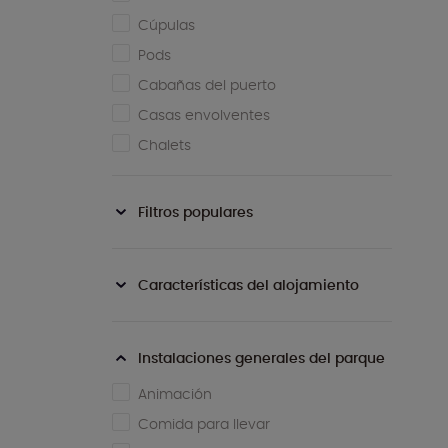
Cúpulas
Pods
Cabañas del puerto
Casas envolventes
Chalets
Filtros populares
Características del alojamiento
Instalaciones generales del parque
Animación
Comida para llevar