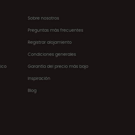
Sobre nosotros
Preguntas más frecuentes
Registrar alojamiento
Condiciones generales
ico
Garantía del precio más bajo
Inspiración
Blog