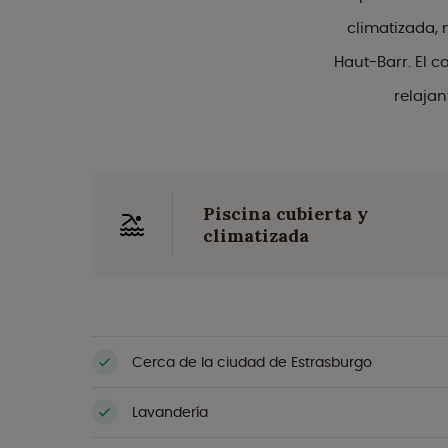
climatizada, 
Haut-Barr. El 
relajan
Piscina cubierta y
climatizada
Cerca de la ciudad de Estrasburgo
Lavandería