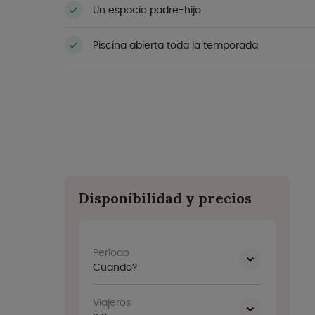
Un espacio padre-hijo
Piscina abierta toda la temporada
Disponibilidad y precios
Período
Cuando?
Viajeros