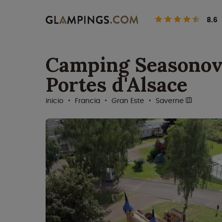
8.6
Camping Seasonov
Portes d'Alsace
inicio
Francia
Gran Este
Saverne