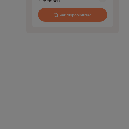
2
Personas
Ver disponibilidad