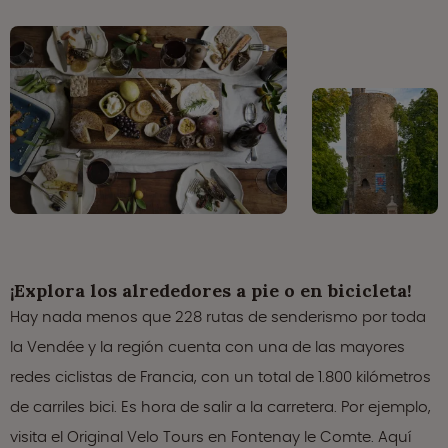
¡Explora los alrededores a pie o en bicicleta!
Hay nada menos que 228 rutas de senderismo por toda
la Vendée y la región cuenta con una de las mayores
redes ciclistas de Francia, con un total de 1.800 kilómetros
de carriles bici. Es hora de salir a la carretera. Por ejemplo,
visita el Original Velo Tours en Fontenay le Comte. Aquí