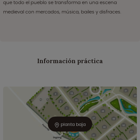
que todo el pueblo se transforma en una escena
medieval con mercados, música, bailes y disfraces.
Información práctica
planta baja