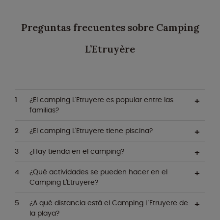
Preguntas frecuentes sobre Camping
L’Etruyère
¿El camping L'Etruyere es popular entre las
familias?
¿El camping L'Etruyere tiene piscina?
¿Hay tienda en el camping?
¿Qué actividades se pueden hacer en el
Camping L'Etruyere?
¿A qué distancia está el Camping L'Etruyere de
la playa?