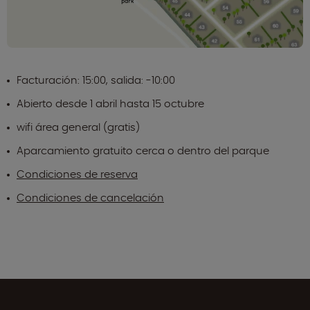
Facturación: 15:00, salida: -10:00
Abierto desde 1 abril hasta 15 octubre
wifi área general (gratis)
Aparcamiento gratuito cerca o dentro del parque
Condiciones de reserva
Condiciones de cancelación