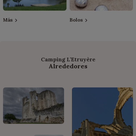
Más
Bolos
Camping L’Etruyère
Alrededores