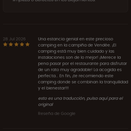
28 Jul 2026
Una estancia genial en este precioso
camping en la campiña de Vendée. ¡El
camping está muy bien cuidado y las
instalaciones son de lo mejor! ¡Merece la
pena pasar por el restaurante para disfrutar
de un rato muy agradable! La acogida es
perfecta... En fin, ¡te recomiendo este
camping donde se combinan la tranquilidad
y el bienestar!!!
esto es una traducción, pulsa aquí para el
original
Reseña de Google