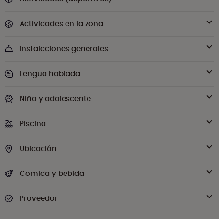
Actividades en la zona
Instalaciones generales
Lengua hablada
Niño y adolescente
Piscina
Ubicación
Comida y bebida
Proveedor