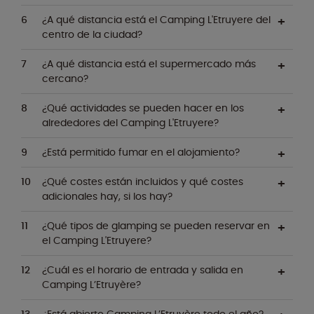
¿A qué distancia está el Camping L'Etruyere del
centro de la ciudad?
¿A qué distancia está el supermercado más
cercano?
¿Qué actividades se pueden hacer en los
alrededores del Camping L'Etruyere?
¿Está permitido fumar en el alojamiento?
¿Qué costes están incluidos y qué costes
adicionales hay, si los hay?
¿Qué tipos de glamping se pueden reservar en
el Camping L'Etruyere?
¿Cuál es el horario de entrada y salida en
Camping L’Etruyère?