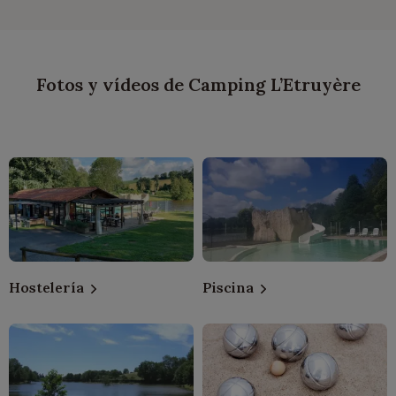
Fotos y vídeos de Camping L’Etruyère
Hostelería
Piscina