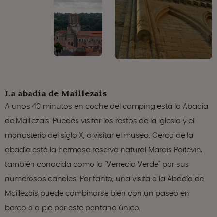
La abadía de Maillezais
A unos 40 minutos en coche del camping está la Abadía
de Maillezais. Puedes visitar los restos de la iglesia y el
monasterio del siglo X, o visitar el museo. Cerca de la
abadía está la hermosa reserva natural Marais Poitevin,
también conocida como la "Venecia Verde" por sus
numerosos canales. Por tanto, una visita a la Abadía de
Maillezais puede combinarse bien con un paseo en
barco o a pie por este pantano único.