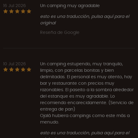
16 Jul 2026
Un camping muy agradable
esto es una traducción, pulsa aquí para el
original
Reseña de Google
10 Jul 2026
Un camping estupendo, muy tranquilo,
limpio, con parcelas bonitas y bien
delimitadas. El personal es muy atento, hay
bar y restaurante con precios muy
razonables. El paseito a la sombra alrededor
del estanque es muy agradable. Lo
recomiendo encarecidamente. (Servicio de
entrega de pan)
Ojalá hubiera campings como este más a
menudo.
esto es una traducción, pulsa aquí para el