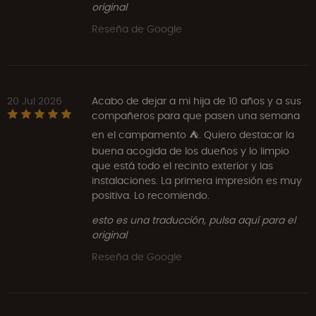
original
Reseña de Google
20 Jul 2026
Acabo de dejar a mi hija de 10 años y a sus
compañeros para que pasen una semana
en el campamento ⛺️. Quiero destacar la
buena acogida de los dueños y lo limpio
que está todo el recinto exterior y las
instalaciones. La primera impresión es muy
positiva. Lo recomiendo.
esto es una traducción, pulsa aquí para el
original
Reseña de Google