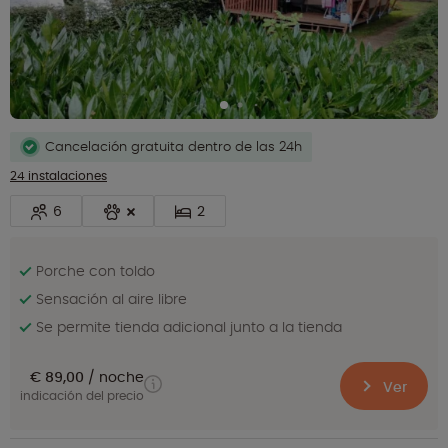
Cancelación gratuita dentro de las 24h
24 instalaciones
6
2
Porche con toldo
Sensación al aire libre
Se permite tienda adicional junto a la tienda
€ 89,00
noche
Ver
indicación del precio