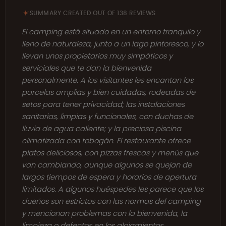
SUMMARY CREATED OUT OF 138 REVIEWS
El camping está situado en un entorno tranquilo y
lleno de naturaleza, junto a un lago pintoresco, y lo
llevan unos propietarios muy simpáticos y
serviciales que te dan la bienvenida
personalmente. A los visitantes les encantan las
parcelas amplias y bien cuidadas, rodeadas de
setos para tener privacidad; las instalaciones
sanitarias, limpias y funcionales, con duchas de
lluvia de agua caliente; y la preciosa piscina
climatizada con tobogán. El restaurante ofrece
platos deliciosos, con pizzas frescas y menús que
van cambiando, aunque algunos se quejan de
largos tiempos de espera y horarios de apertura
limitados. A algunos huéspedes les parece que los
dueños son estrictos con las normas del camping
y mencionan problemas con la bienvenida, la
limpieza o defectos en los alojamientos.