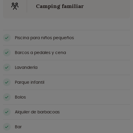
Camping familiar
Piscina para niños pequeños
Barcos a pedales y cena
Lavandería
Parque infantil
Bolos
Alquiler de barbacoas
Bar