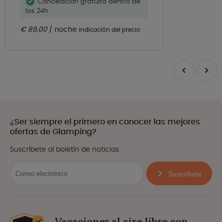
Cancelación gratuita dentro de
las 24h
€ 89,00
noche
indicación del precio
¿Ser siempre el primero en conocer las mejores
ofertas de Glamping?
Suscríbete al boletín de noticias
Suscríbete
Vacaciones al aire libre con