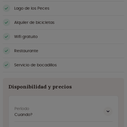
Lago de los Peces
Alquiler de bicicletas
Wifi gratuito
Restaurante
Servicio de bocadillos
Disponibilidad y precios
Período
Cuando?