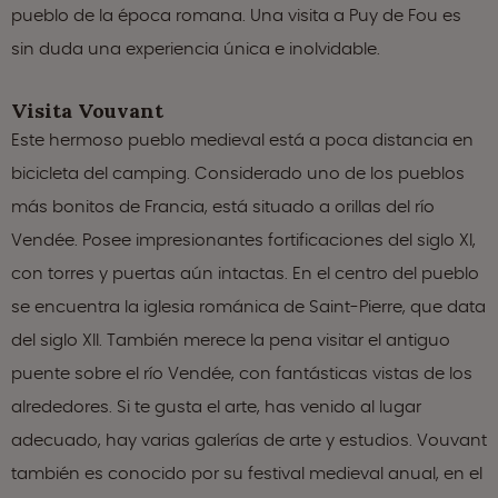
pueblo de la época romana. Una visita a Puy de Fou es
sin duda una experiencia única e inolvidable.
Visita Vouvant
Este hermoso pueblo medieval está a poca distancia en
bicicleta del camping. Considerado uno de los pueblos
más bonitos de Francia, está situado a orillas del río
Vendée. Posee impresionantes fortificaciones del siglo XI,
con torres y puertas aún intactas. En el centro del pueblo
se encuentra la iglesia románica de Saint-Pierre, que data
del siglo XII. También merece la pena visitar el antiguo
puente sobre el río Vendée, con fantásticas vistas de los
alrededores. Si te gusta el arte, has venido al lugar
adecuado, hay varias galerías de arte y estudios. Vouvant
también es conocido por su festival medieval anual, en el