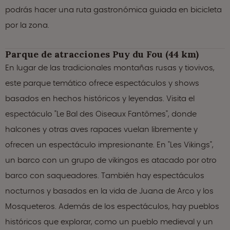
podrás hacer una ruta gastronómica guiada en bicicleta
por la zona.
Parque de atracciones Puy du Fou (44 km)
En lugar de las tradicionales montañas rusas y tiovivos,
este parque temático ofrece espectáculos y shows
basados en hechos históricos y leyendas. Visita el
espectáculo "Le Bal des Oiseaux Fantômes", donde
halcones y otras aves rapaces vuelan libremente y
ofrecen un espectáculo impresionante. En "Les Vikings",
un barco con un grupo de vikingos es atacado por otro
barco con saqueadores. También hay espectáculos
nocturnos y basados en la vida de Juana de Arco y los
Mosqueteros. Además de los espectáculos, hay pueblos
históricos que explorar, como un pueblo medieval y un