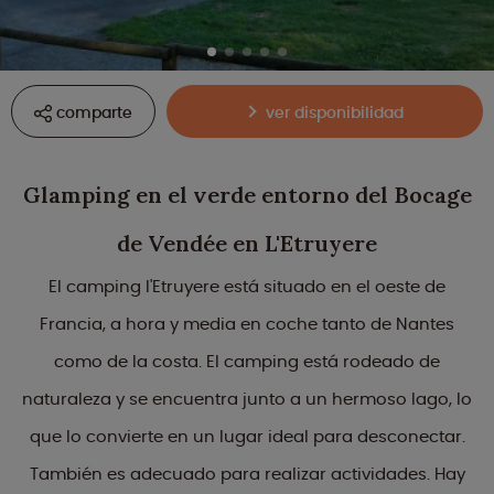
comparte
ver disponibilidad
Glamping en el verde entorno del Bocage
de Vendée en L'Etruyere
El camping l'Etruyere está situado en el oeste de
Francia, a hora y media en coche tanto de Nantes
como de la costa. El camping está rodeado de
naturaleza y se encuentra junto a un hermoso lago, lo
que lo convierte en un lugar ideal para desconectar.
También es adecuado para realizar actividades. Hay