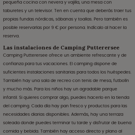
pequeña cocina con nevera y vajilla, una mesa con
taburetes y un televisor. Ten en cuenta que deberás traer tus
propias fundas nórdicas, sábanas y toallas. Pero también es
posible reservarlas por 9 € por persona. Indícalo al hacer la
reserva.
Las instalaciones de Camping Putterersee
Camping Putterersee ofrece un ambiente refrescante y de
confianza para tus vacaciones. El camping dispone de
suficientes instalaciones sanitarias para todos los huéspedes.
También hay una sala de recreo con tenis de mesa, futbolín
y mucho más. Para los niños hay un agradable parque
infantil. Si quieres comprar algo, puedes hacerlo en la tienda
del camping. Cada día hay pan fresco y productos para las
necesidades diarias disponibles. Además, hay una terraza
soleada donde puedes terminar tu tarde y disfrutar de buena
comida y bebida. También hay acceso directo y plano al