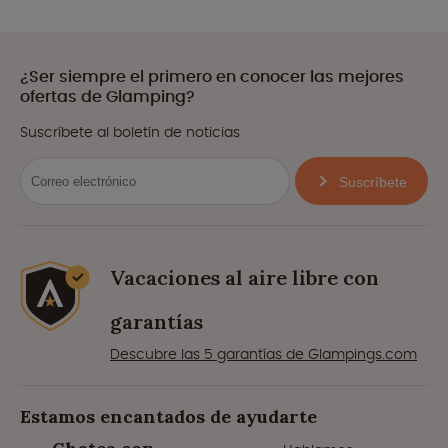
¿Ser siempre el primero en conocer las mejores
ofertas de Glamping?
Suscríbete al boletín de noticias
Suscríbete
Vacaciones al aire libre con
garantías
Descubre las 5 garantías de Glampings.com
Estamos encantados de ayudarte