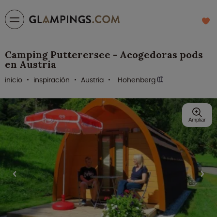
Camping Putterersee - Acogedoras pods
en Austria
inicio
inspiración
Austria
Hohenberg
Ampliar