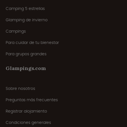
Camping 5 estrellas
Glamping de invierno
Campings
Para cuidar de tu bienestar
Para grupos grandes
Glampings.com
Sobre nosotros
Preguntas más frecuentes
Registrar alojamiento
Condiciones generales