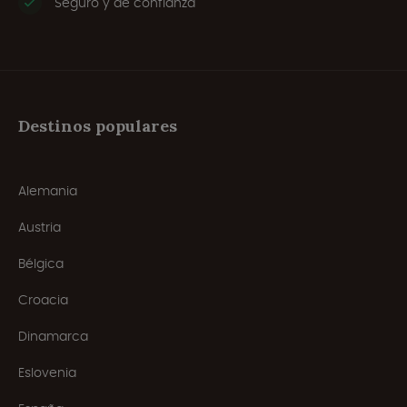
Seguro y de confianza
Destinos populares
Alemania
Austria
Bélgica
Croacia
Dinamarca
Eslovenia