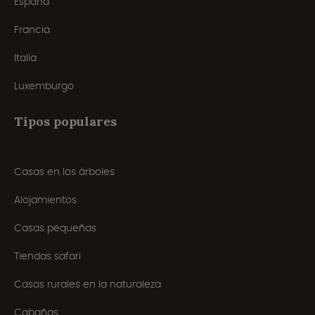
España
Francia
Italia
Luxemburgo
Tipos populares
Casas en los árboles
Alojamientos
Casas pequeñas
Tiendas safari
Casas rurales en la naturaleza
Cabañas