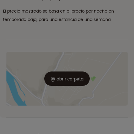
El precio mostrado se basa en el precio por noche en
temporada baja, para una estancia de una semana.
abrir carpeta